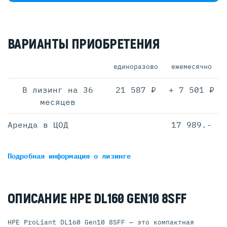
ВАРИАНТЫ ПРИОБРЕТЕНИЯ
единоразово
ежемесячно
В лизинг на 36
21 587 ₽
+ 7 501 ₽
месяцев
Аренда в ЦОД
17 989.-
Подробная информация
о лизинге
ОПИСАНИЕ HPE DL160 GEN10 8SFF
HPE ProLiant DL160 Gen10 8SFF — это компактная