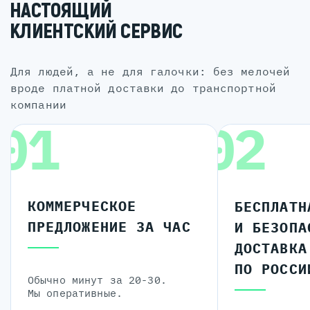
НАСТОЯЩИЙ
КЛИЕНТСКИЙ СЕРВИС
для людей, а не для галочки: без мелочей
вроде платной доставки до транспортной
компании
01
02
КОММЕРЧЕСКОЕ
БЕСПЛАТН
ПРЕДЛОЖЕНИЕ ЗА ЧАС
И БЕЗОПА
ДОСТАВКА
ПО РОССИ
Обычно минут за 20-30.
Мы оперативные.