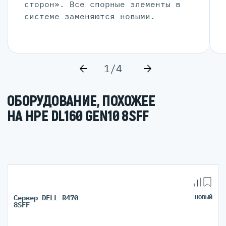
сторон». Все спорные элементы в
системе заменяются новыми.
1/4
ОБОРУДОВАНИЕ, ПОХОЖЕЕ
НА HPE DL160 GEN10 8SFF
Сервер DELL R470
НОВЫЙ
8SFF