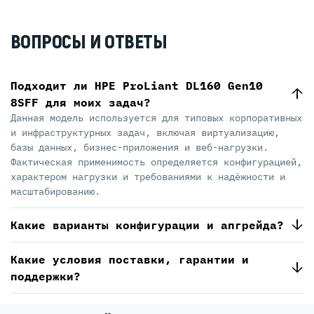
ВОПРОСЫ И ОТВЕТЫ
Подходит ли HPE ProLiant DL160 Gen10
8SFF для моих задач?
Данная модель используется для типовых корпоративных
и инфраструктурных задач, включая виртуализацию,
базы данных, бизнес-приложения и веб-нагрузки.
Фактическая применимость определяется конфигурацией,
характером нагрузки и требованиями к надёжности и
масштабированию.
Какие варианты конфигурации и апгрейда?
Какие условия поставки, гарантии и
поддержки?