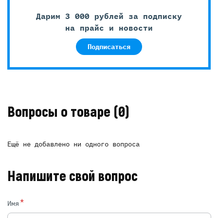
Дарим 3 000 рублей за подписку
на прайс и новости
Подписаться
Вопросы о товаре
(0)
Ещё не добавлено ни одного вопроса
Напишите свой вопрос
*
Имя