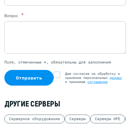
*
Вопрос
Поля, отмеченные *, обязательны для заполнения
Даю согласие на обработку и
Отправить
хранение персональных
данных
и принимаю
соглашение
ДРУГИЕ СЕРВЕРЫ
Серверное оборудование
Серверы
Серверы HPE