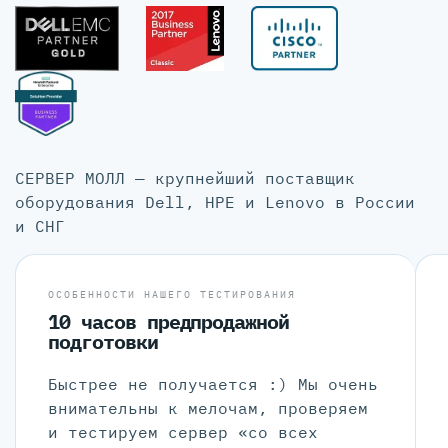
СЕРВЕР МОЛЛ — крупнейший поставщик
оборудования Dell, HPE и Lenovo в России
и СНГ
ОСОБЕННОСТИ НАШЕГО ТЕСТИРОВАНИЯ
10 часов предпродажной
подготовки
Быстрее не получается :) Мы очень
внимательны к мелочам, проверяем
и тестируем сервер «со всех