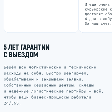
И еще очень
курьерские 
доставят об
4 дня в люб
За наш счет
5 ЛЕТ ГАРАНТИИ
С ВЫЕЗДОМ
Берём все логистические и технические
расходы на себя. Быстро реагируем,
обрабатываем и закрываем заявки.
Собственные сервисные центры, склады
и надёжные логистические партнёры — всё,
чтобы ваши бизнес-процессы работали
24/365.