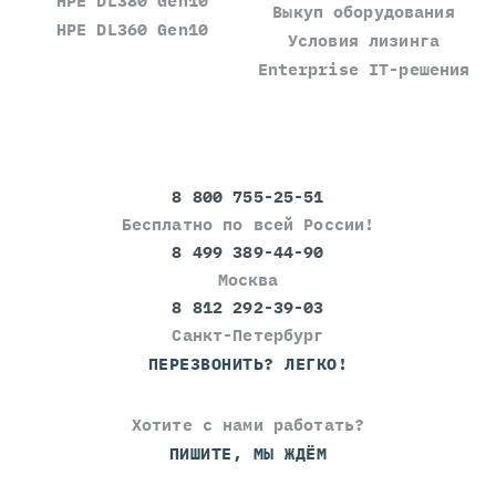
HPE DL380 Gen10
Выкуп оборудования
HPE DL360 Gen10
Условия лизинга
Enterprise IT-решения
8 800 755-25-51
Бесплатно по всей России!
8 499 389-44-90
Москва
8 812 292-39-03
Санкт-Петербург
ПЕРЕЗВОНИТЬ? ЛЕГКО!
Хотите с нами работать?
ПИШИТЕ, МЫ ЖДЁМ