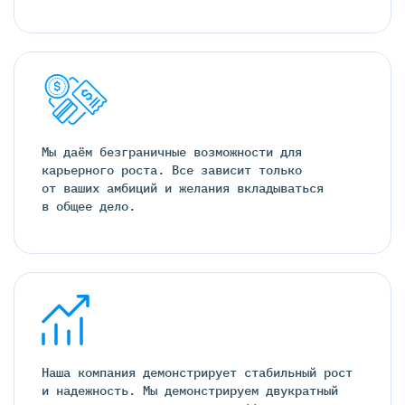
Мы даём безграничные возможности для
карьерного роста. Все зависит только
от ваших амбиций и желания вкладываться
в общее дело.
Наша компания демонстрирует стабильный рост
и надежность. Мы демонстрируем двукратный