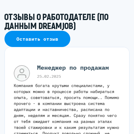
ОТЗЫВЫ О РАБОТОДАТЕЛЕ (ПО
ДАННЫМ DREAMJOB)
Оставить отзыв
Менеджер по продажам
25.02.2025
Компания богата крутыми специалистами, у
которых можно в процессе работы набираться
опыта, советоваться, просить помощи.. Помимо
прочего - в компании выстроена система
адаптации и наставничества, расписана по
дням, неделям и месяцам. Сразу понятно чего
от тебя ожидает компания на разных этапах
твоей стажировки и к каким результатам нужно
стремиться. Продукт довольно сложный, не