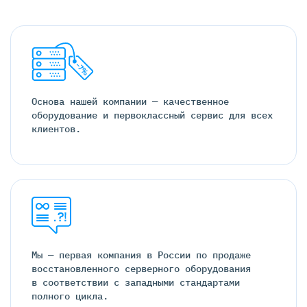
Основа нашей компании — качественное
оборудование и первоклассный сервис для всех
клиентов.
Мы — первая компания в России по продаже
восстановленного серверного оборудования
в соответствии с западными стандартами
полного цикла.