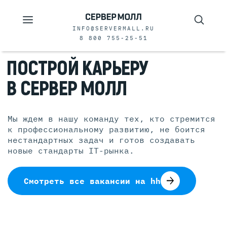
INFO@SERVERMALL.RU
8 800 755-25-51
ПОСТРОЙ КАРЬЕРУ
В СЕРВЕР МОЛЛ
Мы ждем в нашу команду тех, кто стремится
к профессиональному развитию, не боится
нестандартных задач и готов создавать
новые стандарты IT-рынка.
Смотреть все вакансии на hh