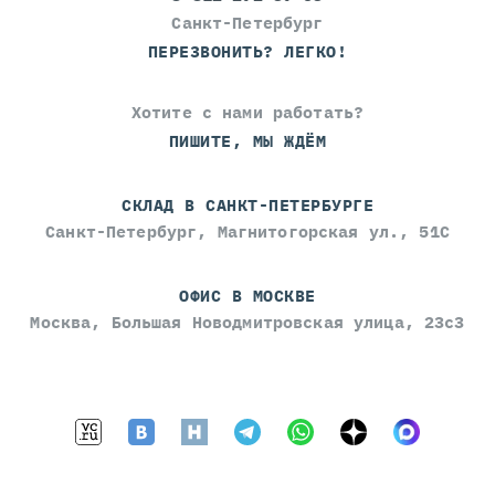
Санкт-Петербург
ПЕРЕЗВОНИТЬ? ЛЕГКО!
Хотите с нами работать?
ПИШИТЕ, МЫ ЖДЁМ
СКЛАД В САНКТ-ПЕТЕРБУРГЕ
Санкт-Петербург, Магнитогорская ул., 51С
ОФИС В МОСКВЕ
Москва, Большая Новодмитровская улица, 23с3