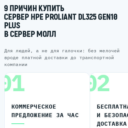
9 ПРИЧИН КУПИТЬ
СЕРВЕР HPE PROLIANT DL325 GEN10
PLUS
В СЕРВЕР МОЛЛ
для людей, а не для галочки: без мелочей
вроде платной доставки до транспортной
компании
01
02
КОММЕРЧЕСКОЕ
БЕСПЛАТН
ПРЕДЛОЖЕНИЕ ЗА ЧАС
И БЕЗОПА
ДОСТАВКА