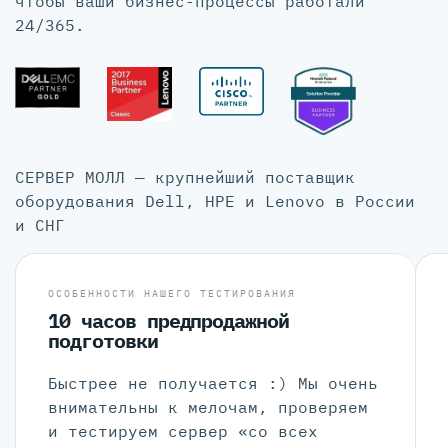
чтобы ваши бизнес-процессы работали
24/365.
СЕРВЕР МОЛЛ — крупнейший поставщик
оборудования Dell, HPE и Lenovo в России
и СНГ
ОСОБЕННОСТИ НАШЕГО ТЕСТИРОВАНИЯ
10 часов предпродажной
подготовки
Быстрее не получается :) Мы очень
внимательны к мелочам, проверяем
и тестируем сервер «со всех