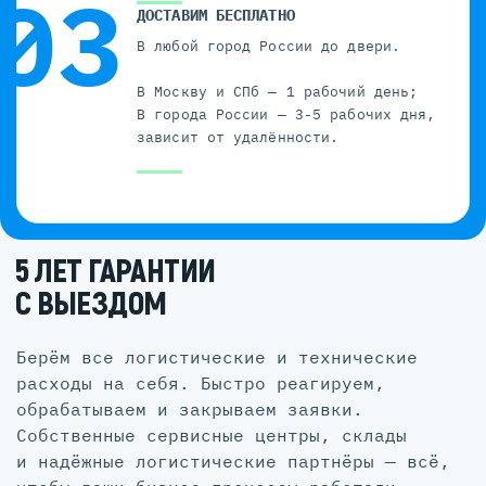
ДОСТАВИМ БЕСПЛАТНО
В любой город России до двери.
В Москву и СПб — 1 рабочий день;
В города России — 3-5 рабочих дня,
зависит от удалённости.
5 ЛЕТ ГАРАНТИИ
С ВЫЕЗДОМ
Берём все логистические и технические
расходы на себя. Быстро реагируем,
обрабатываем и закрываем заявки.
Собственные сервисные центры, склады
и надёжные логистические партнёры — всё,