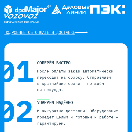
ПОДРОБНЕЕ ОБ ОПЛАТЕ И ДОСТАВКЕ
СОБЕРЁМ БЫСТРО
После оплаты заказ автоматически
переходит на сборку. Отправляем
в кратчайшие сроки — не ждём
ни секунды.
УПАКУЕМ НАДЁЖНО
И аккуратно доставим. Оборудование
приедет целым и готовым к работе —
гарантируем.