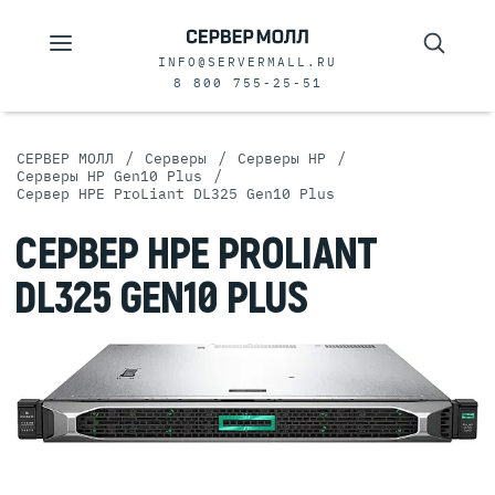
INFO@SERVERMALL.RU
8 800 755-25-51
/
/
/
СЕРВЕР МОЛЛ
Серверы
Серверы HP
/
Серверы HP Gen10 Plus
Сервер HPE ProLiant DL325 Gen10 Plus
СЕРВЕР HPE PROLIANT
DL325 GEN10 PLUS