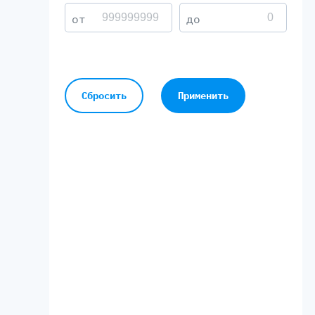
Сбросить
Применить