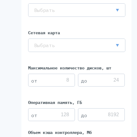
Выбрать
Сетевая карта
Выбрать
Максимальное количество дисков, шт
Оперативная память, ГБ
Объем кэша контроллера, Мб