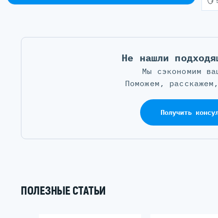
Не нашли подходя
Мы сэкономим ва
Поможем, расскажем
Получить консу
ПОЛЕЗНЫЕ СТАТЬИ