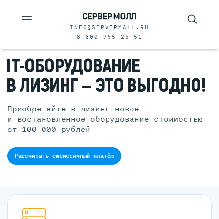
INFO@SERVERMALL.RU
8 800 755-25-51
IT-ОБОРУДОВАНИЕ
В ЛИЗИНГ —
ЭТО ВЫГОДНО!
Приобретайте в лизинг новое
и востановленное оборудование стоимостью
от 100 000 рублей
Рассчитать ежемесячный платёж