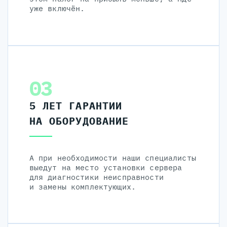
уже включён.
03
5 ЛЕТ ГАРАНТИИ
НА ОБОРУДОВАНИЕ
А при необходимости наши специалисты
выедут на место установки сервера
для диагностики неисправности
и замены комплектующих.