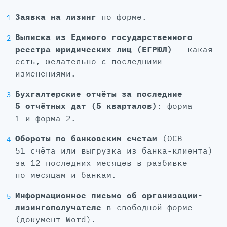
Заявка на лизинг
по форме.
Выписка из Единого государственного
реестра юридических лиц (ЕГРЮЛ)
— какая
есть, желательно с последними
изменениями.
Бухгалтерские отчёты за последние
5 отчётных дат (5 кварталов)
: форма
1 и форма 2.
Обороты по банковским счетам
(ОСВ
51 счёта или выгрузка из банка-клиента)
за 12 последних месяцев в разбивке
по месяцам и банкам.
Информационное письмо об организации-
лизингополучателе
в свободной форме
(документ Word).