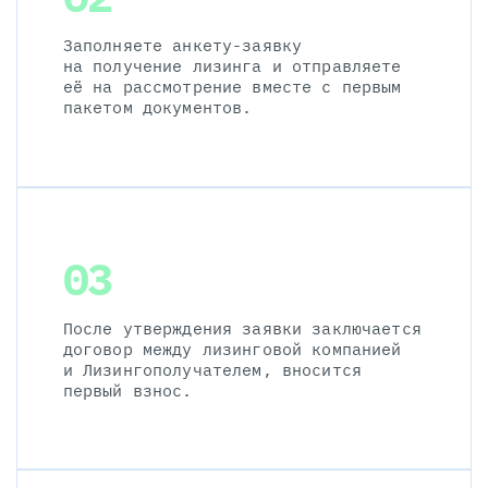
Заполняете анкету-заявку
на получение лизинга и отправляете
её на рассмотрение вместе с первым
пакетом документов.
03
После утверждения заявки заключается
договор между лизинговой компанией
и Лизингополучателем, вносится
первый взнос.