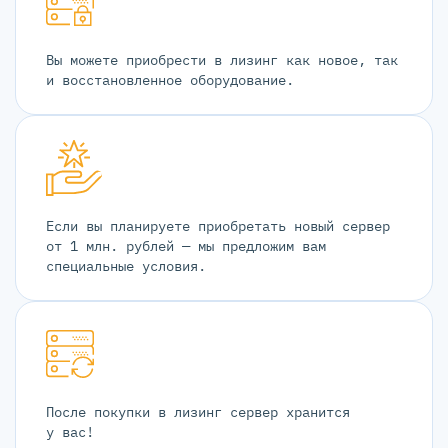
Вы можете приобрести в лизинг как новое, так
и восстановленное оборудование.
Если вы планируете приобретать новый сервер
от 1 млн. рублей — мы предложим вам
специальные условия.
После покупки в лизинг сервер хранится
у вас!