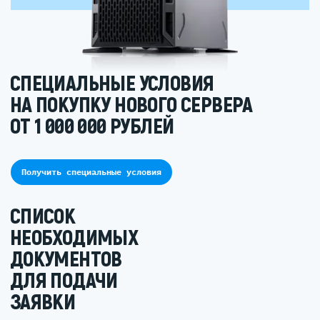
СПЕЦИАЛЬНЫЕ УСЛОВИЯ
НА ПОКУПКУ НОВОГО СЕРВЕРА
ОТ 1 000 000 РУБЛЕЙ
Получить специальные условия
СПИСОК
НЕОБХОДИМЫХ
ДОКУМЕНТОВ
ДЛЯ ПОДАЧИ
ЗАЯВКИ