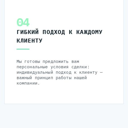
04
ГИБКИЙ ПОДХОД К КАЖДОМУ
КЛИЕНТУ
Мы готовы предложить вам
персональные условия сделки:
индивидуальный подход к клиенту —
важный принцип работы нашей
компании.