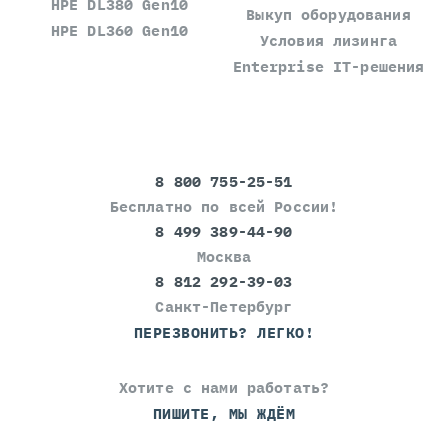
HPE DL380 Gen10
Выкуп оборудования
HPE DL360 Gen10
Условия лизинга
Enterprise IT-решения
8 800 755-25-51
Бесплатно по всей России!
8 499 389-44-90
Москва
8 812 292-39-03
Санкт-Петербург
ПЕРЕЗВОНИТЬ? ЛЕГКО!
Хотите с нами работать?
ПИШИТЕ, МЫ ЖДЁМ