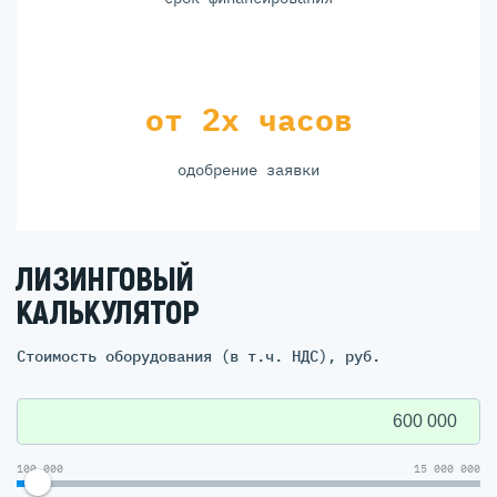
от 2х часов
одобрение заявки
ЛИЗИНГОВЫЙ
КАЛЬКУЛЯТОР
Стоимость оборудования (в т.ч. НДС), руб.
100 000
15 000 000