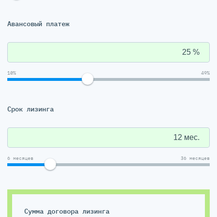
Авансовый платеж
10%
49%
Срок лизинга
6 месяцев
36 месяцев
Сумма договора лизинга