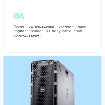
04
После подтверждения получения нами
первого взноса вы получаете своё
оборудование.