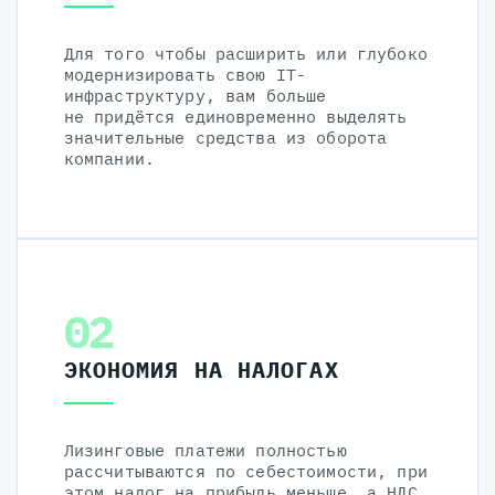
Для того чтобы расширить или глубоко
модернизировать свою IT-
инфраструктуру, вам больше
не придётся единовременно выделять
значительные средства из оборота
компании.
02
ЭКОНОМИЯ НА НАЛОГАХ
Лизинговые платежи полностью
рассчитываются по себестоимости, при
этом налог на прибыль меньше, а НДС