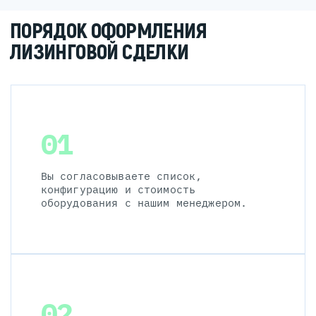
ПОРЯДОК ОФОРМЛЕНИЯ
ЛИЗИНГОВОЙ СДЕЛКИ
01
Вы согласовываете список,
конфигурацию и стоимость
оборудования с нашим менеджером.
02