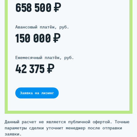
658 500 ₽
Авансовый платёж, руб.
150 000 ₽
Ежемесячный платёж, руб.
42 375 ₽
Заявка на лизинг
Данный расчет не является публичной офертой. Точные
параметры сделки уточнит менеджер после отправки
заявки.