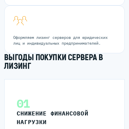
Оформляем лизинг серверов для юридических
лиц и индивидуальных предпринимателей.
ВЫГОДЫ ПОКУПКИ СЕРВЕРА В
ЛИЗИНГ
01
СНИЖЕНИЕ ФИНАНСОВОЙ
НАГРУЗКИ