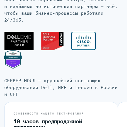
и надёжные логистические партнёры — всё,
чтобы ваши бизнес-процессы работали
24/365.
СЕРВЕР МОЛЛ — крупнейший поставщик
оборудования Dell, HPE и Lenovo в России
и СНГ
ОСОБЕННОСТИ НАШЕГО ТЕСТИРОВАНИЯ
10 часов предпродажной
подготовки