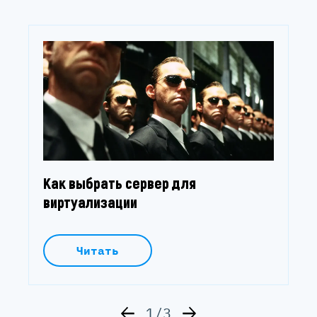
Как выбрать сервер для
виртуализации
Читать
1/3