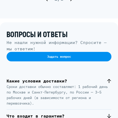
ВОПРОСЫ И ОТВЕТЫ
Не нашли нужной информации? Спросите —
мы ответим!
Задать вопрос
Какие условия доставки?
Сроки доставки обычно составляют: 1 рабочий день
по Москве и Санкт-Петербургу, по России — 3–5
рабочих дней (в зависимости от региона и
перевозчика).
Что входит в гарантию?