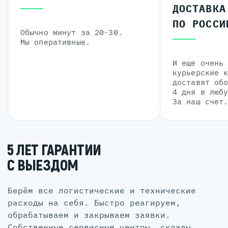
ДОСТАВКА
ПО РОССИ
Обычно минут за 20-30.
Мы оперативные.
И еще очень
курьерские 
доставят об
4 дня в люб
За наш счет
5 ЛЕТ ГАРАНТИИ
С ВЫЕЗДОМ
Берём все логистические и технические
расходы на себя. Быстро реагируем,
обрабатываем и закрываем заявки.
Собственные сервисные центры, склады