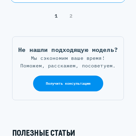
1
2
Не нашли подходящую модель?
Мы сэкономим ваше время!
Поможем, расскажем, посоветуем.
Получить консультацию
ПОЛЕЗНЫЕ СТАТЬИ