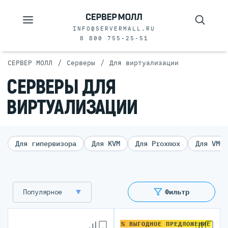
INFO@SERVERMALL.RU
8 800 755-25-51
/
/
СЕРВЕР МОЛЛ
Серверы
Для виртуализации
СЕРВЕРЫ ДЛЯ
ВИРТУАЛИЗАЦИИ
Для гипервизора
Для KVM
Для Proxmox
Для VMwa
Популярное
Фильтр
% ВЫГОДНОЕ ПРЕДЛОЖЕНИЕ