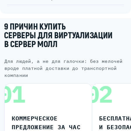
9 ПРИЧИН КУПИТЬ
СЕРВЕРЫ ДЛЯ ВИРТУАЛИЗАЦИИ
В СЕРВЕР МОЛЛ
для людей, а не для галочки: без мелочей
вроде платной доставки до транспортной
компании
01
02
КОММЕРЧЕСКОЕ
БЕСПЛАТН
ПРЕДЛОЖЕНИЕ ЗА ЧАС
И БЕЗОПА