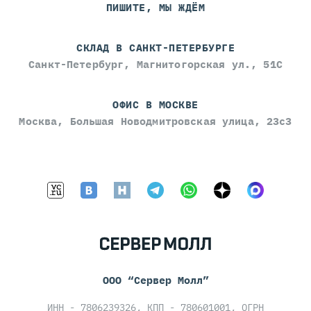
ПИШИТЕ, МЫ ЖДЁМ
СКЛАД В САНКТ-ПЕТЕРБУРГЕ
Санкт-Петербург, Магнитогорская ул., 51С
ОФИС В МОСКВЕ
Москва, Большая Новодмитровская улица, 23с3
ООО “Сервер Молл”
ИНН - 7806239326, КПП - 780601001, ОГРН