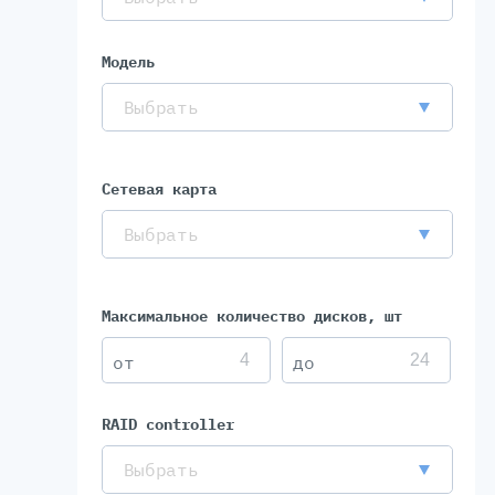
Модель
Выбрать
Сетевая карта
Выбрать
Максимальное количество дисков, шт
RAID controller
Выбрать