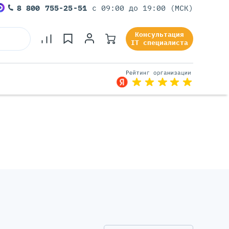
8 800 755-25-51
с 09:00 до 19:00 (МСК)
Консультация
IT специалиста