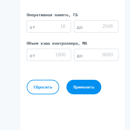
Оперативная память, ГБ
Объем кэша контроллера, Мб
Сбросить
Применить