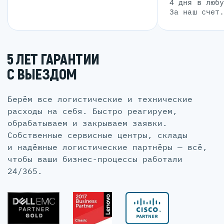
4 дня в люб
За наш счет
5 ЛЕТ ГАРАНТИИ
С ВЫЕЗДОМ
Берём все логистические и технические
расходы на себя. Быстро реагируем,
обрабатываем и закрываем заявки.
Собственные сервисные центры, склады
и надёжные логистические партнёры — всё,
чтобы ваши бизнес-процессы работали
24/365.