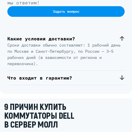
мы ответим!
Задать вопрос
Какие условия доставки?
Сроки доставки обычно составляют: 1 рабочий день
по Москве и Санкт-Петербургу, по России — 3–5
рабочих дней (в зависимости от региона и
перевозчика).
Что входит в гарантию?
9 ПРИЧИН КУПИТЬ
КОММУТАТОРЫ DELL
В СЕРВЕР МОЛЛ