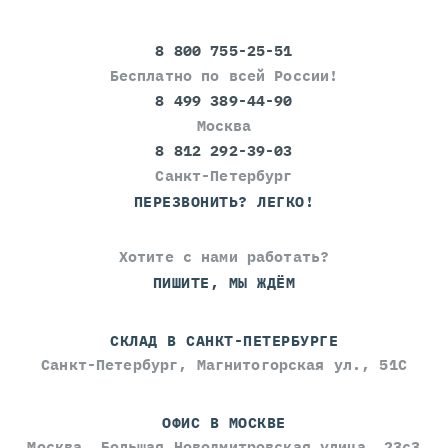
8 800 755-25-51
Бесплатно по всей России!
8 499 389-44-90
Москва
8 812 292-39-03
Санкт-Петербург
ПЕРЕЗВОНИТЬ? ЛЕГКО!
Хотите с нами работать?
ПИШИТЕ, МЫ ЖДЁМ
СКЛАД В САНКТ-ПЕТЕРБУРГЕ
Санкт-Петербург, Магнитогорская ул., 51С
ОФИС В МОСКВЕ
Москва, Большая Новодмитровская улица, 23с3