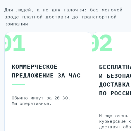
для людей, а не для галочки: без мелочей
вроде платной доставки до транспортной
компании
01
02
КОММЕРЧЕСКОЕ
БЕСПЛАТН
ПРЕДЛОЖЕНИЕ ЗА ЧАС
И БЕЗОПА
ДОСТАВКА
ПО РОССИ
Обычно минут за 20-30.
Мы оперативные.
И еще очень
курьерские 
доставят об