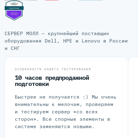
СЕРВЕР МОЛЛ — крупнейший поставщик
оборудования Dell, HPE и Lenovo в России
и СНГ
ОСОБЕННОСТИ НАШЕГО ТЕСТИРОВАНИЯ
10 часов предпродажной
подготовки
Быстрее не получается :) Мы очень
внимательны к мелочам, проверяем
и тестируем сервер «со всех
сторон». Все спорные элементы в
системе заменяются новыми.