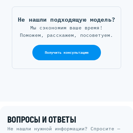
Не нашли подходящую модель?
Мы сэкономим ваше время!
Поможем, расскажем, посоветуем.
Получить консультацию
ВОПРОСЫ И ОТВЕТЫ
Не нашли нужной информации? Спросите —