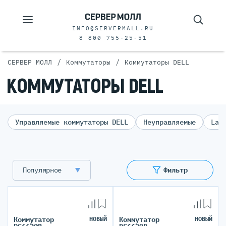
INFO@SERVERMALL.RU
8 800 755-25-51
/
/
СЕРВЕР МОЛЛ
Коммутаторы
Коммутаторы DELL
КОММУТАТОРЫ DELL
Управляемые коммутаторы DELL
Неуправляемые
Lay
Популярное
Фильтр
Коммутатор
НОВЫЙ
Коммутатор
НОВЫЙ