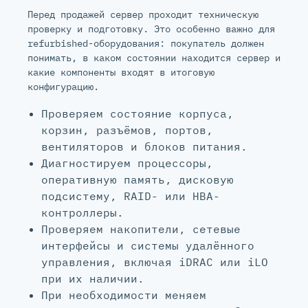
Перед продажей сервер проходит техническую
проверку и подготовку. Это особенно важно для
refurbished-оборудования: покупатель должен
понимать, в каком состоянии находится сервер и
какие компоненты входят в итоговую
конфигурацию.
Проверяем состояние корпуса,
корзин, разъёмов, портов,
вентиляторов и блоков питания.
Диагностируем процессоры,
оперативную память, дисковую
подсистему, RAID- или HBA-
контроллеры.
Проверяем накопители, сетевые
интерфейсы и системы удалённого
управления, включая iDRAC или iLO
при их наличии.
При необходимости меняем