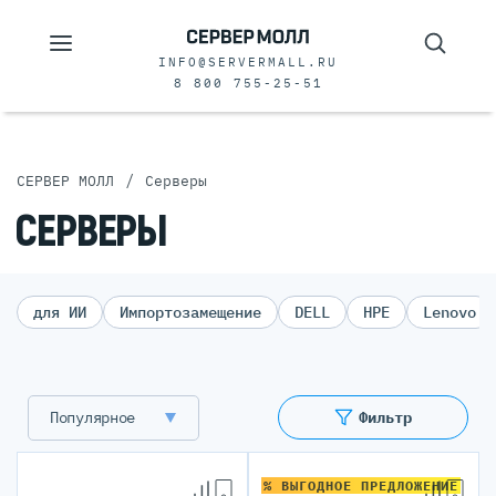
INFO@SERVERMALL.RU
8 800 755-25-51
/
СЕРВЕР МОЛЛ
Серверы
СЕРВЕРЫ
для ИИ
Импортозамещение
DELL
HPE
Lenovo
Популярное
Фильтр
% ВЫГОДНОЕ ПРЕДЛОЖЕНИЕ