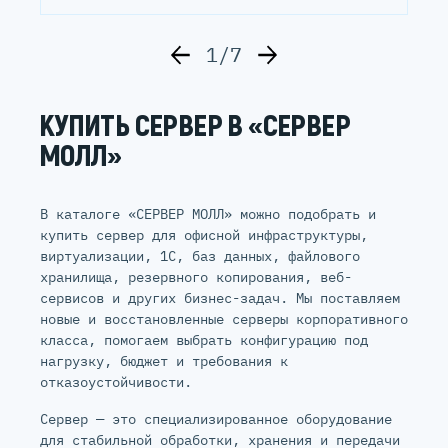
1/7
КУПИТЬ СЕРВЕР В «СЕРВЕР
МОЛЛ»
В каталоге «СЕРВЕР МОЛЛ» можно подобрать и
купить сервер для офисной инфраструктуры,
виртуализации, 1С, баз данных, файлового
хранилища, резервного копирования, веб-
сервисов и других бизнес-задач. Мы поставляем
новые и восстановленные серверы корпоративного
класса, помогаем выбрать конфигурацию под
нагрузку, бюджет и требования к
отказоустойчивости.
Сервер — это специализированное оборудование
для стабильной обработки, хранения и передачи