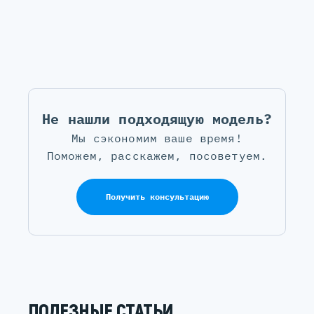
Не нашли подходящую модель?
Мы сэкономим ваше время!
Поможем, расскажем, посоветуем.
Получить консультацию
ПОЛЕЗНЫЕ СТАТЬИ