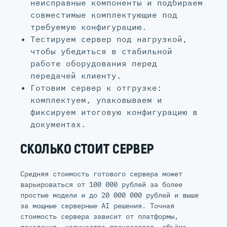
неисправные компоненты и подбираем
совместимые комплектующие под
требуемую конфигурацию.
Тестируем сервер под нагрузкой,
чтобы убедиться в стабильной
работе оборудования перед
передачей клиенту.
Готовим сервер к отгрузке:
комплектуем, упаковываем и
фиксируем итоговую конфигурацию в
документах.
СКОЛЬКО СТОИТ СЕРВЕР
Средняя стоимость готового сервера может
варьироваться от 100 000 рублей за более
простые модели и до 20 000 000 рублей и выше
за мощные серверные AI решения. Точная
стоимость сервера зависит от платформы,