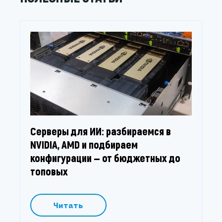
Серверы для ИИ: разбираемся в
NVIDIA, AMD и подбираем
конфигурации — от бюджетных до
топовых
Читать