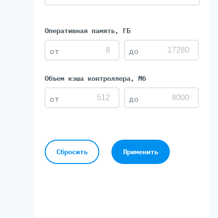
Оперативная память, ГБ
Объем кэша контроллера, Мб
Сбросить
Применить