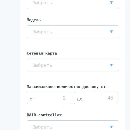
Выбрать
Модель
Выбрать
Сетевая карта
Выбрать
Максимальное количество дисков, шт
RAID controller
Выбрать