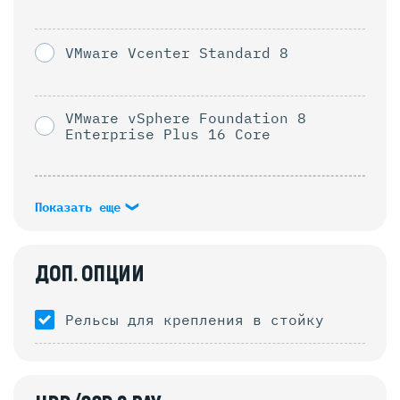
VMware Vcenter Standard 8
VMware vSphere Foundation 8
Enterprise Plus 16 Core
Показать еще
ДОП. ОПЦИИ
Рельсы для крепления в стойку