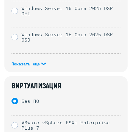
Windows Server 16 Core 2025 DSP
OEI
Windows Server 16 Core 2025 DSP
OSD
Показать еще
ВИРТУАЛИЗАЦИЯ
Без ПО
VMware vSphere ESXi Enterprise
Plus 7