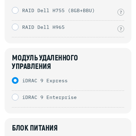
RAID Dell H755 (8GB+BBU)
?
RAID Dell H965
?
МОДУЛЬ УДАЛЕННОГО
УПРАВЛЕНИЯ
iDRAC 9 Express
iDRAC 9 Enterprise
БЛОК ПИТАНИЯ