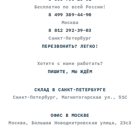
Бесплатно по всей России!
8 499 389-44-90
Москва
8 812 292-39-03
Санкт-Петербург
ПЕРЕЗВОНИТЬ? ЛЕГКО!
Хотите с нами работать?
ПИШИТЕ, МЫ ЖДЁМ
СКЛАД В САНКТ-ПЕТЕРБУРГЕ
Санкт-Петербург, Магнитогорская ул., 51С
ОФИС В МОСКВЕ
Москва, Большая Новодмитровская улица, 23с3