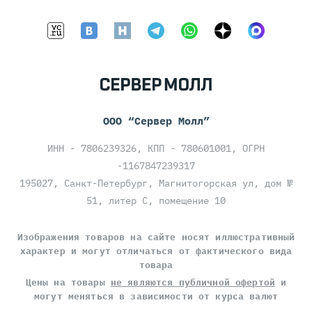
ООО “Сервер Молл”
ИНН - 7806239326, КПП - 780601001, ОГРН
-1167847239317
195027, Санкт-Петербург, Магнитогорская ул, дом №
51, литер С, помещение 10
Изображения товаров на сайте носят иллюстративный
характер и могут отличаться от фактического вида
товара
Цены на товары
не являются публичной офертой
и
могут меняться в зависимости от курса валют