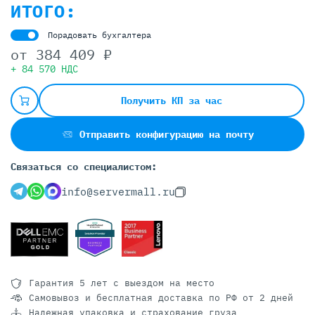
ИТОГО:
Порадовать бухгалтера
от
384 409 ₽
+ 84 570 НДС
Получить КП за час
Отправить конфигурацию на почту
Связаться со специалистом:
info@servermall.ru
Гарантия 5 лет
с выездом на место
Самовывоз и бесплатная доставка
по РФ от 2 дней
Надежная упаковка и страхование груза