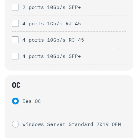
2 ports 10Gb/s SFP+
4 ports 1Gb/s RJ-45
4 ports 10Gb/s RJ-45
4 ports 10Gb/s SFP+
ОС
Без ОС
Windows Server Standard 2019 OEM