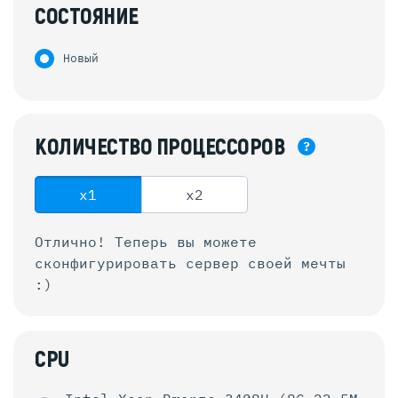
СОСТОЯНИЕ
Новый
КОЛИЧЕСТВО
ПРОЦЕССОРОВ
?
x1
x2
Отлично! Теперь вы можете
сконфигурировать
сервер своей мечты
:)
CPU