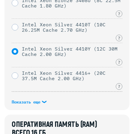
Intel Xeon Bronze 3408U (8C 22.5M
Cache 1.80 GHz)
?
Intel Xeon Silver 4410T (10C
26.25M Cache 2.70 GHz)
?
Intel Xeon Silver 4410Y (12C 30M
Cache 2.00 GHz)
?
Intel Xeon Silver 4416+ (20C
37.5M Cache 2.00 GHz)
?
Показать еще
ОПЕРАТИВНАЯ ПАМЯТЬ (RAM)
ВСЕГО
16
ГБ