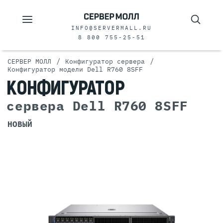
INFO@SERVERMALL.RU
8 800 755-25-51
/
/
СЕРВЕР МОЛЛ
Конфигуратор сервера
Конфигуратор модели Dell R760 8SFF
КОНФИГУРАТОР
сервера Dell R760 8SFF
НОВЫЙ