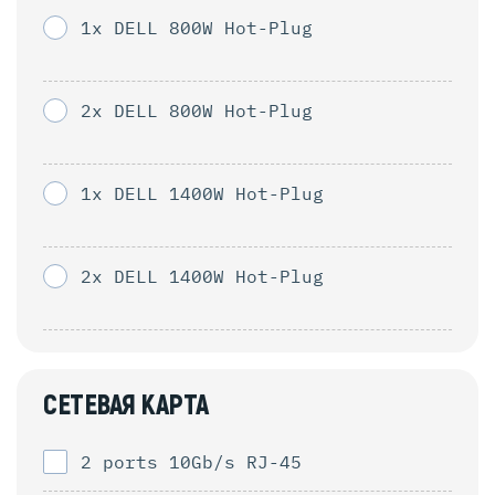
1x DELL 800W Hot-Plug
2x DELL 800W Hot-Plug
1x DELL 1400W Hot-Plug
2x DELL 1400W Hot-Plug
СЕТЕВАЯ КАРТА
2 ports 10Gb/s RJ-45