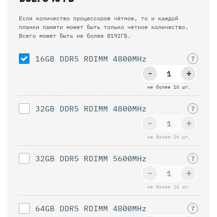
Если количество процессоров чётное, то и каждой
планки памяти может быть только четное количество.
Всего может быть не более 8192ГБ.
16GB DDR5 RDIMM 4800MHz
?
-
+
не более 16 шт.
32GB DDR5 RDIMM 4800MHz
?
-
+
не более 16 шт.
32GB DDR5 RDIMM 5600MHz
?
-
+
не более 16 шт.
64GB DDR5 RDIMM 4800MHz
?