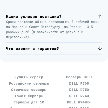
Какие условия доставки?
Сроки доставки обычно составляют: 1 рабочий день
по Москве и Санкт-Петербургу, по России — 3–5
рабочих дней (в зависимости от региона и
перевозчика).
Что входит в гарантию?
Купить сервер
Серверы Dell
Российские серверы
DELL R760
Стоечные серверы
DELL R750
Tower серверы
DELL R740
Серверы для 1С
DELL R740xd