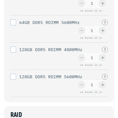
-
+
не более 16 шт.
64GB DDR5 RDIMM 5600MHz
?
-
+
не более 16 шт.
128GB DDR5 RDIMM 4800MHz
?
-
+
не более 16 шт.
128GB DDR5 RDIMM 5600MHz
?
-
+
не более 16 шт.
RAID