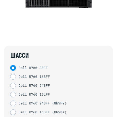
ШАССИ
Dell R760 8SFF
Dell R760 16SFF
Dell R760 24SFF
Dell R760 12LFF
Dell R760 24SFF (8NVMe)
Dell R760 16SFF (8NVMe)