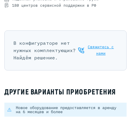
180 центров сервисной поддержки в РФ
В конфигураторе нет
Свяжитесь с
нужных комплектующих?
нами
Найдём решение.
ДРУГИЕ ВАРИАНТЫ ПРИОБРЕТЕНИЯ
Новое оборудование предоставляется в аренду
на 6 месяцев и более