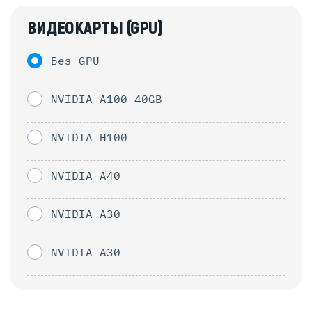
ВИДЕОКАРТЫ (GPU)
Без GPU
NVIDIA A100 40GB
NVIDIA H100
NVIDIA A40
NVIDIA A30
NVIDIA A30