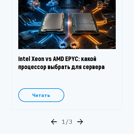
Intel Xeon vs AMD EPYC: какой
процессор выбрать для сервера
Читать
1/3