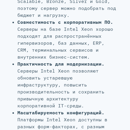
Scalable, Bronze, Silver и Gold,
поэтому сервер можно подобрать под
бюджет и нагрузку.
Совместимость с корпоративным ПО.
Серверы на базе Intel Xeon хорошо
подходят для распространённых
гипервизоров, баз данных, ERP,
CRM, терминальных сервисов и
внутренних бизнес-систем.
Практичность для модернизации.
Серверы Intel Xeon позволяют
обновить устаревшую
инфраструктуру, повысить
производительность и сохранить
привычную архитектуру
корпоративной IT-среды.
Масштабируемость конфигураций.
Платформы Intel Xeon доступны в
разных форм-факторах, с разным