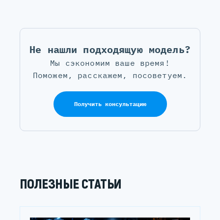
Не нашли подходящую модель?
Мы сэкономим ваше время!
Поможем, расскажем, посоветуем.
Получить консультацию
ПОЛЕЗНЫЕ СТАТЬИ