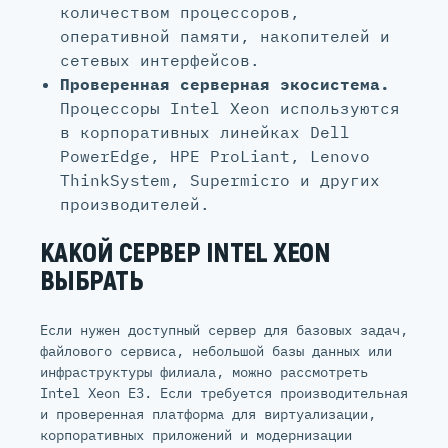
количеством процессоров,
оперативной памяти, накопителей и
сетевых интерфейсов.
Проверенная серверная экосистема.
Процессоры Intel Xeon используются
в корпоративных линейках Dell
PowerEdge, HPE ProLiant, Lenovo
ThinkSystem, Supermicro и других
производителей.
КАКОЙ СЕРВЕР INTEL XEON
ВЫБРАТЬ
Если нужен доступный сервер для базовых задач,
файлового сервиса, небольшой базы данных или
инфраструктуры филиала, можно рассмотреть
Intel Xeon E3. Если требуется производительная
и проверенная платформа для виртуализации,
корпоративных приложений и модернизации