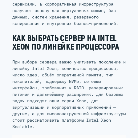
сервисами, а корпоративная инфраструктура
получает основу для виртуальных машин, баз
данных, систем хранения, резервного
копирования и внутренних бизнес-приложений.
КАК ВЫБРАТЬ СЕРВЕР НА INTEL
XEON ПО ЛИНЕЙКЕ ПРОЦЕССОРА
При выборе сервера важно учитывать поколение и
линейку Intel Xeon, количество процессоров,
число ядер, объём оперативной памяти, тип
накопителей, поддержку NVMe, сетевые
интерфейсы, требования к RAID, резервированию
питания и дальнейшему расширению. Для базовых
задач подходят одни серии Xeon, для
виртуализации и корпоративных приложений —
другие, а для высоконагруженной инфраструктуры
стоит рассматривать платформы Intel Xeon
Scalable.