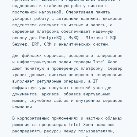
поддерживать стабильную работу систем с
постоянной нагрузкой. Оперативная память
ускоряет работу с активными данными, дисковая
подсистема отвечает за чтение и запись, а
серверная платформа обеспечивает надёжную
основу для PostgreSQL, MySQL, Microsoft SQL
Server, ERP, CRM и аналитических систем.
Для файловых сервисов, резервного копирования
и инфраструктурных задач серверы Intel Xeon
дают понятную и проверенную платформу. Сервер
хранит данные, система резервного копирования
выполняет регулярные операции, а IT-
инфраструктура получает надёжный узел для
документов, архивов, образов виртуальных
машин, служебных файлов и внутренних сервисов
компании.
В корпоративных приложениях и частных облаках
решения на процессорах Intel Xeon помогают
распределять ресурсы между пользователями,