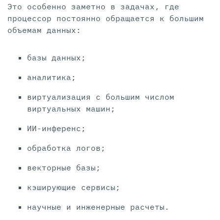
Это особенно заметно в задачах, где
процессор постоянно обращается к большим
объемам данных:
базы данных;
аналитика;
виртуализация с большим числом
виртуальных машин;
ИИ-инференс;
обработка логов;
векторные базы;
кэширующие сервисы;
научные и инженерные расчеты.