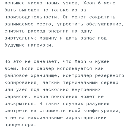
меньшее число новых узлов, Xeon 6 может
быть выгоден не только из-за
производительности. Он может сократить
занимаемое место, упростить обслуживание,
снизить расход энергии на одну
виртуальную машину и дать запас под
будущие нагрузки.
Но это не означает, что Xeon 6 нужен
всем. Если сервер используется как
файловое хранилище, контроллер резервного
копирования, легкий терминальный сервер
или узел под несколько внутренних
сервисов, новое поколение может не
раскрыться. В таких случаях разумнее
смотреть на стоимость всей конфигурации,
а не на максимальные характеристики
процессора.