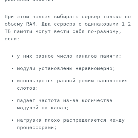
При этом нельзя выбирать сервер только по
объему RAM. Два сервера с одинаковыми 1–2
ТБ памяти могут вести себя по-разному,
если:
у них разное число каналов памяти;
модули установлены неравномерно;
используется разный режим заполнения
слотов;
падает частота из-за количества
модулей на канал;
нагрузка плохо распределяется между
процессорами;