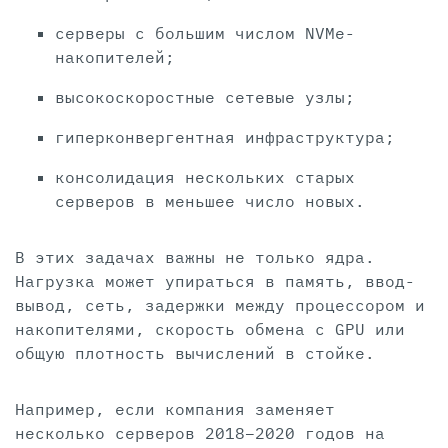
серверы с большим числом NVMe-
накопителей;
высокоскоростные сетевые узлы;
гиперконвергентная инфраструктура;
консолидация нескольких старых
серверов в меньшее число новых.
В этих задачах важны не только ядра.
Нагрузка может упираться в память, ввод-
вывод, сеть, задержки между процессором и
накопителями, скорость обмена с GPU или
общую плотность вычислений в стойке.
Например, если компания заменяет
несколько серверов 2018–2020 годов на