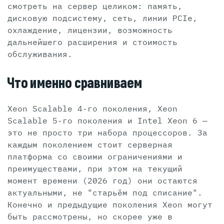
смотреть на сервер целиком: память,
дисковую подсистему, сеть, линии PCIe,
охлаждение, лицензии, возможность
дальнейшего расширения и стоимость
обслуживания.
Что именно сравниваем
Xeon Scalable 4-го поколения, Xeon
Scalable 5-го поколения и Intel Xeon 6 —
это не просто три набора процессоров. За
каждым поколением стоит серверная
платформа со своими ограничениями и
преимуществами, при этом на текущий
момент времени (2026 год) они остаются
актуальными, не "старьём под списание".
Конечно и предыдущие поколения Xeon могут
быть рассмотрены, но скорее уже в