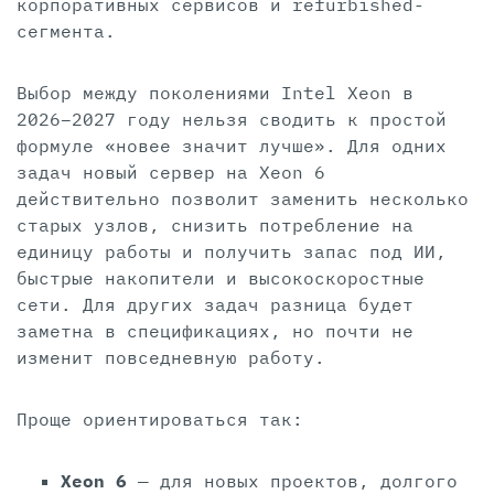
корпоративных сервисов и refurbished-
сегмента.
Выбор между поколениями Intel Xeon в
2026–2027 году нельзя сводить к простой
формуле «новее значит лучше». Для одних
задач новый сервер на Xeon 6
действительно позволит заменить несколько
старых узлов, снизить потребление на
единицу работы и получить запас под ИИ,
быстрые накопители и высокоскоростные
сети. Для других задач разница будет
заметна в спецификациях, но почти не
изменит повседневную работу.
Проще ориентироваться так:
Xeon 6
— для новых проектов, долгого