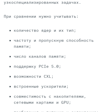
узкоспециализированных задачах.
При сравнении нужно учитывать:
количество ядер и их тип;
частоту и пропускную способность
памяти;
число каналов памяти;
поддержку PCIe 5.0;
возможности CXL;
встроенные ускорители;
совместимость с накопителями,
сетевыми картами и GPU;