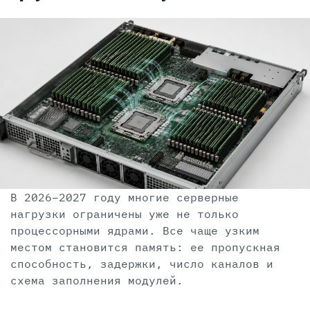
В 2026–2027 году многие серверные
нагрузки ограничены уже не только
процессорными ядрами. Все чаще узким
местом становится память: ее пропускная
способность, задержки, число каналов и
схема заполнения модулей.