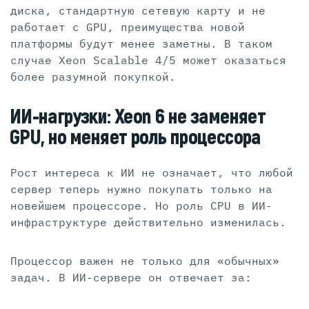
диска, стандартную сетевую карту и не
работает с GPU, преимущества новой
платформы будут менее заметны. В таком
случае Xeon Scalable 4/5 может оказаться
более разумной покупкой.
ИИ-нагрузки: Xeon 6 не заменяет
GPU, но меняет роль процессора
Рост интереса к ИИ не означает, что любой
сервер теперь нужно покупать только на
новейшем процессоре. Но роль CPU в ИИ-
инфраструктуре действительно изменилась.
Процессор важен не только для «обычных»
задач. В ИИ-сервере он отвечает за: