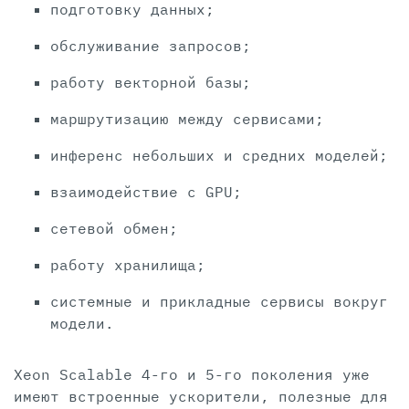
подготовку данных;
обслуживание запросов;
работу векторной базы;
маршрутизацию между сервисами;
инференс небольших и средних моделей;
взаимодействие с GPU;
сетевой обмен;
работу хранилища;
системные и прикладные сервисы вокруг
модели.
Xeon Scalable 4-го и 5-го поколения уже
имеют встроенные ускорители, полезные для