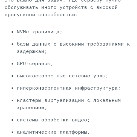
обслуживать много устройств с высокой
пропускной способностью:
NVMe-хранилища;
базы данных с высокими требованиями к
задержкам;
GPU-серверы;
высокоскоростные сетевые узлы;
гиперконвергентная инфраструктура;
кластеры виртуализации с локальным
хранением;
системы обработки видео;
аналитические платформы.