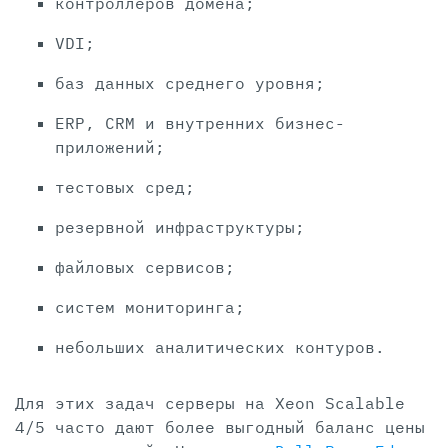
контроллеров домена;
VDI;
баз данных среднего уровня;
ERP, CRM и внутренних бизнес-
приложений;
тестовых сред;
резервной инфраструктуры;
файловых сервисов;
систем мониторинга;
небольших аналитических контуров.
Для этих задач серверы на Xeon Scalable
4/5 часто дают более выгодный баланс цены