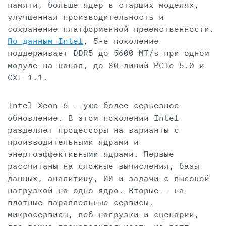
памяти, больше ядер в старших моделях,
улучшенная производительность и
сохранение платформенной преемственности.
По данным Intel
, 5-е поколение
поддерживает DDR5 до 5600 MT/s при одном
модуле на канал, до 80 линий PCIe 5.0 и
CXL 1.1.
Intel Xeon 6 — уже более серьезное
обновление. В этом поколении Intel
разделяет процессоры на варианты с
производительными ядрами и
энергоэффективными ядрами. Первые
рассчитаны на сложные вычисления, базы
данных, аналитику, ИИ и задачи с высокой
нагрузкой на одно ядро. Вторые — на
плотные параллельные сервисы,
микросервисы, веб-нагрузки и сценарии,