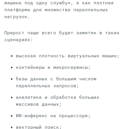
машина под одну службу», а как плотная
платформа для множества параллельных
нагрузок.
Прирост чаще всего будет заметен в таких
сценариях:
высокая плотность виртуальных машин;
контейнеры и микросервисы;
базы данных с большим числом
параллельных запросов;
аналитика и обработка больших
массивов данных;
ИИ-инференс на процессоре;
векторный поиск;