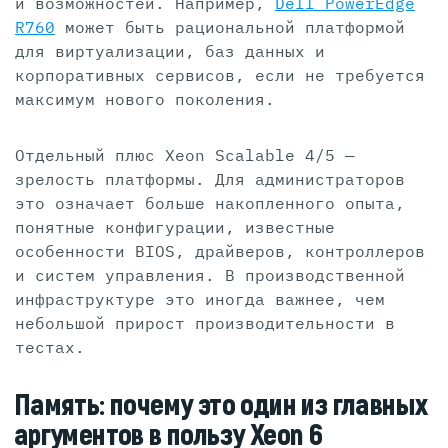
и возможностей. Например,
Dell PowerEdge
R760
может быть рациональной платформой
для виртуализации, баз данных и
корпоративных сервисов, если не требуется
максимум нового поколения.
Отдельный плюс Xeon Scalable 4/5 —
зрелость платформы. Для администраторов
это означает больше накопленного опыта,
понятные конфигурации, известные
особенности BIOS, драйверов, контроллеров
и систем управления. В производственной
инфраструктуре это иногда важнее, чем
небольшой прирост производительности в
тестах.
Память: почему это один из главных
аргументов в пользу Xeon 6