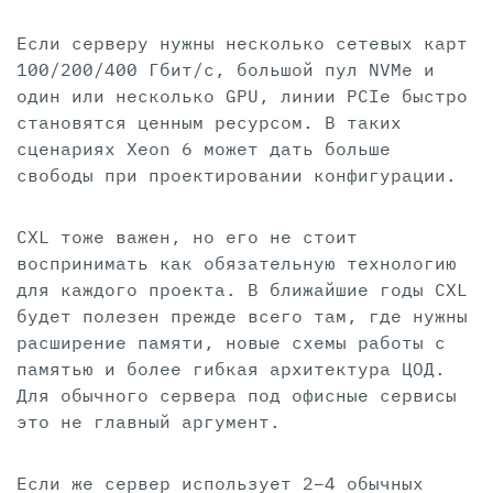
Если серверу нужны несколько сетевых карт
100/200/400 Гбит/с, большой пул NVMe и
один или несколько GPU, линии PCIe быстро
становятся ценным ресурсом. В таких
сценариях Xeon 6 может дать больше
свободы при проектировании конфигурации.
CXL тоже важен, но его не стоит
воспринимать как обязательную технологию
для каждого проекта. В ближайшие годы CXL
будет полезен прежде всего там, где нужны
расширение памяти, новые схемы работы с
памятью и более гибкая архитектура ЦОД.
Для обычного сервера под офисные сервисы
это не главный аргумент.
Если же сервер использует 2–4 обычных