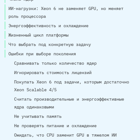
ИИ-нагрузки: Xeon 6 не заменяет GPU, но меняет
роль процессора
Энергоэффективность и охлаждение
Жизненный цикл платформы
Что выбрать под конкретную задачу
Ошибки при выборе поколения
Сравнивать только количество ядер
Игнорировать стоимость лицензий
Покупать Xeon 6 под задачи, которым достаточно
Xeon Scalable 4/5
Считать производительные и энергоэффективные
ядра одинаковыми
Не учитывать память
Не проверять питание и охлаждение
Ожидать, что CPU заменит GPU в тяжелом ИИ