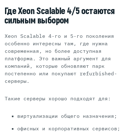
Где Xeon Scalable 4/5 остаются
сильным выбором
Xeon Scalable 4-го и 5-го поколения
особенно интересны там, где нужна
современная, но более доступная
платформа. Это важный аргумент для
компаний, которые обновляют парк
постепенно или покупают refurbished-
серверы.
Такие серверы хорошо подходят для:
виртуализации общего назначения;
офисных и корпоративных сервисов;