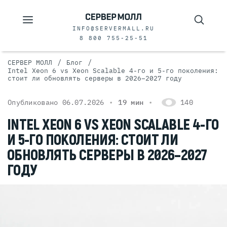
INFO@SERVERMALL.RU
8 800 755-25-51
/
/
СЕРВЕР МОЛЛ
Блог
Intel Xeon 6 vs Xeon Scalable 4-го и 5-го поколения:
стоит ли обновлять серверы в 2026–2027 году
Опубликовано 06.07.2026
19 мин
140
INTEL XEON 6 VS XEON SCALABLE 4-ГО
И 5-ГО ПОКОЛЕНИЯ: СТОИТ ЛИ
ОБНОВЛЯТЬ СЕРВЕРЫ В 2026–2027
ГОДУ