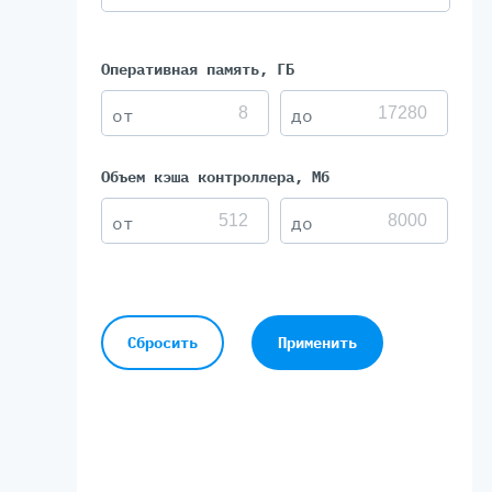
Оперативная память, ГБ
Объем кэша контроллера, Мб
Сбросить
Применить