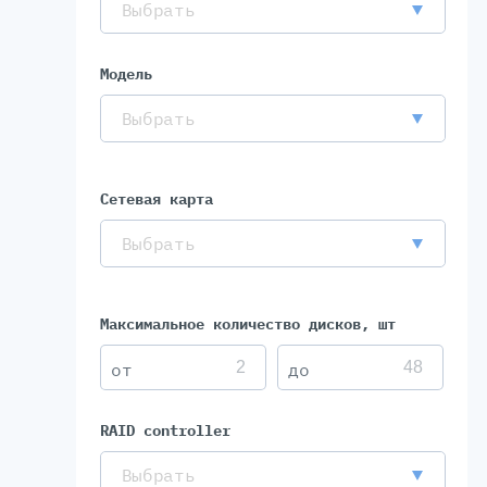
Выбрать
Модель
Выбрать
Сетевая карта
Выбрать
Максимальное количество дисков, шт
RAID controller
Выбрать