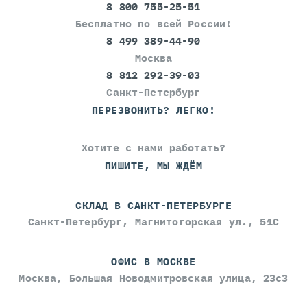
8 800 755-25-51
Бесплатно по всей России!
8 499 389-44-90
Москва
8 812 292-39-03
Санкт-Петербург
ПЕРЕЗВОНИТЬ? ЛЕГКО!
Хотите с нами работать?
ПИШИТЕ, МЫ ЖДЁМ
СКЛАД В САНКТ-ПЕТЕРБУРГЕ
Санкт-Петербург, Магнитогорская ул., 51С
ОФИС В МОСКВЕ
Москва, Большая Новодмитровская улица, 23с3