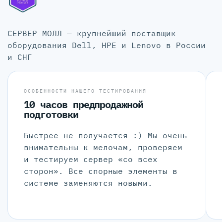
СЕРВЕР МОЛЛ — крупнейший поставщик
оборудования Dell, HPE и Lenovo в России
и СНГ
ОСОБЕННОСТИ НАШЕГО ТЕСТИРОВАНИЯ
10 часов предпродажной
подготовки
Быстрее не получается :) Мы очень
внимательны к мелочам, проверяем
и тестируем сервер «со всех
сторон». Все спорные элементы в
системе заменяются новыми.