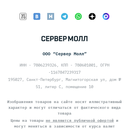
ООО “Сервер Молл”
ИНН - 7806239326, КПП - 780601001, ОГРН
-1167847239317
195027, Санкт-Петербург, Магнитогорская ул, дом №
51, литер С, помещение 10
Изображения товаров на сайте носят иллюстративный
характер и могут отличаться от фактического вида
товара
Цены на товары
не являются публичной офертой
и
могут меняться в зависимости от курса валют