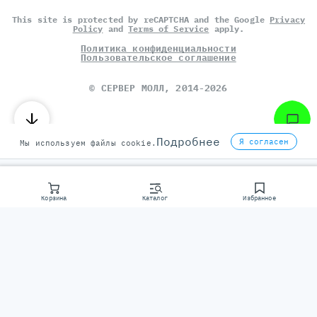
This site is protected by reCAPTCHA and the Google
Privacy
Policy
and
Terms of Service
apply.
Политика конфиденциальности
Пользовательское соглашение
©
СЕРВЕР МОЛЛ
, 2014-2026
Подробнее
Я согласен
Мы используем файлы cookie.
Корзина
Каталог
Избранное
Консультаци