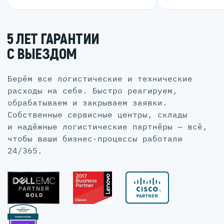
5 ЛЕТ ГАРАНТИИ
С ВЫЕЗДОМ
Берём все логистические и технические
расходы на себя. Быстро реагируем,
обрабатываем и закрываем заявки.
Собственные сервисные центры, склады
и надёжные логистические партнёры — всё,
чтобы ваши бизнес-процессы работали
24/365.