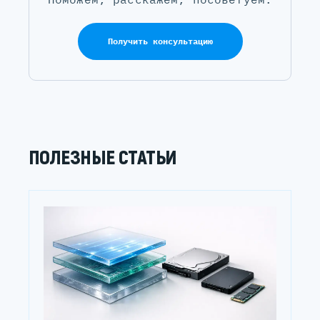
Получить консультацию
ПОЛЕЗНЫЕ СТАТЬИ