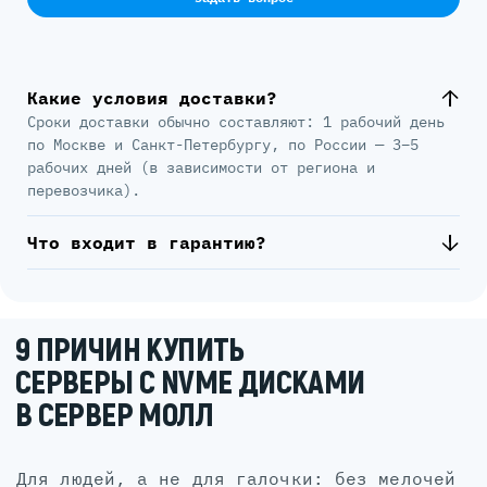
Какие условия доставки?
Сроки доставки обычно составляют: 1 рабочий день
по Москве и Санкт-Петербургу, по России — 3–5
рабочих дней (в зависимости от региона и
перевозчика).
Что входит в гарантию?
9 ПРИЧИН КУПИТЬ
СЕРВЕРЫ С NVME ДИСКАМИ
В СЕРВЕР МОЛЛ
для людей, а не для галочки: без мелочей