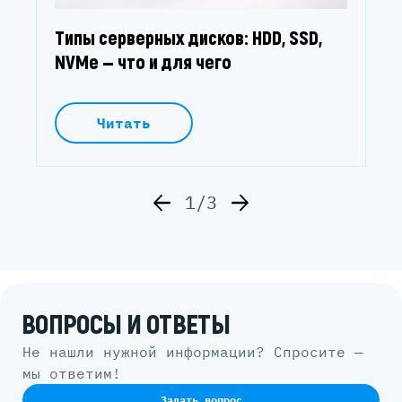
Типы серверных дисков: HDD, SSD,
NVMe — что и для чего
Читать
1/3
ВОПРОСЫ И ОТВЕТЫ
Не нашли нужной информации? Спросите —
мы ответим!
Задать вопрос