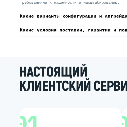
требованиями к надёжности и масштабированию.
Какие варианты конфигурации и апгрейд
Какие условия поставки, гарантии и по
НАСТОЯЩИЙ
КЛИЕНТСКИЙ СЕРВ
01