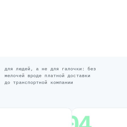
для людей, а не для галочки: без
мелочей вроде платной доставки
до транспортной компании
04