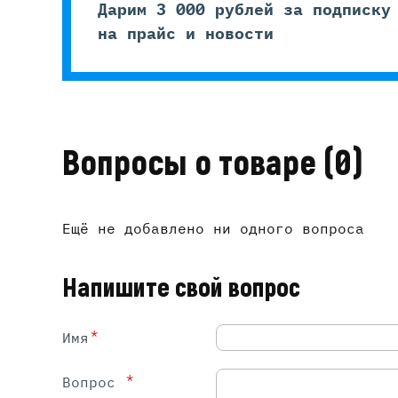
Дарим 3 000 рублей за подписку
на прайс и новости
Вопросы о товаре
(0)
Ещё не добавлено ни одного вопроса
Напишите свой вопрос
*
Имя
*
Вопрос