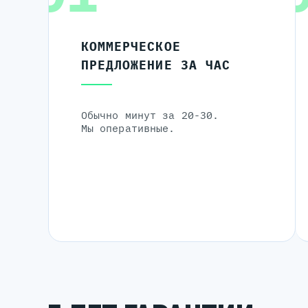
КОММЕРЧЕСКОЕ
ПРЕДЛОЖЕНИЕ ЗА ЧАС
Обычно минут за 20-30.
Мы оперативные.