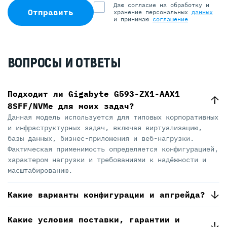
Даю согласие на обработку и
Отправить
хранение персональных
данных
и принимаю
соглашение
ВОПРОСЫ И ОТВЕТЫ
Подходит ли Gigabyte G593-ZX1-AAX1
8SFF/NVMe для моих задач?
Данная модель используется для типовых корпоративных
и инфраструктурных задач, включая виртуализацию,
базы данных, бизнес-приложения и веб-нагрузки.
Фактическая применимость определяется конфигурацией,
характером нагрузки и требованиями к надёжности и
масштабированию.
Какие варианты конфигурации и апгрейда?
Какие условия поставки, гарантии и