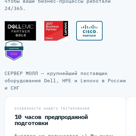
чтобы ваши бизнес-процессы работали
24/365.
СЕРВЕР МОЛЛ — крупнейший поставщик
оборудования Dell, HPE и Lenovo в России
и СНГ
ОСОБЕННОСТИ НАШЕГО ТЕСТИРОВАНИЯ
10 часов предпродажной
подготовки
Быстрее не получается :) Мы очень