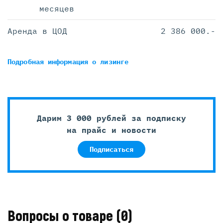
месяцев
Аренда в ЦОД
2 386 000.-
Подробная информация
о лизинге
Дарим 3 000 рублей за подписку
на прайс и новости
Подписаться
Вопросы о товаре
(0)