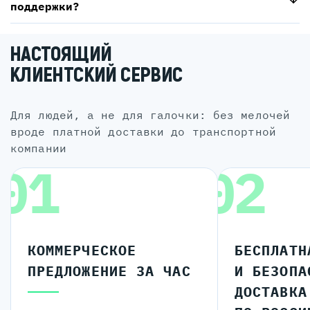
поддержки?
НАСТОЯЩИЙ
КЛИЕНТСКИЙ СЕРВИС
для людей, а не для галочки: без мелочей
вроде платной доставки до транспортной
компании
01
02
КОММЕРЧЕСКОЕ
БЕСПЛАТН
ПРЕДЛОЖЕНИЕ ЗА ЧАС
И БЕЗОПА
ДОСТАВКА