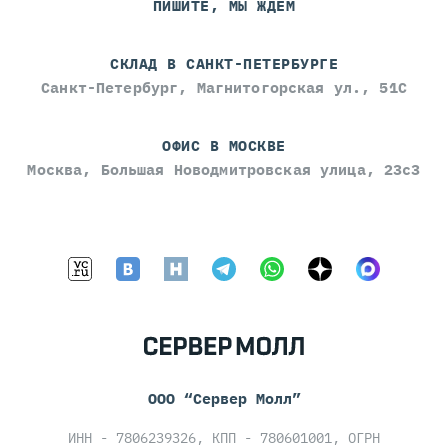
ПИШИТЕ, МЫ ЖДЁМ
СКЛАД В САНКТ-ПЕТЕРБУРГЕ
Санкт-Петербург, Магнитогорская ул., 51С
ОФИС В МОСКВЕ
Москва, Большая Новодмитровская улица, 23с3
ООО “Сервер Молл”
ИНН - 7806239326, КПП - 780601001, ОГРН