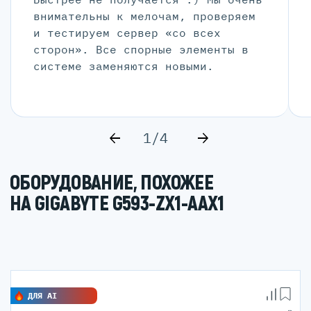
внимательны к мелочам, проверяем
и тестируем сервер «со всех
сторон». Все спорные элементы в
системе заменяются новыми.
1/4
ОБОРУДОВАНИЕ, ПОХОЖЕЕ
НА GIGABYTE G593-ZX1-AAX1
ДЛЯ AI