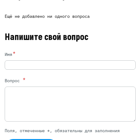
Ещё не добавлено ни одного вопроса
Напишите свой вопрос
*
Имя
*
Вопрос
Поля, отмеченные *, обязательны для заполнения