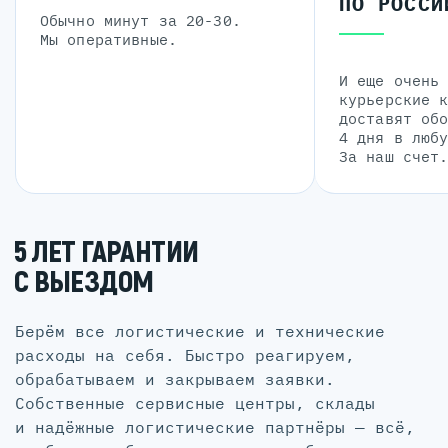
ПО РОССИ
Обычно минут за 20-30.
Мы оперативные.
И еще очень
курьерские 
доставят об
4 дня в люб
За наш счет
5 ЛЕТ ГАРАНТИИ
С ВЫЕЗДОМ
Берём все логистические и технические
расходы на себя. Быстро реагируем,
обрабатываем и закрываем заявки.
Собственные сервисные центры, склады
и надёжные логистические партнёры — всё,