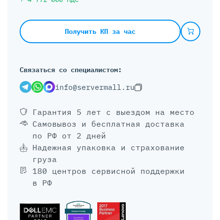
Получить КП за час
Связаться со специалистом:
info@servermall.ru
Гарантия 5 лет
с выездом на место
Самовывоз и бесплатная доставка
по РФ от 2 дней
Надежная упаковка и страхование
груза
180 центров сервисной поддержки
в РФ