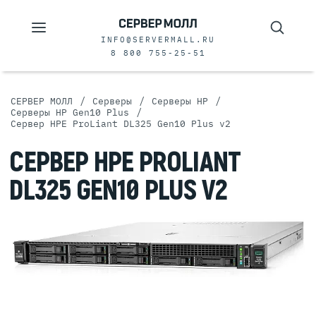
INFO@SERVERMALL.RU
8 800 755-25-51
/
/
/
СЕРВЕР МОЛЛ
Серверы
Серверы HP
/
Серверы HP Gen10 Plus
Сервер HPE ProLiant DL325 Gen10 Plus v2
СЕРВЕР HPE PROLIANT
DL325 GEN10 PLUS V2