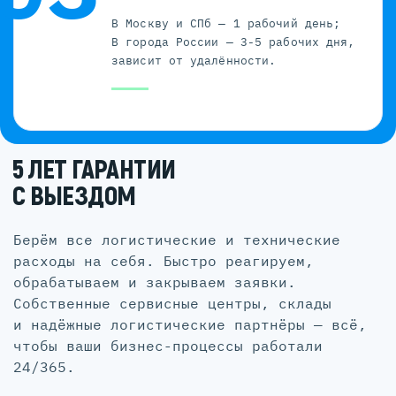
В Москву и СПб — 1 рабочий день;
В города России — 3-5 рабочих дня,
зависит от удалённости.
5 ЛЕТ ГАРАНТИИ
С ВЫЕЗДОМ
Берём все логистические и технические
расходы на себя. Быстро реагируем,
обрабатываем и закрываем заявки.
Собственные сервисные центры, склады
и надёжные логистические партнёры — всё,
чтобы ваши бизнес-процессы работали
24/365.