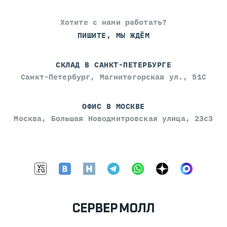
Хотите с нами работать?
ПИШИТЕ, МЫ ЖДЁМ
СКЛАД В САНКТ-ПЕТЕРБУРГЕ
Санкт-Петербург, Магнитогорская ул., 51С
ОФИС В МОСКВЕ
Москва, Большая Новодмитровская улица, 23с3