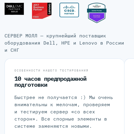
СЕРВЕР МОЛЛ — крупнейший поставщик
оборудования Dell, HPE и Lenovo в России
и СНГ
ОСОБЕННОСТИ НАШЕГО ТЕСТИРОВАНИЯ
10 часов предпродажной
подготовки
Быстрее не получается :) Мы очень
внимательны к мелочам, проверяем
и тестируем сервер «со всех
сторон». Все спорные элементы в
системе заменяются новыми.