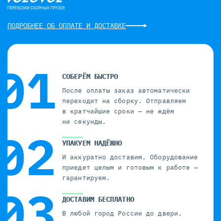
ПОДРОБНЕЕ ОБ ОПЛАТЕ И ДОСТАВКЕ
СОБЕРЁМ БЫСТРО
После оплаты заказ автоматически
переходит на сборку. Отправляем
в кратчайшие сроки — не ждём
ни секунды.
УПАКУЕМ НАДЁЖНО
И аккуратно доставим. Оборудование
приедет целым и готовым к работе —
гарантируем.
ДОСТАВИМ БЕСПЛАТНО
В любой город России до двери.