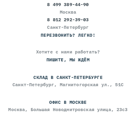
8 499 389-44-90
Москва
8 812 292-39-03
Санкт-Петербург
ПЕРЕЗВОНИТЬ? ЛЕГКО!
Хотите с нами работать?
ПИШИТЕ, МЫ ЖДЁМ
СКЛАД В САНКТ-ПЕТЕРБУРГЕ
Санкт-Петербург, Магнитогорская ул., 51С
ОФИС В МОСКВЕ
Москва, Большая Новодмитровская улица, 23с3