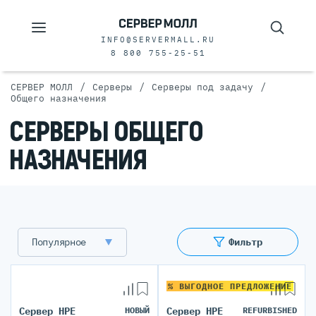
INFO@SERVERMALL.RU
8 800 755-25-51
/
/
/
СЕРВЕР МОЛЛ
Серверы
Серверы под задачу
Общего назначения
СЕРВЕРЫ ОБЩЕГО
НАЗНАЧЕНИЯ
Популярное
Фильтр
% ВЫГОДНОЕ ПРЕДЛОЖЕНИЕ
Сервер HPE
НОВЫЙ
Сервер HPE
REFURBISHED