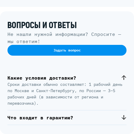
ВОПРОСЫ И ОТВЕТЫ
Не нашли нужной информации? Спросите —
мы ответим!
Задать вопрос
Какие условия доставки?
Сроки доставки обычно составляют: 1 рабочий день
по Москве и Санкт-Петербургу, по России — 3–5
рабочих дней (в зависимости от региона и
перевозчика).
Что входит в гарантию?