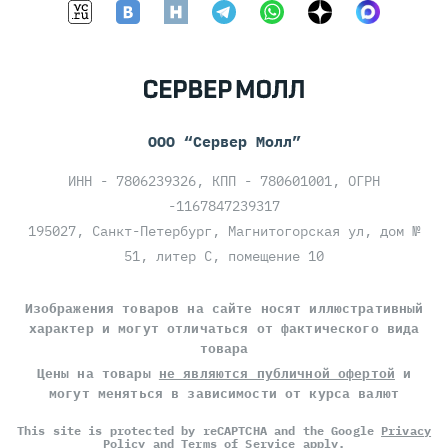
ООО “Сервер Молл”
ИНН - 7806239326, КПП - 780601001, ОГРН
-1167847239317
195027, Санкт-Петербург, Магнитогорская ул, дом №
51, литер С, помещение 10
Изображения товаров на сайте носят иллюстративный
характер и могут отличаться от фактического вида
товара
Цены на товары
не являются публичной офертой
и
могут меняться в зависимости от курса валют
This site is protected by reCAPTCHA and the Google
Privacy
Policy
and
Terms of Service
apply.