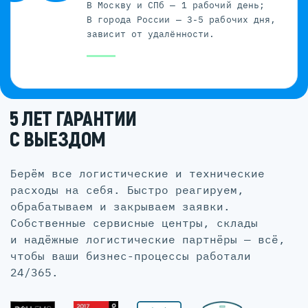
В Москву и СПб — 1 рабочий день;
В города России — 3-5 рабочих дня,
зависит от удалённости.
5 ЛЕТ ГАРАНТИИ
С ВЫЕЗДОМ
Берём все логистические и технические
расходы на себя. Быстро реагируем,
обрабатываем и закрываем заявки.
Собственные сервисные центры, склады
и надёжные логистические партнёры — всё,
чтобы ваши бизнес-процессы работали
24/365.