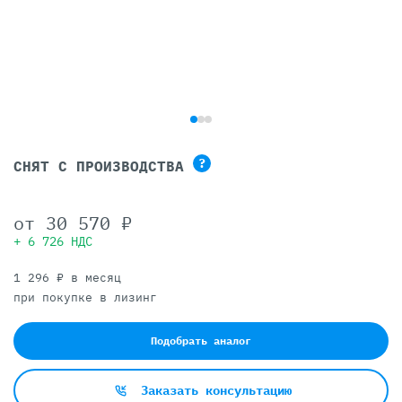
?
СНЯТ С ПРОИЗВОДСТВА
от
30 570 ₽
+ 6 726 НДС
1 296 ₽ в месяц
при покупке в лизинг
Подобрать аналог
Заказать консультацию