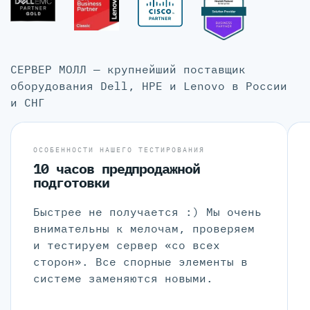
СЕРВЕР МОЛЛ — крупнейший поставщик
оборудования Dell, HPE и Lenovo в России
и СНГ
ОСОБЕННОСТИ НАШЕГО ТЕСТИРОВАНИЯ
10 часов предпродажной
подготовки
Быстрее не получается :) Мы очень
внимательны к мелочам, проверяем
и тестируем сервер «со всех
сторон». Все спорные элементы в
системе заменяются новыми.