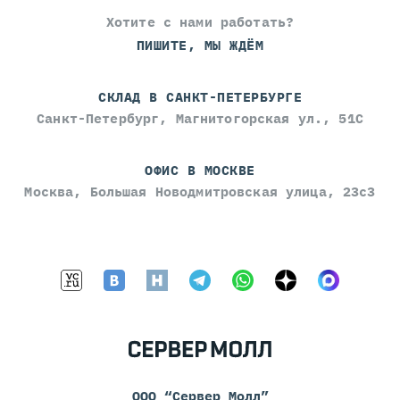
Хотите с нами работать?
ПИШИТЕ, МЫ ЖДЁМ
СКЛАД В САНКТ-ПЕТЕРБУРГЕ
Санкт-Петербург, Магнитогорская ул., 51С
ОФИС В МОСКВЕ
Москва, Большая Новодмитровская улица, 23с3
ООО “Сервер Молл”