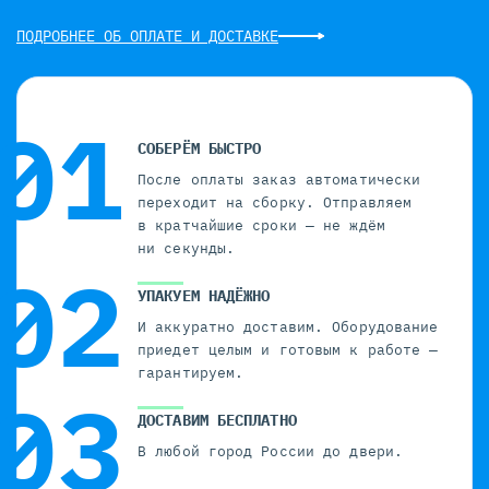
ПОДРОБНЕЕ ОБ ОПЛАТЕ И ДОСТАВКЕ
СОБЕРЁМ БЫСТРО
После оплаты заказ автоматически
переходит на сборку. Отправляем
в кратчайшие сроки — не ждём
ни секунды.
УПАКУЕМ НАДЁЖНО
И аккуратно доставим. Оборудование
приедет целым и готовым к работе —
гарантируем.
ДОСТАВИМ БЕСПЛАТНО
В любой город России до двери.