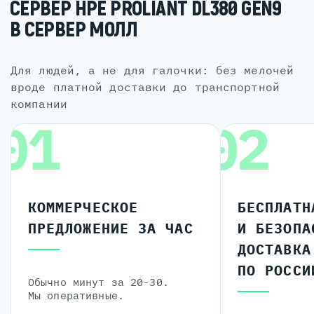
СЕРВЕР HPE PROLIANT DL380 GEN9
В СЕРВЕР МОЛЛ
для людей, а не для галочки: без мелочей
вроде платной доставки до транспортной
компании
01
02
КОММЕРЧЕСКОЕ
БЕСПЛАТН
ПРЕДЛОЖЕНИЕ ЗА ЧАС
И БЕЗОПА
ДОСТАВКА
ПО РОССИ
Обычно минут за 20-30.
Мы оперативные.