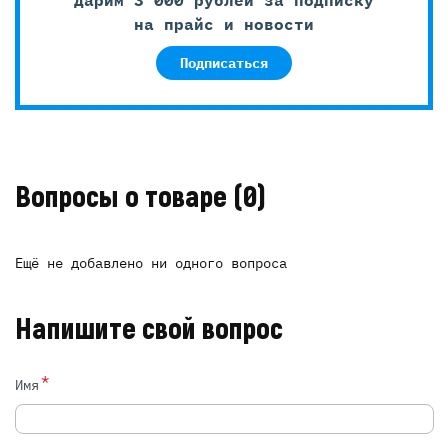
Дарим 3 000 рублей за подписку
на прайс и новости
Подписаться
Вопросы о товаре
(0)
Ещё не добавлено ни одного вопроса
Напишите свой вопрос
*
Имя