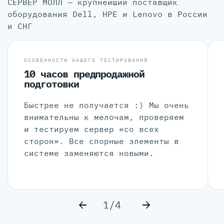
СЕРВЕР МОЛЛ — крупнейший поставщик
оборудования Dell, HPE и Lenovo в России
и СНГ
ОСОБЕННОСТИ НАШЕГО ТЕСТИРОВАНИЯ
10 часов предпродажной
подготовки
Быстрее не получается :) Мы очень
внимательны к мелочам, проверяем
и тестируем сервер «со всех
сторон». Все спорные элементы в
системе заменяются новыми.
1/4