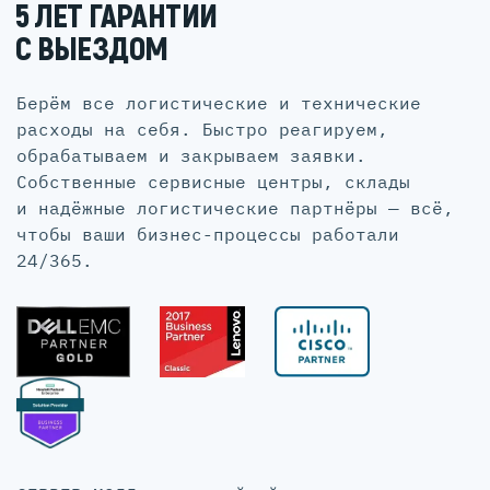
5 ЛЕТ ГАРАНТИИ
С ВЫЕЗДОМ
Берём все логистические и технические
расходы на себя. Быстро реагируем,
обрабатываем и закрываем заявки.
Собственные сервисные центры, склады
и надёжные логистические партнёры — всё,
чтобы ваши бизнес-процессы работали
24/365.