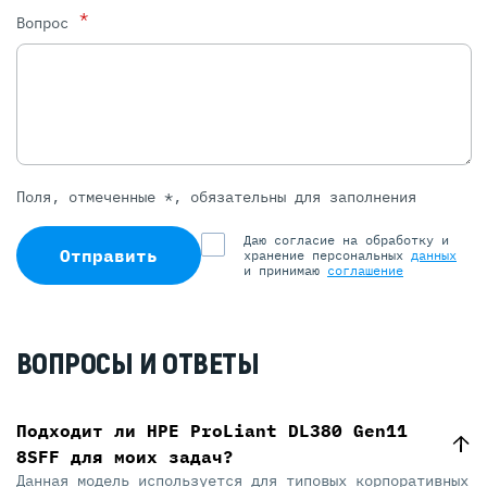
*
Вопрос
Поля, отмеченные *, обязательны для заполнения
Даю согласие на обработку и
Отправить
хранение персональных
данных
и принимаю
соглашение
ВОПРОСЫ И ОТВЕТЫ
Подходит ли HPE ProLiant DL380 Gen11
8SFF для моих задач?
Данная модель используется для типовых корпоративных