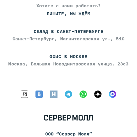
Хотите с нами работать?
ПИШИТЕ, МЫ ЖДЁМ
СКЛАД В САНКТ-ПЕТЕРБУРГЕ
Санкт-Петербург, Магнитогорская ул., 51С
ОФИС В МОСКВЕ
Москва, Большая Новодмитровская улица, 23с3
ООО “Сервер Молл”