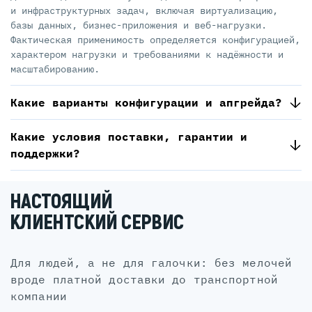
и инфраструктурных задач, включая виртуализацию,
базы данных, бизнес-приложения и веб-нагрузки.
Фактическая применимость определяется конфигурацией,
характером нагрузки и требованиями к надёжности и
масштабированию.
Какие варианты конфигурации и апгрейда?
Какие условия поставки, гарантии и
поддержки?
НАСТОЯЩИЙ
КЛИЕНТСКИЙ СЕРВИС
для людей, а не для галочки: без мелочей
вроде платной доставки до транспортной
компании