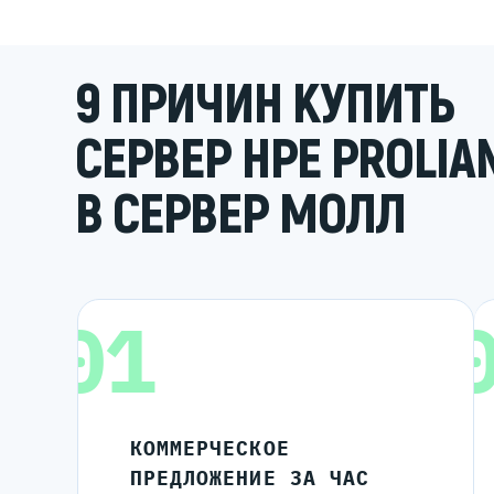
9 ПРИЧИН КУПИТЬ
СЕРВЕР HPE PROLIAN
В СЕРВЕР МОЛЛ
01
КОММЕРЧЕСКОЕ
ПРЕДЛОЖЕНИЕ ЗА ЧАС