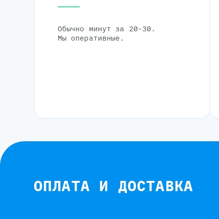
Обычно минут за 20-30.
Мы оперативные.
ОПЛАТА И ДОСТАВКА