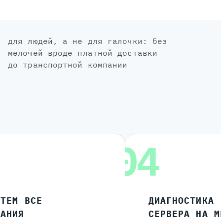
для людей, а не для галочки: без
мелочей вроде платной доставки
до транспортной компании
04
ЧТЕМ ВСЕ
ДИАГНОСТИКА
ЛАНИЯ
СЕРВЕРА НА М