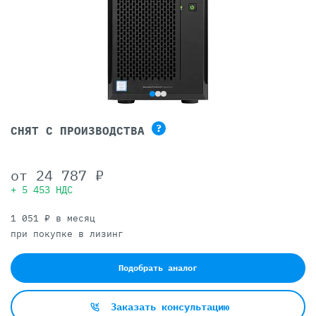
?
СНЯТ С ПРОИЗВОДСТВА
от
24 787 ₽
+ 5 453 НДС
1 051 ₽ в месяц
при покупке в лизинг
Подобрать аналог
Заказать консультацию