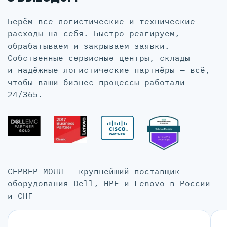
Берём все логистические и технические
расходы на себя. Быстро реагируем,
обрабатываем и закрываем заявки.
Собственные сервисные центры, склады
и надёжные логистические партнёры — всё,
чтобы ваши бизнес-процессы работали
24/365.
СЕРВЕР МОЛЛ — крупнейший поставщик
оборудования Dell, HPE и Lenovo в России
и СНГ