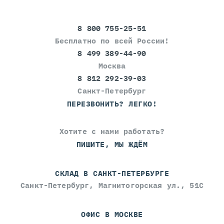
8 800 755-25-51
Бесплатно по всей России!
8 499 389-44-90
Москва
8 812 292-39-03
Санкт-Петербург
ПЕРЕЗВОНИТЬ? ЛЕГКО!
Хотите с нами работать?
ПИШИТЕ, МЫ ЖДЁМ
СКЛАД В САНКТ-ПЕТЕРБУРГЕ
Санкт-Петербург, Магнитогорская ул., 51С
ОФИС В МОСКВЕ