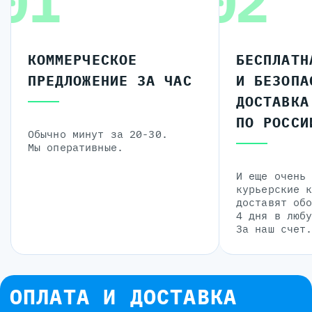
01
02
КОММЕРЧЕСКОЕ
БЕСПЛАТН
ПРЕДЛОЖЕНИЕ ЗА ЧАС
И БЕЗОПА
ДОСТАВКА
ПО РОССИ
Обычно минут за 20-30.
Мы оперативные.
И еще очень
курьерские 
доставят об
4 дня в люб
За наш счет
ОПЛАТА И ДОСТАВКА