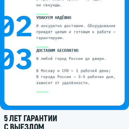
ни секунды.
УПАКУЕМ НАДЁЖНО
И аккуратно доставим. Оборудование
приедет целым и готовым к работе —
гарантируем.
ДОСТАВИМ БЕСПЛАТНО
В любой город России до двери.
В Москву и СПб — 1 рабочий день;
В города России — 3-5 рабочих дня,
зависит от удалённости.
5 ЛЕТ ГАРАНТИИ
С ВЫЕЗДОМ