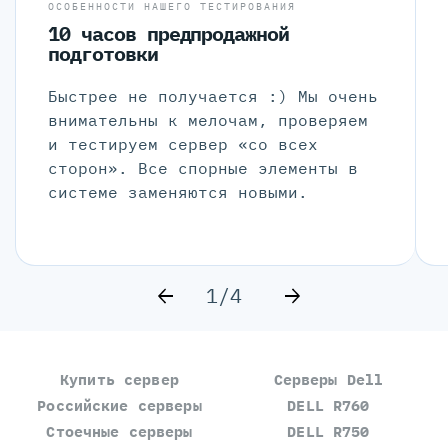
ОСОБЕННОСТИ НАШЕГО ТЕСТИРОВАНИЯ
10 часов предпродажной
подготовки
Быстрее не получается :) Мы очень
внимательны к мелочам, проверяем
и тестируем сервер «со всех
сторон». Все спорные элементы в
системе заменяются новыми.
1/4
Купить сервер
Серверы Dell
Российские серверы
DELL R760
Стоечные серверы
DELL R750