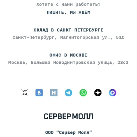
Хотите с нами работать?
ПИШИТЕ, МЫ ЖДЁМ
СКЛАД В САНКТ-ПЕТЕРБУРГЕ
Санкт-Петербург, Магнитогорская ул., 51С
ОФИС В МОСКВЕ
Москва, Большая Новодмитровская улица, 23с3
ООО “Сервер Молл”