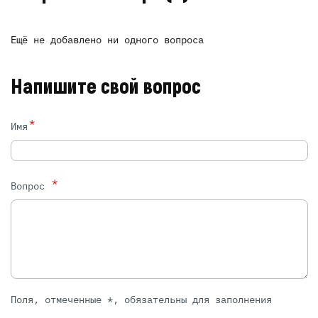
Ещё не добавлено ни одного вопроса
Напишите свой вопрос
*
Имя
*
Вопрос
Поля, отмеченные *, обязательны для заполнения