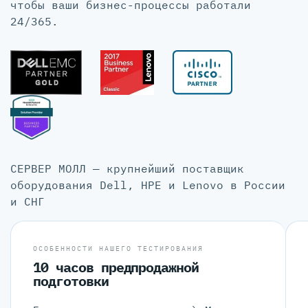
чтобы ваши бизнес-процессы работали
24/365.
СЕРВЕР МОЛЛ — крупнейший поставщик
оборудования Dell, HPE и Lenovo в России
и СНГ
ОСОБЕННОСТИ НАШЕГО ТЕСТИРОВАНИЯ
10 часов предпродажной
подготовки