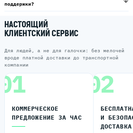
поддержки?
НАСТОЯЩИЙ
КЛИЕНТСКИЙ СЕРВИС
для людей, а не для галочки: без мелочей
вроде платной доставки до транспортной
компании
01
02
КОММЕРЧЕСКОЕ
БЕСПЛАТН
ПРЕДЛОЖЕНИЕ ЗА ЧАС
И БЕЗОПА
ДОСТАВКА