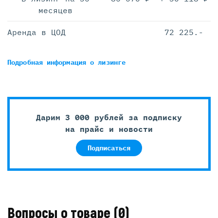
месяцев
Аренда в ЦОД
72 225.-
Подробная информация
о лизинге
Дарим 3 000 рублей за подписку
на прайс и новости
Подписаться
Вопросы о товаре
(0)