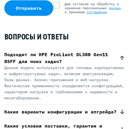
Даю согласие на обработку и
Отправить
хранение персональных
данных
и принимаю
соглашение
ВОПРОСЫ И ОТВЕТЫ
Подходит ли HPE ProLiant DL380 Gen11
8SFF для моих задач?
Данная модель используется для типовых корпоративных
и инфраструктурных задач, включая виртуализацию,
базы данных, бизнес-приложения и веб-нагрузки.
Фактическая применимость определяется конфигурацией,
характером нагрузки и требованиями к надёжности и
масштабированию.
Какие варианты конфигурации и апгрейда?
Какие условия поставки, гарантии и