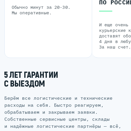
ПО РОССИ
Обычно минут за 20-30.
Мы оперативные.
И еще очень
курьерские 
доставят об
4 дня в люб
За наш счет
5 ЛЕТ ГАРАНТИИ
С ВЫЕЗДОМ
Берём все логистические и технические
расходы на себя. Быстро реагируем,
обрабатываем и закрываем заявки.
Собственные сервисные центры, склады
и надёжные логистические партнёры — всё,