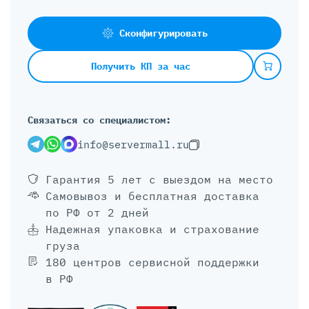
Сконфигурировать
Получить КП за час
Связаться со специалистом:
info@servermall.ru
Гарантия 5 лет
с выездом на место
Самовывоз и бесплатная доставка
по РФ от 2 дней
Надежная упаковка и страхование
груза
180 центров сервисной поддержки
в РФ