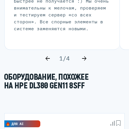
Быстрее не получается :) Мы очень
внимательны к мелочам, проверяем
и тестируем сервер «со всех
сторон». Все спорные элементы в
системе заменяются новыми.
1/4
ОБОРУДОВАНИЕ, ПОХОЖЕЕ
НА HPE DL380 GEN11 8SFF
ДЛЯ AI