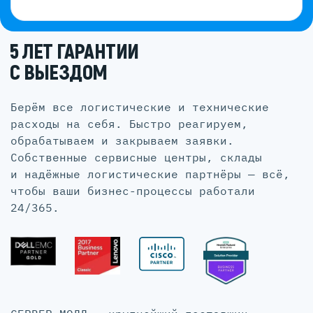
5 ЛЕТ ГАРАНТИИ
С ВЫЕЗДОМ
Берём все логистические и технические
расходы на себя. Быстро реагируем,
обрабатываем и закрываем заявки.
Собственные сервисные центры, склады
и надёжные логистические партнёры — всё,
чтобы ваши бизнес-процессы работали
24/365.