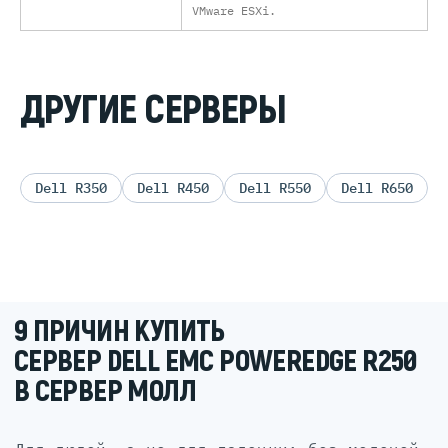
VMware ESXi.
ДРУГИЕ СЕРВЕРЫ
Dell R350
Dell R450
Dell R550
Dell R650
9 ПРИЧИН КУПИТЬ
СЕРВЕР DELL EMC POWEREDGE R250
В СЕРВЕР МОЛЛ