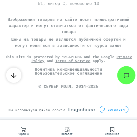
51, литер С, помещение 10
Изображения товаров на сайте носят иллюстративный
характер и могут отличаться от фактического вида
товара
Цены на товары
не являются публичной офертой
и
могут меняться в зависимости от курса валют
This site is protected by reCAPTCHA and the Google
Privacy
Policy
and
Terms of Service
apply.
Политика конфиденциальности
Пользовательское соглашение
©
СЕРВЕР МОЛЛ
, 2014-2026
Подробнее
Я согласен
Мы используем файлы cookie.
Корзина
Каталог
Избранное