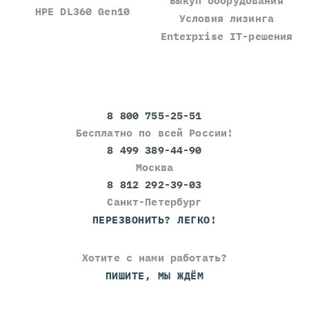
Выкуп оборудования
HPE DL360 Gen10
Условия лизинга
Enterprise IT-решения
8 800 755-25-51
Бесплатно по всей России!
8 499 389-44-90
Москва
8 812 292-39-03
Санкт-Петербург
ПЕРЕЗВОНИТЬ? ЛЕГКО!
Хотите с нами работать?
ПИШИТЕ, МЫ ЖДЁМ