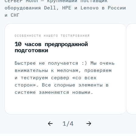
СЕРВЕР МОЛЛ — крупнейший поставщик
оборудования Dell, HPE и Lenovo в России
и СНГ
ОСОБЕННОСТИ НАШЕГО ТЕСТИРОВАНИЯ
10 часов предпродажной
подготовки
Быстрее не получается :) Мы очень
внимательны к мелочам, проверяем
и тестируем сервер «со всех
сторон». Все спорные элементы в
системе заменяются новыми.
1/4