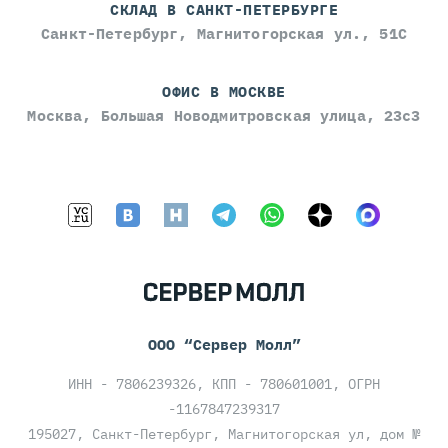
СКЛАД В САНКТ-ПЕТЕРБУРГЕ
Санкт-Петербург, Магнитогорская ул., 51С
ОФИС В МОСКВЕ
Москва, Большая Новодмитровская улица, 23с3
ООО “Сервер Молл”
ИНН - 7806239326, КПП - 780601001, ОГРН
-1167847239317
195027, Санкт-Петербург, Магнитогорская ул, дом №