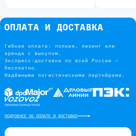
ОПЛАТА И ДОСТАВКА
Гибкая оплата: полная, лизинг или
аренда с выкупом.
Экспресс-доставка по всей России —
бесплатно.
Надёжными логистическими партнёрами.
ПОДРОБНЕЕ ОБ ОПЛАТЕ И ДОСТАВКЕ