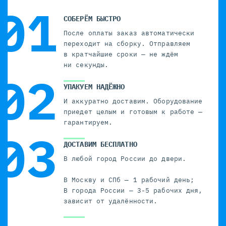
СОБЕРЁМ БЫСТРО
После оплаты заказ автоматически
переходит на сборку. Отправляем
в кратчайшие сроки — не ждём
ни секунды.
УПАКУЕМ НАДЁЖНО
И аккуратно доставим. Оборудование
приедет целым и готовым к работе —
гарантируем.
ДОСТАВИМ БЕСПЛАТНО
В любой город России до двери.
В Москву и СПб — 1 рабочий день;
В города России — 3-5 рабочих дня,
зависит от удалённости.