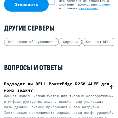
Даю согласие на обработку и
Отправить
хранение персональных
данных
и принимаю
соглашение
ДРУГИЕ СЕРВЕРЫ
Серверное оборудование
Серверы
Серверы DELL
ВОПРОСЫ И ОТВЕТЫ
Подходит ли DELL PowerEdge R250 4LFF для
моих задач?
Данная модель используется для типовых корпоративных
и инфраструктурных задач, включая виртуализацию,
базы данных, бизнес-приложения и веб-нагрузки.
Фактическая применимость определяется конфигурацией,