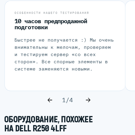
ОСОБЕННОСТИ НАШЕГО ТЕСТИРОВАНИЯ
10 часов предпродажной
подготовки
Быстрее не получается :) Мы очень
внимательны к мелочам, проверяем
и тестируем сервер «со всех
сторон». Все спорные элементы в
системе заменяются новыми.
1/4
ОБОРУДОВАНИЕ, ПОХОЖЕЕ
НА DELL R250 4LFF