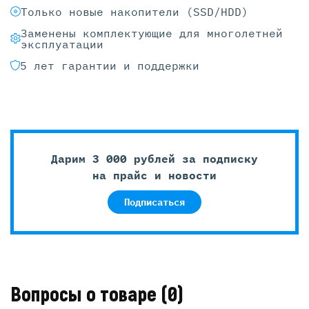
Только новые накопители (SSD/HDD)
Заменены комплектующие для многолетней
эксплуатации
5 лет гарантии и поддержки
Дарим 3 000 рублей за подписку
на прайс и новости
Подписаться
Вопросы о товаре
(0)