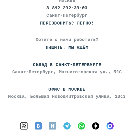
Москва
8 812 292-39-03
Санкт-Петербург
ПЕРЕЗВОНИТЬ? ЛЕГКО!
Хотите с нами работать?
ПИШИТЕ, МЫ ЖДЁМ
СКЛАД В САНКТ-ПЕТЕРБУРГЕ
Санкт-Петербург, Магнитогорская ул., 51С
ОФИС В МОСКВЕ
Москва, Большая Новодмитровская улица, 23с3