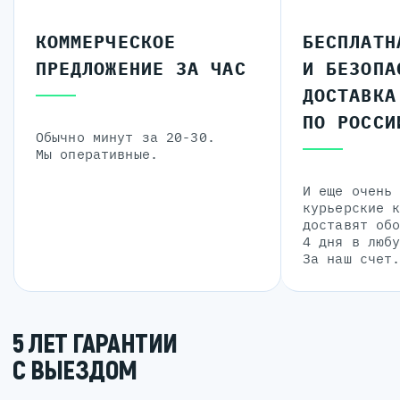
КОММЕРЧЕСКОЕ
БЕСПЛАТН
ПРЕДЛОЖЕНИЕ ЗА ЧАС
И БЕЗОПА
ДОСТАВКА
ПО РОССИ
Обычно минут за 20-30.
Мы оперативные.
И еще очень
курьерские 
доставят об
4 дня в люб
За наш счет
5 ЛЕТ ГАРАНТИИ
С ВЫЕЗДОМ