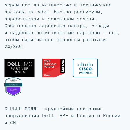
Берём все логистические и технические
расходы на себя. Быстро реагируем,
обрабатываем и закрываем заявки.
Собственные сервисные центры, склады
и надёжные логистические партнёры — всё,
чтобы ваши бизнес-процессы работали
24/365.
СЕРВЕР МОЛЛ — крупнейший поставщик
оборудования Dell, HPE и Lenovo в России
и СНГ