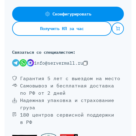
Сконфигурировать
Получить КП за час
Связаться со специалистом:
info@servermall.ru
Гарантия 5 лет
с выездом на место
Самовывоз и бесплатная доставка
по РФ от 2 дней
Надежная упаковка и страхование
груза
180 центров сервисной поддержки
в РФ