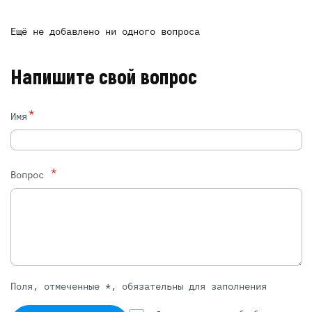
Ещё не добавлено ни одного вопроса
Напишите свой вопрос
*
Имя
*
Вопрос
Поля, отмеченные *, обязательны для заполнения