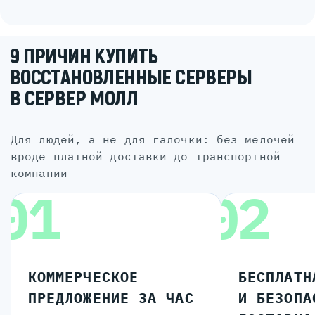
9 ПРИЧИН КУПИТЬ
ВОССТАНОВЛЕННЫЕ СЕРВЕРЫ
В СЕРВЕР МОЛЛ
для людей, а не для галочки: без мелочей
вроде платной доставки до транспортной
компании
01
02
КОММЕРЧЕСКОЕ
БЕСПЛАТН
ПРЕДЛОЖЕНИЕ ЗА ЧАС
И БЕЗОПА