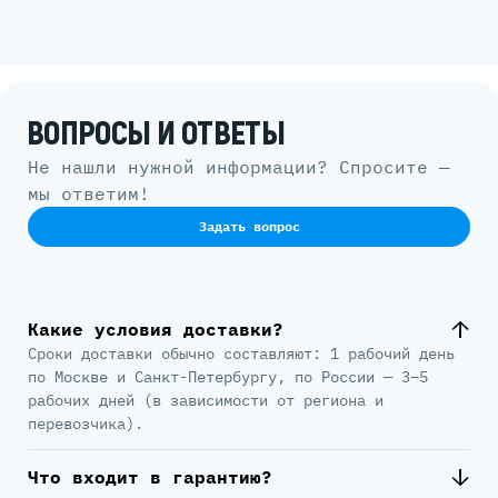
ВОПРОСЫ И ОТВЕТЫ
Не нашли нужной информации? Спросите —
мы ответим!
Задать вопрос
Какие условия доставки?
Сроки доставки обычно составляют: 1 рабочий день
по Москве и Санкт-Петербургу, по России — 3–5
рабочих дней (в зависимости от региона и
перевозчика).
Что входит в гарантию?