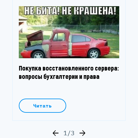
Покупка восстановленного сервера:
вопросы бухгалтерии и права
Читать
1/3