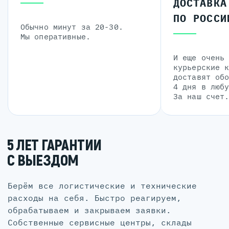
ДОСТАВКА
ПО РОССИ
Обычно минут за 20-30.
Мы оперативные.
И еще очень
курьерские 
доставят об
4 дня в люб
За наш счет
5 ЛЕТ ГАРАНТИИ
С ВЫЕЗДОМ
Берём все логистические и технические
расходы на себя. Быстро реагируем,
обрабатываем и закрываем заявки.
Собственные сервисные центры, склады