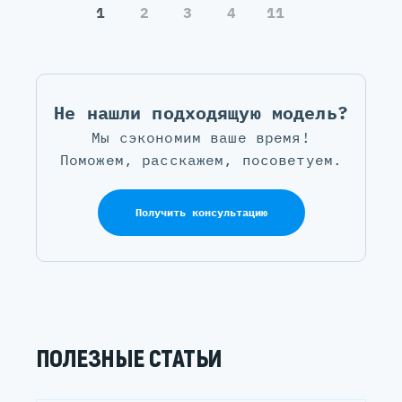
1
2
3
4
11
Не нашли подходящую модель?
Мы сэкономим ваше время!
Поможем, расскажем, посоветуем.
Получить консультацию
ПОЛЕЗНЫЕ СТАТЬИ