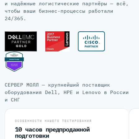
и надёжные логистические партнёры — всё,
чтобы ваши бизнес-процессы работали
24/365.
СЕРВЕР МОЛЛ — крупнейший поставщик
оборудования Dell, HPE и Lenovo в России
и СНГ
ОСОБЕННОСТИ НАШЕГО ТЕСТИРОВАНИЯ
10 часов предпродажной
подготовки