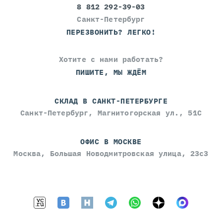
8 812 292-39-03
Санкт-Петербург
ПЕРЕЗВОНИТЬ? ЛЕГКО!
Хотите с нами работать?
ПИШИТЕ, МЫ ЖДЁМ
СКЛАД В САНКТ-ПЕТЕРБУРГЕ
Санкт-Петербург, Магнитогорская ул., 51С
ОФИС В МОСКВЕ
Москва, Большая Новодмитровская улица, 23с3