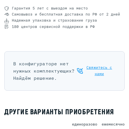
Гарантия 5 лет
с выездом на место
Самовывоз и бесплатная доставка
по РФ от 2 дней
Надежная упаковка и страхование груза
180 центров сервисной поддержки в РФ
В конфигураторе нет
Свяжитесь с
нужных комплектующих?
нами
Найдём решение.
ДРУГИЕ ВАРИАНТЫ ПРИОБРЕТЕНИЯ
единоразово
ежемесячно