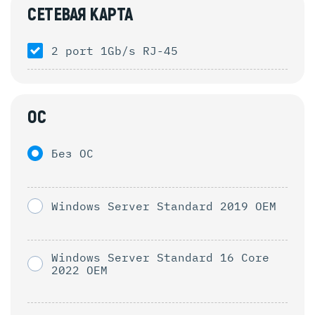
СЕТЕВАЯ КАРТА
2 port 1Gb/s RJ-45
ОС
Без ОС
Windows Server Standard 2019 OEM
Windows Server Standard 16 Core
2022 OEM