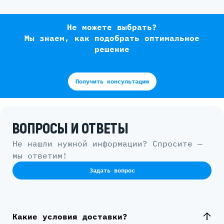
Не можете выбрать?
Мы знаем, как подобрать оптимальное
решение
Получить консультацию
ВОПРОСЫ И ОТВЕТЫ
Не нашли нужной информации? Спросите —
мы ответим!
Задать вопрос
Какие условия доставки?