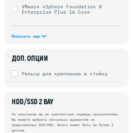
VMware vSphere Foundation 8
Enterprise Plus 16 Core
Показать еще
ДОП. ОПЦИИ
Рельсы для крепления в стойку
HDD/SSD 2 BAY
По умолчанию мы не комплектуем серверы накопителями.
Вы можете выбрать несколько вариантов из
предложенных SSD/HDD. Всего может быть не более 2
дисков.