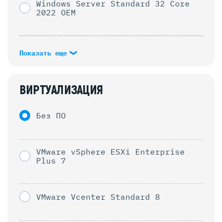
Windows Server Standard 32 Core
2022 OEM
Показать еще
ВИРТУАЛИЗАЦИЯ
Без ПО
VMware vSphere ESXi Enterprise
Plus 7
VMware Vcenter Standard 8