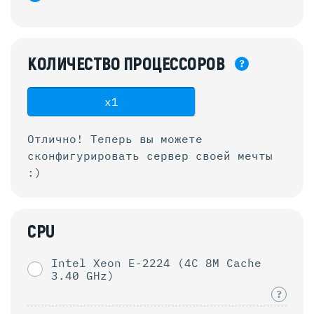
КОЛИЧЕСТВО
ПРОЦЕССОРОВ
?
x1
Отлично! Теперь вы можете
сконфигурировать
сервер своей мечты
:)
CPU
Intel Xeon E-2224 (4C 8M Cache
3.40 GHz)
?