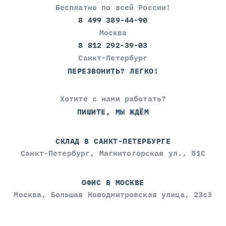
Бесплатно по всей России!
8 499 389-44-90
Москва
8 812 292-39-03
Санкт-Петербург
ПЕРЕЗВОНИТЬ? ЛЕГКО!
Хотите с нами работать?
ПИШИТЕ, МЫ ЖДЁМ
СКЛАД В САНКТ-ПЕТЕРБУРГЕ
Санкт-Петербург, Магнитогорская ул., 51С
ОФИС В МОСКВЕ
Москва, Большая Новодмитровская улица, 23с3