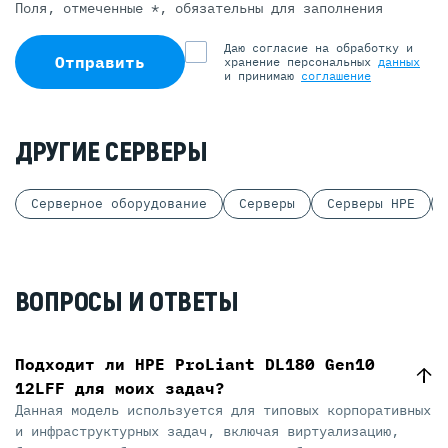
Поля, отмеченные *, обязательны для заполнения
Даю согласие на обработку и
Отправить
хранение персональных
данных
и принимаю
соглашение
ДРУГИЕ СЕРВЕРЫ
Серверное оборудование
Серверы
Серверы HPE
ВОПРОСЫ И ОТВЕТЫ
Подходит ли HPE ProLiant DL180 Gen10
12LFF для моих задач?
Данная модель используется для типовых корпоративных
и инфраструктурных задач, включая виртуализацию,