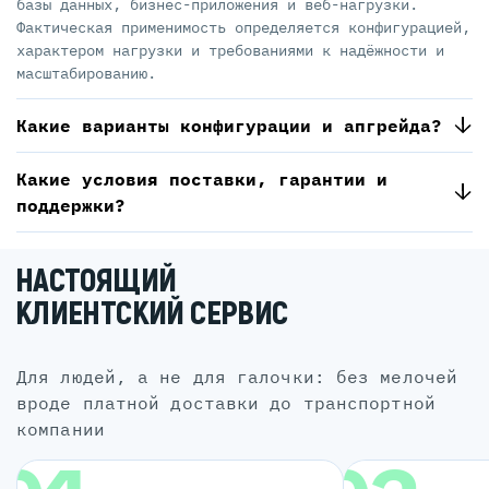
базы данных, бизнес-приложения и веб-нагрузки.
Фактическая применимость определяется конфигурацией,
характером нагрузки и требованиями к надёжности и
масштабированию.
Какие варианты конфигурации и апгрейда?
Какие условия поставки, гарантии и
поддержки?
НАСТОЯЩИЙ
КЛИЕНТСКИЙ СЕРВИС
для людей, а не для галочки: без мелочей
вроде платной доставки до транспортной
компании