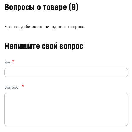
Вопросы о товаре
(0)
Ещё не добавлено ни одного вопроса
Напишите свой вопрос
*
Имя
*
Вопрос