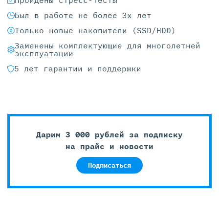
Пройдены стресс-тесты
Был в работе не более 3х лет
Только новые накопители (SSD/HDD)
Заменены комплектующие для многолетней
эксплуатации
5 лет гарантии и поддержки
Дарим 3 000 рублей за подписку
на прайс и новости
Подписаться