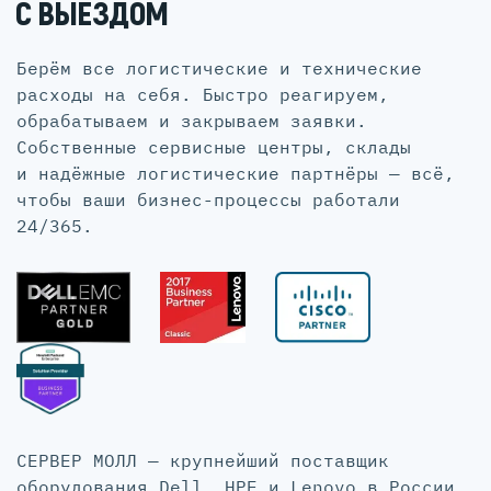
С ВЫЕЗДОМ
Берём все логистические и технические
расходы на себя. Быстро реагируем,
обрабатываем и закрываем заявки.
Собственные сервисные центры, склады
и надёжные логистические партнёры — всё,
чтобы ваши бизнес-процессы работали
24/365.
СЕРВЕР МОЛЛ — крупнейший поставщик
оборудования Dell, HPE и Lenovo в России