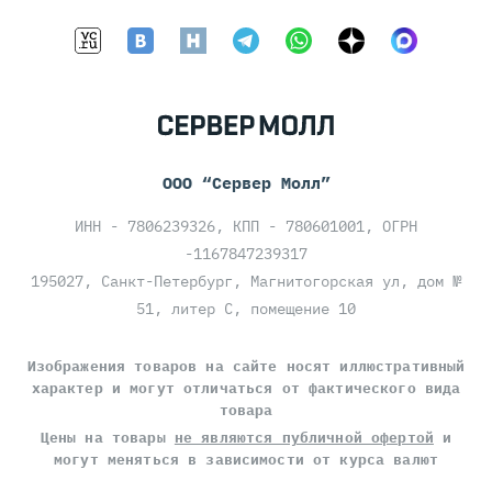
ООО “Сервер Молл”
ИНН - 7806239326, КПП - 780601001, ОГРН
-1167847239317
195027, Санкт-Петербург, Магнитогорская ул, дом №
51, литер С, помещение 10
Изображения товаров на сайте носят иллюстративный
характер и могут отличаться от фактического вида
товара
Цены на товары
не являются публичной офертой
и
могут меняться в зависимости от курса валют