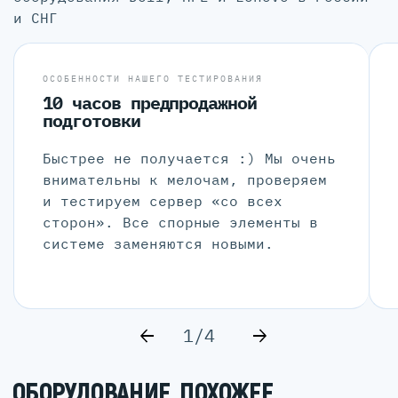
и СНГ
ОСОБЕННОСТИ НАШЕГО ТЕСТИРОВАНИЯ
10 часов предпродажной
подготовки
Быстрее не получается :) Мы очень
внимательны к мелочам, проверяем
и тестируем сервер «со всех
сторон». Все спорные элементы в
системе заменяются новыми.
1/4
ОБОРУДОВАНИЕ, ПОХОЖЕЕ