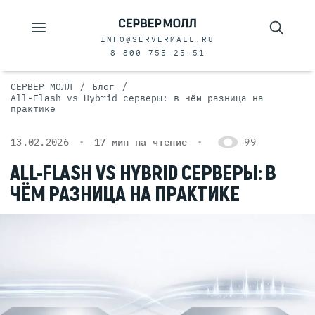
INFO@SERVERMALL.RU
8 800 755-25-51
/
/
СЕРВЕР МОЛЛ
Блог
All-Flash vs Hybrid серверы: в чём разница на
практике
13.02.2026
17 мин на чтение
99
ALL-FLASH VS HYBRID СЕРВЕРЫ: В
ЧЁМ РАЗНИЦА НА ПРАКТИКЕ