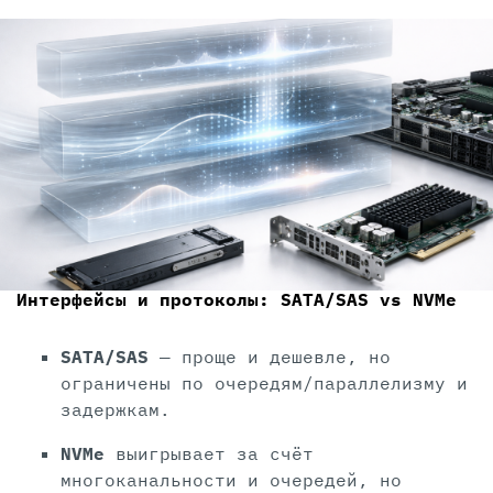
Интерфейсы и протоколы: SATA/SAS vs NVMe
SATA/SAS
— проще и дешевле, но
ограничены по очередям/параллелизму и
задержкам.
NVMe
выигрывает за счёт
многоканальности и очередей, но