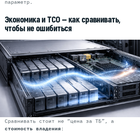
параметр.
Экономика и TCO — как сравнивать,
чтобы не ошибиться
Сравнивать стоит не “цена за ТБ”, а
стоимость владения
: