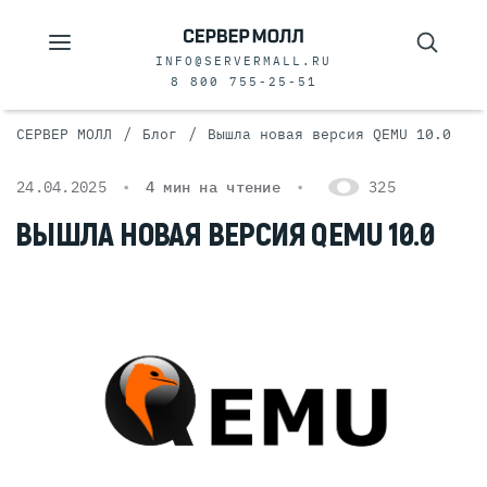
INFO@SERVERMALL.RU
8 800 755-25-51
/
/
СЕРВЕР МОЛЛ
Блог
Вышла новая версия QEMU 10.0
24.04.2025
4 мин на чтение
325
ВЫШЛА НОВАЯ ВЕРСИЯ QEMU 10.0