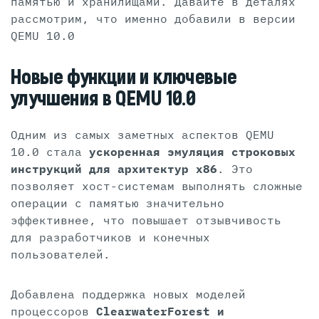
памятью и хранилищами. Давайте в деталях
рассмотрим, что именно добавили в версии
QEMU 10.0
Новые функции и ключевые
улучшения в QEMU 10.0
Одним из самых заметных аспектов QEMU
10.0 стала
ускоренная эмуляция строковых
инструкций для архитектур x86
. Это
позволяет хост-системам выполнять сложные
операции с памятью значительно
эффективнее, что повышает отзывчивость
для разработчиков и конечных
пользователей.
Добавлена поддержка новых моделей
процессоров
ClearwaterForest и