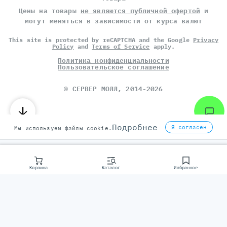
Цены на товары
не являются публичной офертой
и
могут меняться в зависимости от курса валют
This site is protected by reCAPTCHA and the Google
Privacy
Policy
and
Terms of Service
apply.
Политика конфиденциальности
Пользовательское соглашение
©
СЕРВЕР МОЛЛ
, 2014-2026
Подробнее
Я согласен
Мы используем файлы cookie.
Корзина
Каталог
Избранное