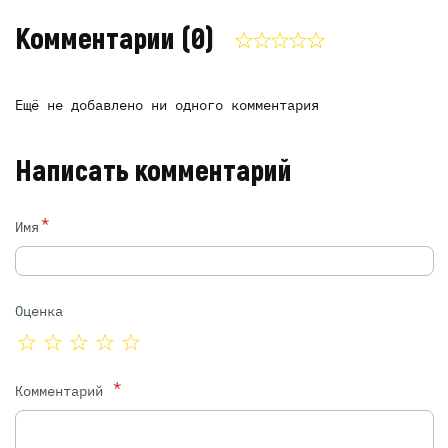
Комментарии
(0)
Ещё не добавлено ни одного комментария
Написать комментарий
*
Имя
Оценка
*
Комментарий