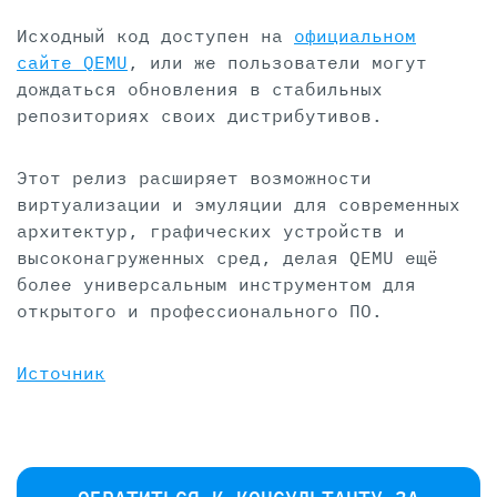
Исходный код доступен на
официальном
сайте QEMU
, или же пользователи могут
дождаться обновления в стабильных
репозиториях своих дистрибутивов.
Этот релиз расширяет возможности
виртуализации и эмуляции для современных
архитектур, графических устройств и
высоконагруженных сред, делая QEMU ещё
более универсальным инструментом для
открытого и профессионального ПО.
Источник