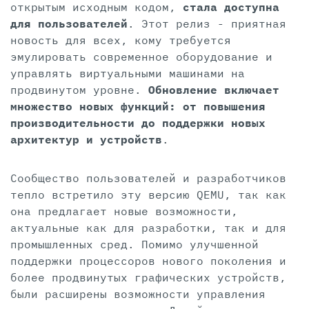
открытым исходным кодом,
стала доступна
для пользователей
. Этот релиз - приятная
новость для всех, кому требуется
эмулировать современное оборудование и
управлять виртуальными машинами на
продвинутом уровне.
Обновление включает
множество новых функций: от повышения
производительности до поддержки новых
архитектур и устройств
.
Сообщество пользователей и разработчиков
тепло встретило эту версию QEMU, так как
она предлагает новые возможности,
актуальные как для разработки, так и для
промышленных сред. Помимо улучшенной
поддержки процессоров нового поколения и
более продвинутых графических устройств,
были расширены возможности управления