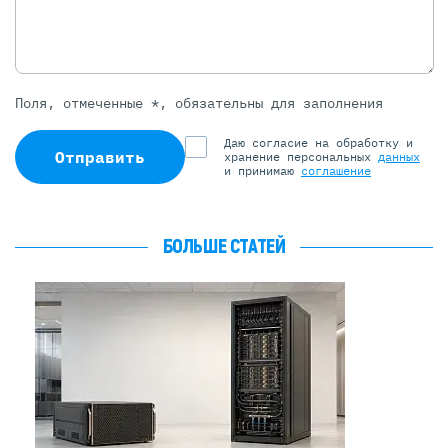
Поля, отмеченные *, обязательны для заполнения
Даю согласие на обработку и
Отправить
хранение персональных
данных
и принимаю
соглашение
БОЛЬШЕ СТАТЕЙ