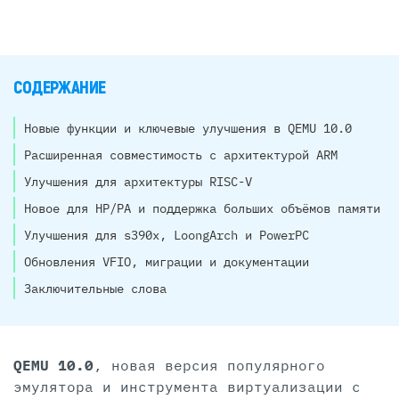
СОДЕРЖАНИЕ
Новые функции и ключевые улучшения в QEMU 10.0
Расширенная совместимость с архитектурой ARM
Улучшения для архитектуры RISC-V
Новое для HP/PA и поддержка больших объёмов памяти
Улучшения для s390x, LoongArch и PowerPC
Обновления VFIO, миграции и документации
Заключительные слова
QEMU 10.0
, новая версия популярного
эмулятора и инструмента виртуализации с