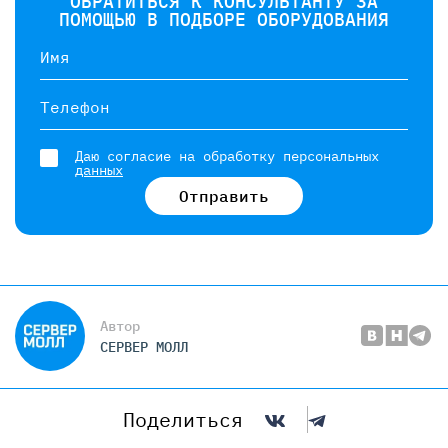
ОБРАТИТЬСЯ К КОНСУЛЬТАНТУ ЗА
ПОМОЩЬЮ В ПОДБОРЕ ОБОРУДОВАНИЯ
Имя
Телефон
Даю согласие на обработку персональных
данных
Отправить
Автор
СЕРВЕР МОЛЛ
Поделиться