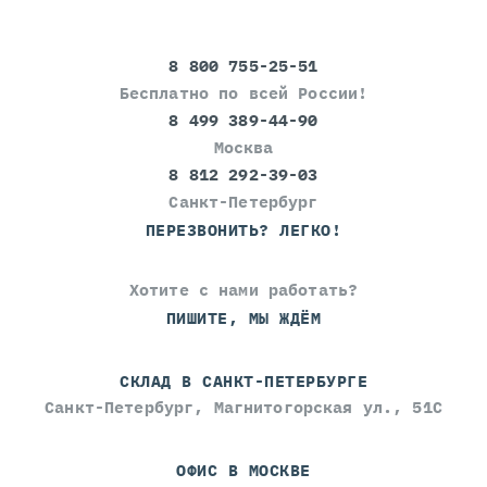
8 800 755-25-51
Бесплатно по всей России!
8 499 389-44-90
Москва
8 812 292-39-03
Санкт-Петербург
ПЕРЕЗВОНИТЬ? ЛЕГКО!
Хотите с нами работать?
ПИШИТЕ, МЫ ЖДЁМ
СКЛАД В САНКТ-ПЕТЕРБУРГЕ
Санкт-Петербург, Магнитогорская ул., 51С
ОФИС В МОСКВЕ