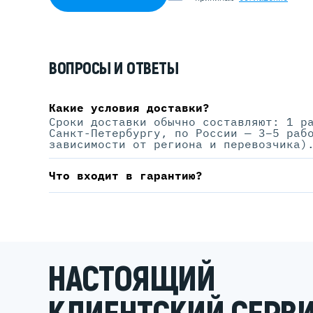
ВОПРОСЫ И ОТВЕТЫ
Какие условия доставки?
Сроки доставки обычно составляют: 1 р
Санкт-Петербургу, по России — 3–5 раб
зависимости от региона и перевозчика)
Что входит в гарантию?
НАСТОЯЩИЙ