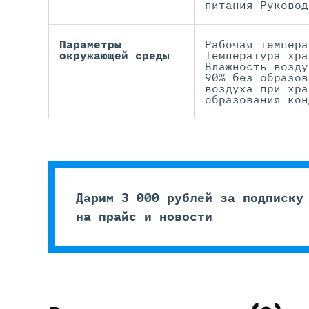
питания Руковод
Параметры
Рабочая темпера
окружающей среды
Температура хра
Влажность возду
90% без образов
воздуха при хра
образования кон
Дарим 3 000 рублей за подписку
на прайс и новости