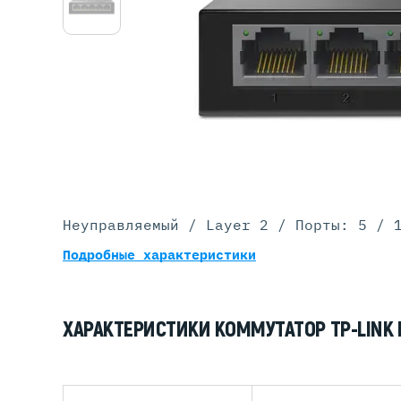
Серве
DELL 
DELL 
DELL 
DELL 
Неуправляемый / Layer 2 / Порты: 5 / 
Подробные характеристики
ХАРАКТЕРИСТИКИ КОММУТАТОР TP-LINK 