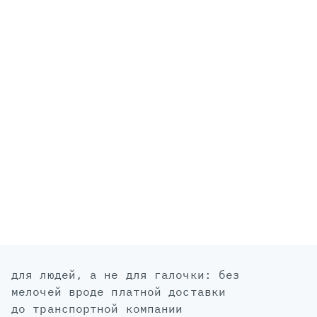
для людей, а не для галочки: без
мелочей вроде платной доставки
до транспортной компании