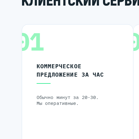
КЛИЕНТСКИЙ СЕРВ
01
КОММЕРЧЕСКОЕ
ПРЕДЛОЖЕНИЕ ЗА ЧАС
Обычно минут за 20-30.
Мы оперативные.