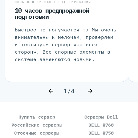
ОСОБЕННОСТИ НАШЕГО ТЕСТИРОВАНИЯ
10 часов предпродажной
подготовки
Быстрее не получается :) Мы очень
внимательны к мелочам, проверяем
и тестируем сервер «со всех
сторон». Все спорные элементы в
системе заменяются новыми.
1/4
Купить сервер
Серверы Dell
Российские серверы
DELL R760
Стоечные серверы
DELL R750