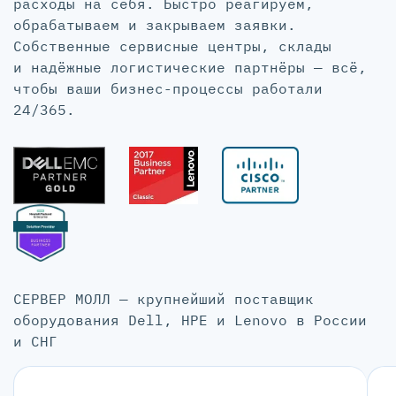
расходы на себя. Быстро реагируем,
обрабатываем и закрываем заявки.
Собственные сервисные центры, склады
и надёжные логистические партнёры — всё,
чтобы ваши бизнес-процессы работали
24/365.
СЕРВЕР МОЛЛ — крупнейший поставщик
оборудования Dell, HPE и Lenovo в России
и СНГ