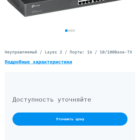
Неуправляемый / Layer 2 / Порты: 16 / 10/100Base-TX
Подробные характеристики
Доступность уточняйте
Уточнить цену