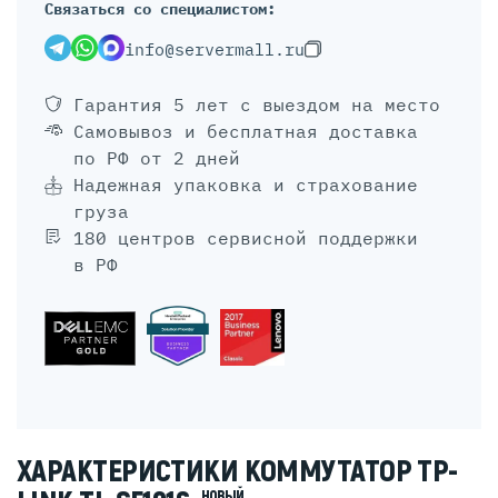
Связаться со специалистом:
info@servermall.ru
Гарантия 5 лет
с выездом на место
Самовывоз и бесплатная доставка
по РФ от 2 дней
Надежная упаковка и страхование
груза
180 центров сервисной поддержки
в РФ
ХАРАКТЕРИСТИКИ КОММУТАТОР TP-
НОВЫЙ