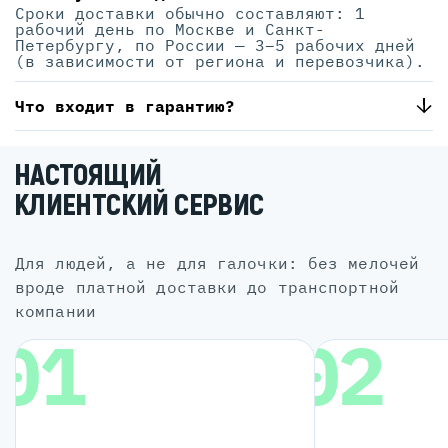
Сроки доставки обычно составляют: 1
рабочий день по Москве и Санкт-
Петербургу, по России — 3–5 рабочих дней
(в зависимости от региона и перевозчика).
Что входит в гарантию?
НАСТОЯЩИЙ
КЛИЕНТСКИЙ СЕРВИС
для людей, а не для галочки: без мелочей
вроде платной доставки до транспортной
компании
01
02