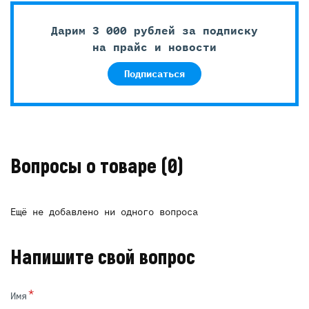
Дарим 3 000 рублей за подписку
на прайс и новости
Подписаться
Вопросы о товаре
(0)
Ещё не добавлено ни одного вопроса
Напишите свой вопрос
*
Имя