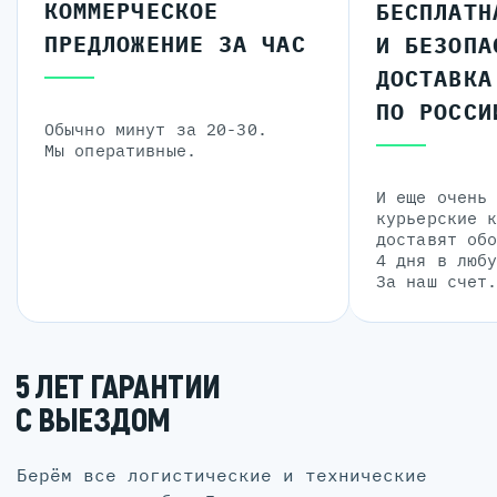
КОММЕРЧЕСКОЕ
БЕСПЛАТН
ПРЕДЛОЖЕНИЕ ЗА ЧАС
И БЕЗОПА
ДОСТАВКА
ПО РОССИ
Обычно минут за 20-30.
Мы оперативные.
И еще очень
курьерские 
доставят об
4 дня в люб
За наш счет
5 ЛЕТ ГАРАНТИИ
С ВЫЕЗДОМ
Берём все логистические и технические