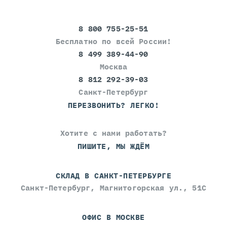
8 800 755-25-51
Бесплатно по всей России!
8 499 389-44-90
Москва
8 812 292-39-03
Санкт-Петербург
ПЕРЕЗВОНИТЬ? ЛЕГКО!
Хотите с нами работать?
ПИШИТЕ, МЫ ЖДЁМ
СКЛАД В САНКТ-ПЕТЕРБУРГЕ
Санкт-Петербург, Магнитогорская ул., 51С
ОФИС В МОСКВЕ