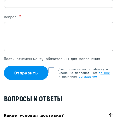
*
Вопрос
Поля, отмеченные *, обязательны для заполнения
Даю согласие на обработку и
Отправить
хранение персональных
данных
и принимаю
соглашение
ВОПРОСЫ И ОТВЕТЫ
Какие условия доставки?