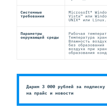
Системные
Microsoft® Windo
требования
Vista™ или Windo
UNIX® или Linux.
Параметры
Рабочая температ
окружающей среды
Температура хран
Влажность воздух
без образования 
воздуха при хран
образования конд
Дарим 3 000 рублей за подписку
на прайс и новости