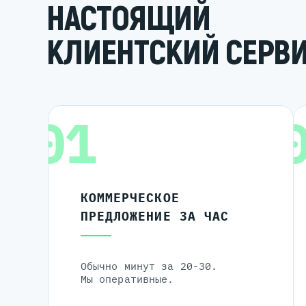
НАСТОЯЩИЙ
КЛИЕНТСКИЙ СЕРВ
01
КОММЕРЧЕСКОЕ
ПРЕДЛОЖЕНИЕ ЗА ЧАС
Обычно минут за 20-30.
Мы оперативные.