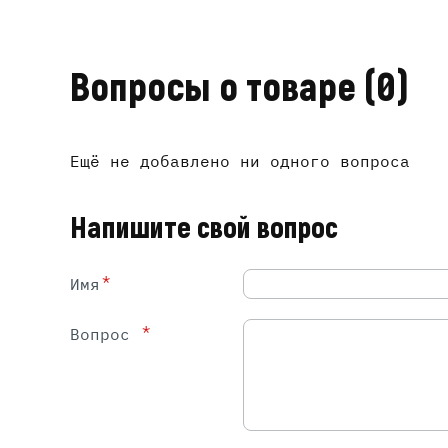
Вопросы о товаре
(0)
Ещё не добавлено ни одного вопроса
Напишите свой вопрос
*
Имя
*
Вопрос