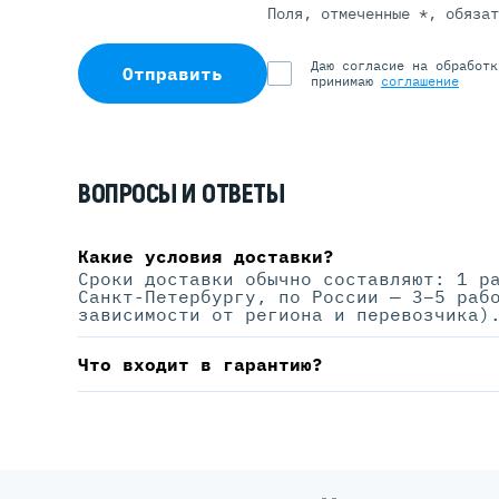
Поля, отмеченные *, обяза
Даю согласие на обработ
Отправить
принимаю
соглашение
ВОПРОСЫ И ОТВЕТЫ
Какие условия доставки?
Сроки доставки обычно составляют: 1 р
Санкт-Петербургу, по России — 3–5 раб
зависимости от региона и перевозчика)
Что входит в гарантию?