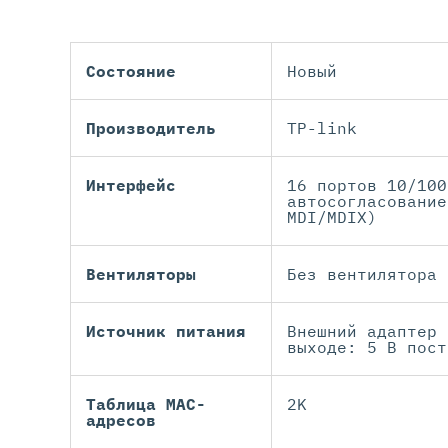
Состояние
Новый
Производитель
TP-link
Интерфейс
16 портов 10/100
автосогласование
MDI/MDIX)
Вентиляторы
Без вентилятора
Источник питания
Внешний адаптер 
выходе: 5 В пост
Таблица MAC-
2K
адресов