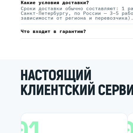
Какие условия доставки?
Сроки доставки обычно составляют: 1 р
Санкт-Петербургу, по России — 3–5 раб
зависимости от региона и перевозчика)
Что входит в гарантию?
НАСТОЯЩИЙ
КЛИЕНТСКИЙ СЕРВ
01