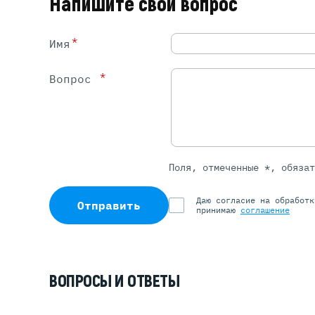
Напишите свой вопрос
*
Имя
*
Вопрос
Поля, отмеченные *, обяза
Даю согласие на обработ
Отправить
принимаю
соглашение
ВОПРОСЫ И ОТВЕТЫ