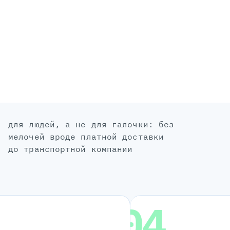
для людей, а не для галочки: без
мелочей вроде платной доставки
до транспортной компании
04