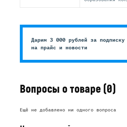
Дарим 3 000 рублей за подписку
на прайс и новости
Вопросы о товаре
(0)
Ещё не добавлено ни одного вопроса