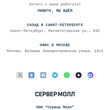
Хотите с нами работать?
ПИШИТЕ, МЫ ЖДЁМ
СКЛАД В САНКТ-ПЕТЕРБУРГЕ
Санкт-Петербург, Магнитогорская ул., 51С
ОФИС В МОСКВЕ
Москва, Большая Новодмитровская улица, 23с3
ООО “Сервер Молл”