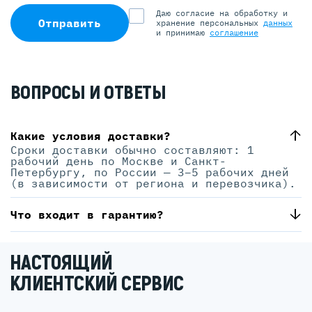
Даю согласие на обработку и
Отправить
хранение персональных
данных
и принимаю
соглашение
ВОПРОСЫ И ОТВЕТЫ
Какие условия доставки?
Сроки доставки обычно составляют: 1
рабочий день по Москве и Санкт-
Петербургу, по России — 3–5 рабочих дней
(в зависимости от региона и перевозчика).
Что входит в гарантию?
НАСТОЯЩИЙ
КЛИЕНТСКИЙ СЕРВИС