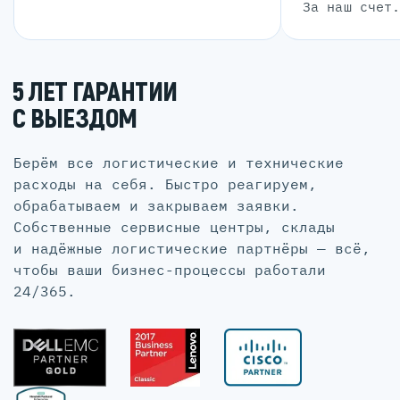
За наш счет
5 ЛЕТ ГАРАНТИИ
С ВЫЕЗДОМ
Берём все логистические и технические
расходы на себя. Быстро реагируем,
обрабатываем и закрываем заявки.
Собственные сервисные центры, склады
и надёжные логистические партнёры — всё,
чтобы ваши бизнес-процессы работали
24/365.