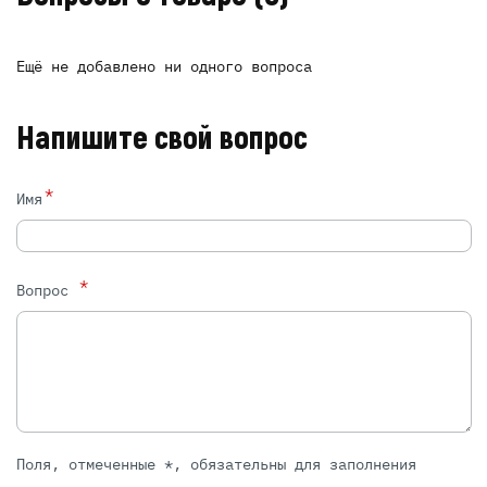
Ещё не добавлено ни одного вопроса
Напишите свой вопрос
*
Имя
*
Вопрос
Поля, отмеченные *, обязательны для заполнения