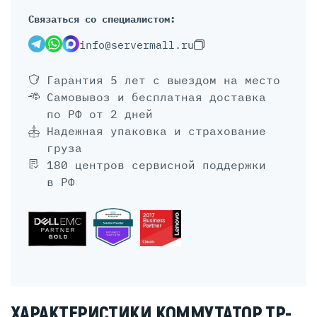
Связаться со специалистом:
info@servermall.ru
Гарантия 5 лет
с выездом на место
Самовывоз и бесплатная доставка
по РФ от 2 дней
Надежная упаковка и страхование
груза
180 центров сервисной поддержки
в РФ
ХАРАКТЕРИСТИКИ КОММУТАТОР TP-