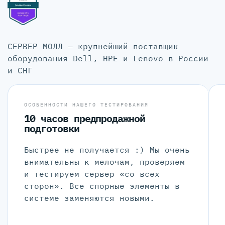
СЕРВЕР МОЛЛ — крупнейший поставщик
оборудования Dell, HPE и Lenovo в России
и СНГ
ОСОБЕННОСТИ НАШЕГО ТЕСТИРОВАНИЯ
10 часов предпродажной
подготовки
Быстрее не получается :) Мы очень
внимательны к мелочам, проверяем
и тестируем сервер «со всех
сторон». Все спорные элементы в
системе заменяются новыми.