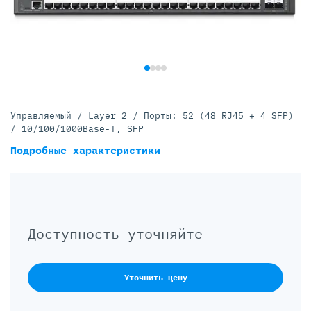
Управляемый / Layer 2 / Порты: 52 (48 RJ45 + 4 SFP)
/ 10/100/1000Base-T, SFP
Подробные характеристики
Доступность уточняйте
Уточнить цену