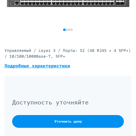
Управляемый / Layer 3 / Порты: 52 (48 RJ45 + 4 SFP+)
/ 10/100/1000Base-T, SFP+
Подробные характеристики
Доступность уточняйте
Уточнить цену