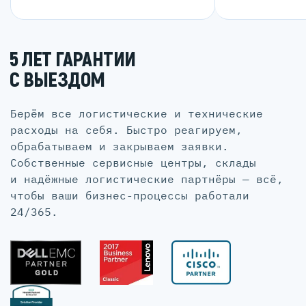
5 ЛЕТ ГАРАНТИИ
С ВЫЕЗДОМ
Берём все логистические и технические
расходы на себя. Быстро реагируем,
обрабатываем и закрываем заявки.
Собственные сервисные центры, склады
и надёжные логистические партнёры — всё,
чтобы ваши бизнес-процессы работали
24/365.