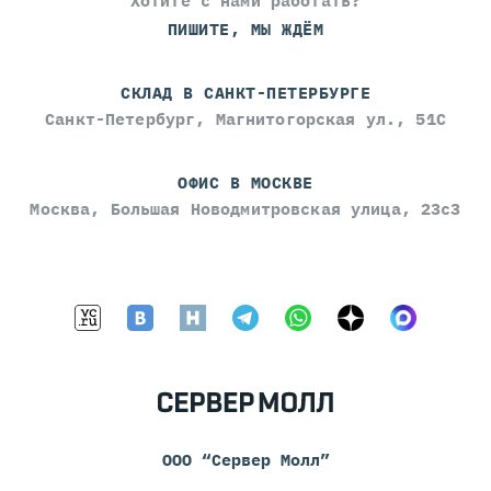
Хотите с нами работать?
ПИШИТЕ, МЫ ЖДЁМ
СКЛАД В САНКТ-ПЕТЕРБУРГЕ
Санкт-Петербург, Магнитогорская ул., 51С
ОФИС В МОСКВЕ
Москва, Большая Новодмитровская улица, 23с3
ООО “Сервер Молл”