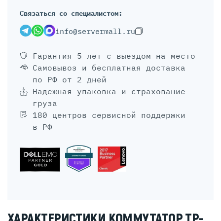
Связаться со специалистом:
info@servermall.ru
Гарантия 5 лет
с выездом на место
Самовывоз и бесплатная доставка
по РФ от 2 дней
Надежная упаковка и страхование
груза
180 центров сервисной поддержки
в РФ
ХАРАКТЕРИСТИКИ КОММУТАТОР TP-