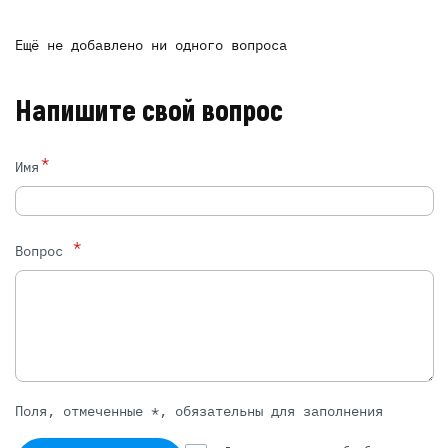
Ещё не добавлено ни одного вопроса
Напишите свой вопрос
*
Имя
*
Вопрос
Поля, отмеченные *, обязательны для заполнения