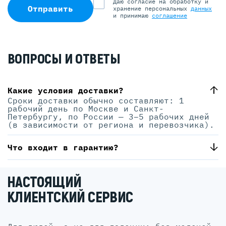
Даю согласие на обработку и
Отправить
хранение персональных
данных
и принимаю
соглашение
ВОПРОСЫ И ОТВЕТЫ
Какие условия доставки?
Сроки доставки обычно составляют: 1
рабочий день по Москве и Санкт-
Петербургу, по России — 3–5 рабочих дней
(в зависимости от региона и перевозчика).
Что входит в гарантию?
НАСТОЯЩИЙ
КЛИЕНТСКИЙ СЕРВИС