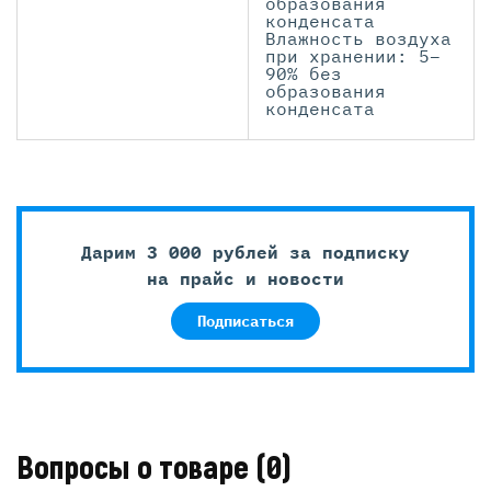
образования
конденсата
Влажность воздуха
при хранении: 5–
90% без
образования
конденсата
Дарим 3 000 рублей за подписку
на прайс и новости
Подписаться
Вопросы о товаре
(0)