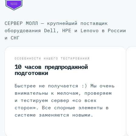
СЕРВЕР МОЛЛ — крупнейший поставщик
оборудования Dell, HPE и Lenovo в России
и СНГ
ОСОБЕННОСТИ НАШЕГО ТЕСТИРОВАНИЯ
10 часов предпродажной
подготовки
Быстрее не получается :) Мы очень
внимательны к мелочам, проверяем
и тестируем сервер «со всех
сторон». Все спорные элементы в
системе заменяются новыми.