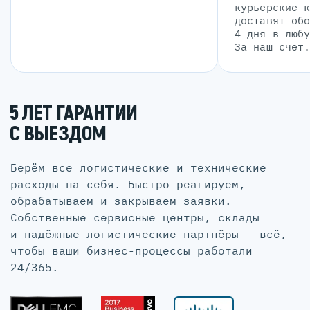
курьерские 
доставят об
4 дня в люб
За наш счет
5 ЛЕТ ГАРАНТИИ
С ВЫЕЗДОМ
Берём все логистические и технические
расходы на себя. Быстро реагируем,
обрабатываем и закрываем заявки.
Собственные сервисные центры, склады
и надёжные логистические партнёры — всё,
чтобы ваши бизнес-процессы работали
24/365.