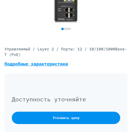
Управляемый / Layer 2 / Порты: 12 / 10/100/1000Base-
T (PoE)
Подробные характеристики
Доступность уточняйте
Уточнить цену