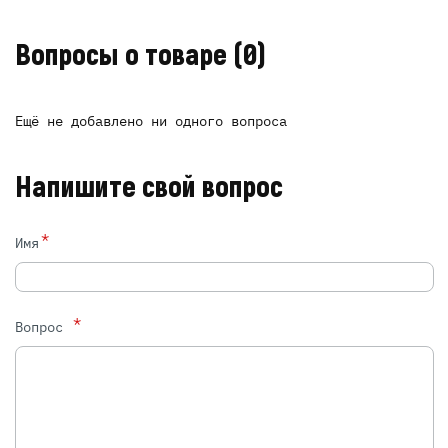
Вопросы о товаре
(0)
Ещё не добавлено ни одного вопроса
Напишите свой вопрос
*
Имя
*
Вопрос