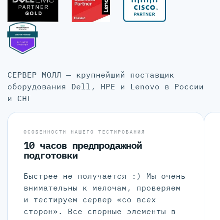
СЕРВЕР МОЛЛ — крупнейший поставщик
оборудования Dell, HPE и Lenovo в России
и СНГ
ОСОБЕННОСТИ НАШЕГО ТЕСТИРОВАНИЯ
10 часов предпродажной
подготовки
Быстрее не получается :) Мы очень
внимательны к мелочам, проверяем
и тестируем сервер «со всех
сторон». Все спорные элементы в