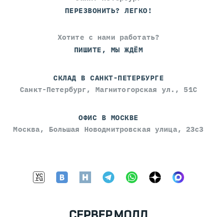
ПЕРЕЗВОНИТЬ? ЛЕГКО!
Хотите с нами работать?
ПИШИТЕ, МЫ ЖДЁМ
СКЛАД В САНКТ-ПЕТЕРБУРГЕ
Санкт-Петербург, Магнитогорская ул., 51С
ОФИС В МОСКВЕ
Москва, Большая Новодмитровская улица, 23с3