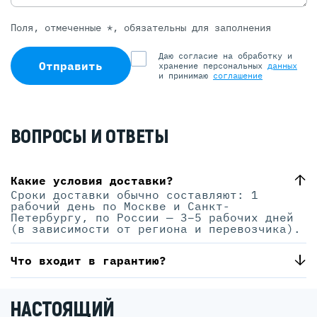
Поля, отмеченные *, обязательны для заполнения
Даю согласие на обработку и
Отправить
хранение персональных
данных
и принимаю
соглашение
ВОПРОСЫ И ОТВЕТЫ
Какие условия доставки?
Сроки доставки обычно составляют: 1
рабочий день по Москве и Санкт-
Петербургу, по России — 3–5 рабочих дней
(в зависимости от региона и перевозчика).
Что входит в гарантию?
НАСТОЯЩИЙ