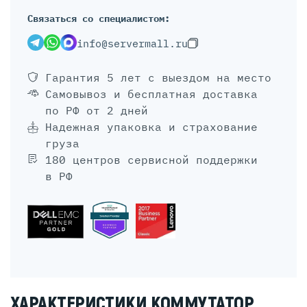
Связаться со специалистом:
info@servermall.ru
Гарантия 5 лет
с выездом на место
Самовывоз и бесплатная доставка
по РФ от 2 дней
Надежная упаковка и страхование
груза
180 центров сервисной поддержки
в РФ
ХАРАКТЕРИСТИКИ КОММУТАТОР