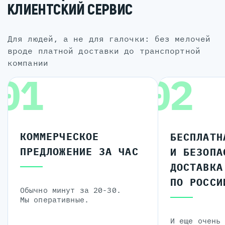
КЛИЕНТСКИЙ СЕРВИС
для людей, а не для галочки: без мелочей
вроде платной доставки до транспортной
компании
01
02
КОММЕРЧЕСКОЕ
БЕСПЛАТН
ПРЕДЛОЖЕНИЕ ЗА ЧАС
И БЕЗОПА
ДОСТАВКА
ПО РОССИ
Обычно минут за 20-30.
Мы оперативные.
И еще очень