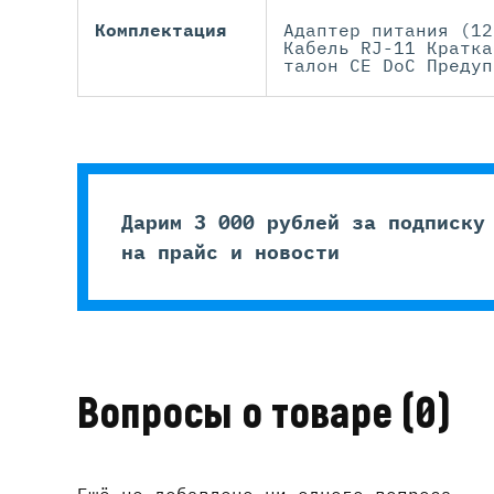
Комплектация
Адаптер питания (12
Кабель RJ-11 Кратка
талон CE DoC Предуп
Дарим 3 000 рублей за подписку
на прайс и новости
Вопросы о товаре
(0)