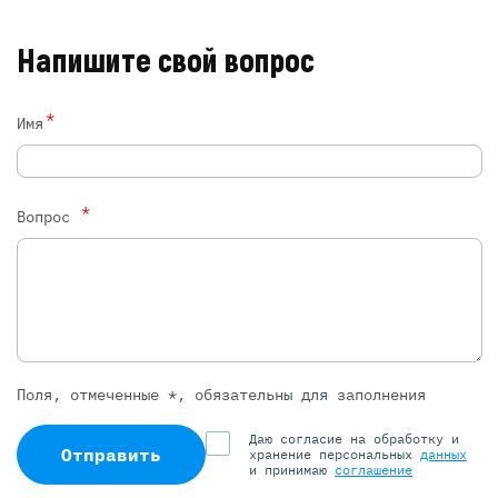
Напишите свой вопрос
*
Имя
*
Вопрос
Поля, отмеченные *, обязательны для заполнения
Даю согласие на обработку и
Отправить
хранение персональных
данных
и принимаю
соглашение