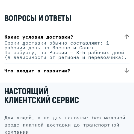
ВОПРОСЫ И ОТВЕТЫ
Какие условия доставки?
Сроки доставки обычно составляют: 1
рабочий день по Москве и Санкт-
Петербургу, по России — 3–5 рабочих дней
(в зависимости от региона и перевозчика).
Что входит в гарантию?
НАСТОЯЩИЙ
КЛИЕНТСКИЙ СЕРВИС
для людей, а не для галочки: без мелочей
вроде платной доставки до транспортной
компании