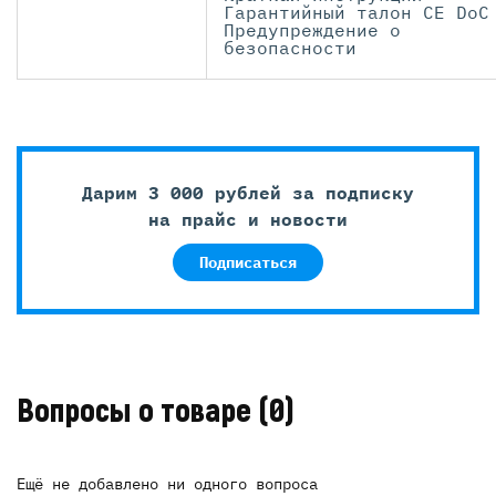
Гарантийный талон CE DoC
Предупреждение о
безопасности
Дарим 3 000 рублей за подписку
на прайс и новости
Подписаться
Вопросы о товаре
(0)
Ещё не добавлено ни одного вопроса