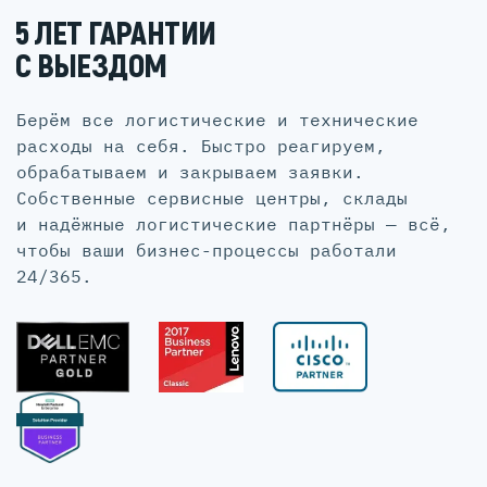
5 ЛЕТ ГАРАНТИИ
С ВЫЕЗДОМ
Берём все логистические и технические
расходы на себя. Быстро реагируем,
обрабатываем и закрываем заявки.
Собственные сервисные центры, склады
и надёжные логистические партнёры — всё,
чтобы ваши бизнес-процессы работали
24/365.