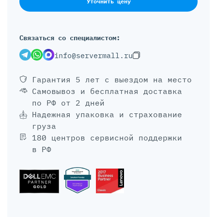
Уточнить цену
Связаться со специалистом:
info@servermall.ru
Гарантия 5 лет
с выездом на место
Самовывоз и бесплатная доставка
по РФ от 2 дней
Надежная упаковка и страхование
груза
180 центров сервисной поддержки
в РФ