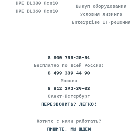
HPE DL380 Gen10
Выкуп оборудования
HPE DL360 Gen10
Условия лизинга
Enterprise IT-решения
8 800 755-25-51
Бесплатно по всей России!
8 499 389-44-90
Москва
8 812 292-39-03
Санкт-Петербург
ПЕРЕЗВОНИТЬ? ЛЕГКО!
Хотите с нами работать?
ПИШИТЕ, МЫ ЖДЁМ