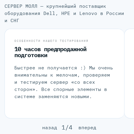
СЕРВЕР МОЛЛ — крупнейший поставщик
оборудования Dell, HPE и Lenovo в России
и СНГ
ОСОБЕННОСТИ НАШЕГО ТЕСТИРОВАНИЯ
10 часов предпродажной
подготовки
Быстрее не получается :) Мы очень
внимательны к мелочам, проверяем
и тестируем сервер «со всех
сторон». Все спорные элементы в
системе заменяются новыми.
1/4
назад
вперед