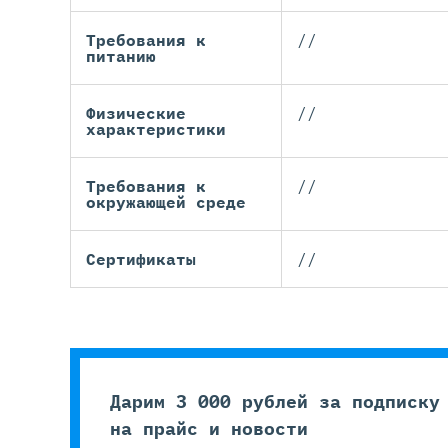
Требования к
//
питанию
Физические
//
характеристики
Требования к
//
окружающей среде
Сертификаты
//
Дарим 3 000 рублей за подписку
на прайс и новости