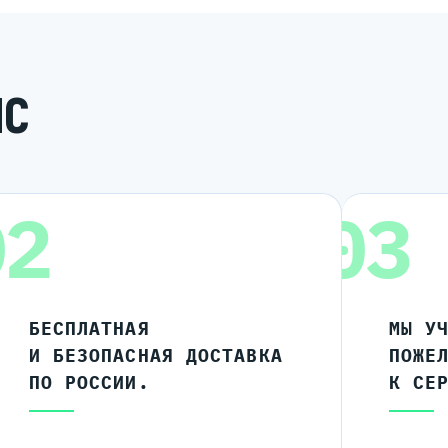
ИС
02
03
БЕСПЛАТНАЯ
МЫ У
И БЕЗОПАСНАЯ ДОСТАВКА
ПОЖЕ
ПО РОССИИ.
К СЕ