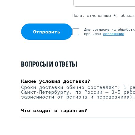
Поля, отмеченные *, обяза
Даю согласие на обработ
Отправить
принимаю
соглашение
ВОПРОСЫ И ОТВЕТЫ
Какие условия доставки?
Сроки доставки обычно составляют: 1 р
Санкт-Петербургу, по России — 3–5 раб
зависимости от региона и перевозчика)
Что входит в гарантию?