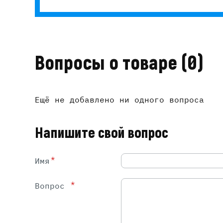
Вопросы о товаре
(0)
Ещё не добавлено ни одного вопроса
Напишите свой вопрос
*
Имя
*
Вопрос