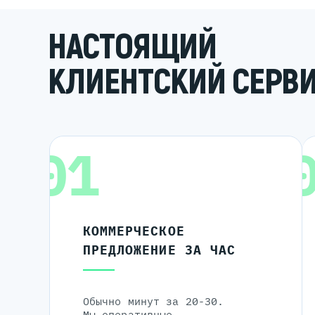
НАСТОЯЩИЙ
КЛИЕНТСКИЙ СЕРВ
01
КОММЕРЧЕСКОЕ
ПРЕДЛОЖЕНИЕ ЗА ЧАС
Обычно минут за 20-30.
Мы оперативные.