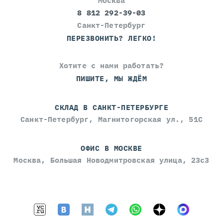
Москва
8 812 292-39-03
Санкт-Петербург
ПЕРЕЗВОНИТЬ? ЛЕГКО!
Хотите с нами работать?
ПИШИТЕ, МЫ ЖДЁМ
СКЛАД В САНКТ-ПЕТЕРБУРГЕ
Санкт-Петербург, Магнитогорская ул., 51С
ОФИС В МОСКВЕ
Москва, Большая Новодмитровская улица, 23с3