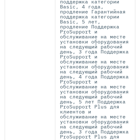
поддержка категории
Basic, 4 года,
продление Гарантийная
поддержка категории
Basic, 5 лет,
продление Поддержка
ProSupport и
обслуживание на месте
установки оборудования
на следующий рабочий
день, 3 года Поддержка
ProSupport и
обслуживание на месте
установки оборудования
на следующий рабочий
день, 4 года Поддержка
ProSupport и
обслуживание на месте
установки оборудования
на следующий рабочий
день, 5 лет Поддержка
ProSupport Plus для
клиентов и
обслуживание на месте
установки оборудования
на следующий рабочий
день, 3 года Поддержка
ProSupport Plus для