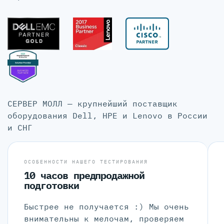
СЕРВЕР МОЛЛ — крупнейший поставщик
оборудования Dell, HPE и Lenovo в России
и СНГ
ОСОБЕННОСТИ НАШЕГО ТЕСТИРОВАНИЯ
10 часов предпродажной
подготовки
Быстрее не получается :) Мы очень
внимательны к мелочам, проверяем