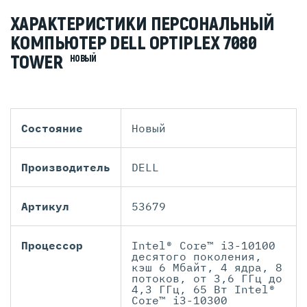
ХАРАКТЕРИСТИКИ ПЕРСОНАЛЬНЫЙ
КОМПЬЮТЕР DELL OPTIPLEX 7080
TOWER
НОВЫЙ
Состояние
Новый
Производитель
DELL
Артикул
53679
Процессор
Intel® Core™ i3-10100
десятого поколения,
кэш 6 Мбайт, 4 ядра, 8
потоков, от 3,6 ГГц до
4,3 ГГц, 65 Вт Intel®
Core™ i3-10300