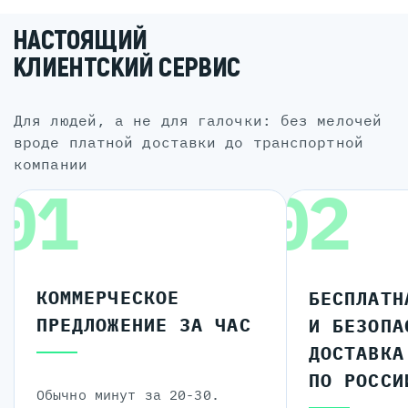
НАСТОЯЩИЙ
КЛИЕНТСКИЙ СЕРВИС
для людей, а не для галочки: без мелочей
вроде платной доставки до транспортной
компании
01
02
КОММЕРЧЕСКОЕ
БЕСПЛАТН
ПРЕДЛОЖЕНИЕ ЗА ЧАС
И БЕЗОПА
ДОСТАВКА
ПО РОССИ
Обычно минут за 20-30.