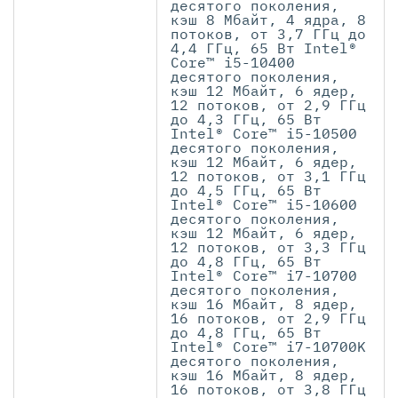
десятого поколения,
кэш 8 Мбайт, 4 ядра, 8
потоков, от 3,7 ГГц до
4,4 ГГц, 65 Вт Intel®
Core™ i5-10400
десятого поколения,
кэш 12 Мбайт, 6 ядер,
12 потоков, от 2,9 ГГц
до 4,3 ГГц, 65 Вт
Intel® Core™ i5-10500
десятого поколения,
кэш 12 Мбайт, 6 ядер,
12 потоков, от 3,1 ГГц
до 4,5 ГГц, 65 Вт
Intel® Core™ i5-10600
десятого поколения,
кэш 12 Мбайт, 6 ядер,
12 потоков, от 3,3 ГГц
до 4,8 ГГц, 65 Вт
Intel® Core™ i7-10700
десятого поколения,
кэш 16 Мбайт, 8 ядер,
16 потоков, от 2,9 ГГц
до 4,8 ГГц, 65 Вт
Intel® Core™ i7-10700K
десятого поколения,
кэш 16 Мбайт, 8 ядер,
16 потоков, от 3,8 ГГц