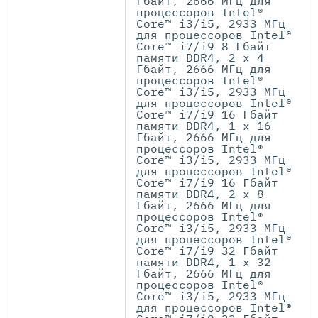
Гбайт, 2666 МГц для
процессоров Intel®
Core™ i3/i5, 2933 МГц
для процессоров Intel®
Core™ i7/i9 8 Гбайт
памяти DDR4, 2 x 4
Гбайт, 2666 МГц для
процессоров Intel®
Core™ i3/i5, 2933 МГц
для процессоров Intel®
Core™ i7/i9 16 Гбайт
памяти DDR4, 1 x 16
Гбайт, 2666 МГц для
процессоров Intel®
Core™ i3/i5, 2933 МГц
для процессоров Intel®
Core™ i7/i9 16 Гбайт
памяти DDR4, 2 x 8
Гбайт, 2666 МГц для
процессоров Intel®
Core™ i3/i5, 2933 МГц
для процессоров Intel®
Core™ i7/i9 32 Гбайт
памяти DDR4, 1 x 32
Гбайт, 2666 МГц для
процессоров Intel®
Core™ i3/i5, 2933 МГц
для процессоров Intel®