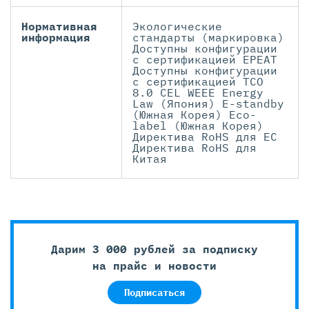
Нормативная
Экологические
информация
стандарты (маркировка)
Доступны конфигурации
с сертификацией EPEAT
Доступны конфигурации
с сертификацией TCO
8.0 CEL WEEE Energy
Law (Япония) E-standby
(Южная Корея) Eco-
label (Южная Корея)
Директива RoHS для ЕС
Директива RoHS для
Китая
Дарим 3 000 рублей за подписку
на прайс и новости
Подписаться