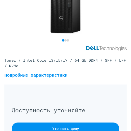
Tower / Intel Core i3/i5/i7 / 64 Gb DDR4 / SFF / LFF
/ NVMe
Подробные характеристики
Доступность уточняйте
Уточнить цену