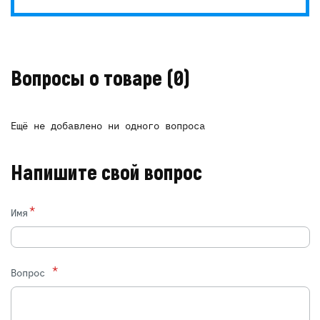
Вопросы о товаре
(0)
Ещё не добавлено ни одного вопроса
Напишите свой вопрос
*
Имя
*
Вопрос