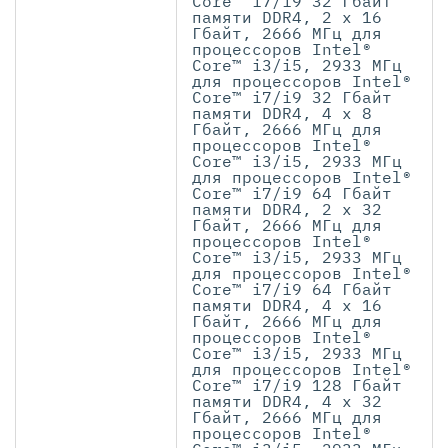
Core™ i7/i9 32 Гбайт
памяти DDR4, 2 x 16
Гбайт, 2666 МГц для
процессоров Intel®
Core™ i3/i5, 2933 МГц
для процессоров Intel®
Core™ i7/i9 32 Гбайт
памяти DDR4, 4 x 8
Гбайт, 2666 МГц для
процессоров Intel®
Core™ i3/i5, 2933 МГц
для процессоров Intel®
Core™ i7/i9 64 Гбайт
памяти DDR4, 2 x 32
Гбайт, 2666 МГц для
процессоров Intel®
Core™ i3/i5, 2933 МГц
для процессоров Intel®
Core™ i7/i9 64 Гбайт
памяти DDR4, 4 x 16
Гбайт, 2666 МГц для
процессоров Intel®
Core™ i3/i5, 2933 МГц
для процессоров Intel®
Core™ i7/i9 128 Гбайт
памяти DDR4, 4 x 32
Гбайт, 2666 МГц для
процессоров Intel®