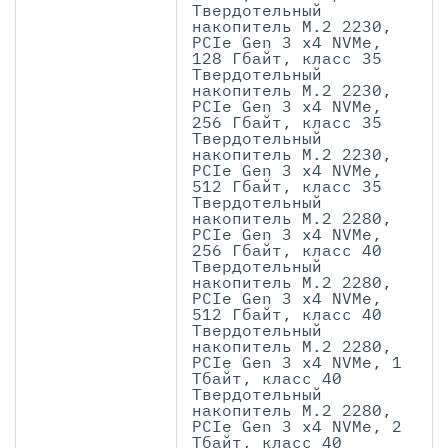
Твердотельный
накопитель M.2 2230,
PCIe Gen 3 x4 NVMe,
128 Гбайт, класс 35
Твердотельный
накопитель M.2 2230,
PCIe Gen 3 x4 NVMe,
256 Гбайт, класс 35
Твердотельный
накопитель M.2 2230,
PCIe Gen 3 x4 NVMe,
512 Гбайт, класс 35
Твердотельный
накопитель M.2 2280,
PCIe Gen 3 x4 NVMe,
256 Гбайт, класс 40
Твердотельный
накопитель M.2 2280,
PCIe Gen 3 x4 NVMe,
512 Гбайт, класс 40
Твердотельный
накопитель M.2 2280,
PCIe Gen 3 x4 NVMe, 1
Тбайт, класс 40
Твердотельный
накопитель M.2 2280,
PCIe Gen 3 x4 NVMe, 2
Тбайт, класс 40