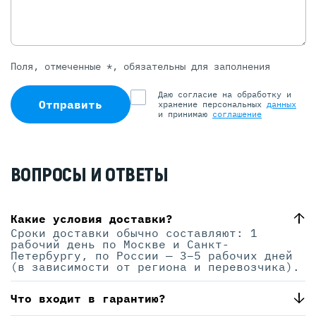
Поля, отмеченные *, обязательны для заполнения
Даю согласие на обработку и
Отправить
хранение персональных
данных
и принимаю
соглашение
ВОПРОСЫ И ОТВЕТЫ
Какие условия доставки?
Сроки доставки обычно составляют: 1
рабочий день по Москве и Санкт-
Петербургу, по России — 3–5 рабочих дней
(в зависимости от региона и перевозчика).
Что входит в гарантию?