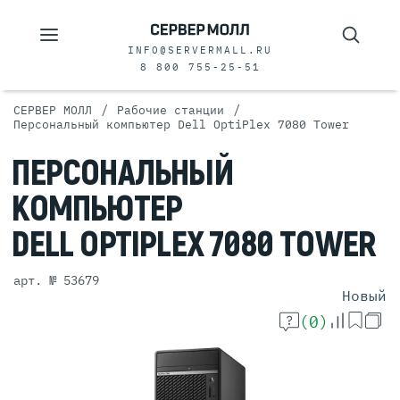
INFO@SERVERMALL.RU
8 800 755-25-51
/
/
СЕРВЕР МОЛЛ
Рабочие станции
Персональный компьютер Dell OptiPlex 7080 Tower
ПЕРСОНАЛЬНЫЙ
КОМПЬЮТЕР
DELL OPTIPLEX
7080 TOWER
арт. № 53679
Новый
(0)