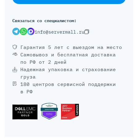
Связаться со специалистом:
info@servermall.ru
Гарантия 5 лет
с выездом на место
Самовывоз и бесплатная доставка
по РФ от 2 дней
Надежная упаковка и страхование
груза
180 центров сервисной поддержки
в РФ