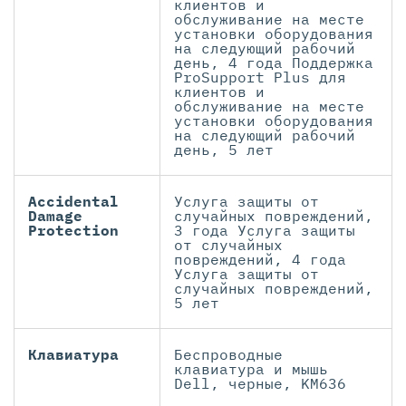
клиентов и
обслуживание на месте
установки оборудования
на следующий рабочий
день, 4 года Поддержка
ProSupport Plus для
клиентов и
обслуживание на месте
установки оборудования
на следующий рабочий
день, 5 лет
Accidental
Услуга защиты от
Damage
случайных повреждений,
Protection
3 года Услуга защиты
от случайных
повреждений, 4 года
Услуга защиты от
случайных повреждений,
5 лет
Клавиатура
Беспроводные
клавиатура и мышь
Dell, черные, KM636