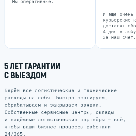
Мы оперативные.
И еще очень
курьерские 
доставят об
4 дня в люб
За наш счет
5 ЛЕТ ГАРАНТИИ
С ВЫЕЗДОМ
Берём все логистические и технические
расходы на себя. Быстро реагируем,
обрабатываем и закрываем заявки.
Собственные сервисные центры, склады
и надёжные логистические партнёры — всё,
чтобы ваши бизнес-процессы работали
24/365.