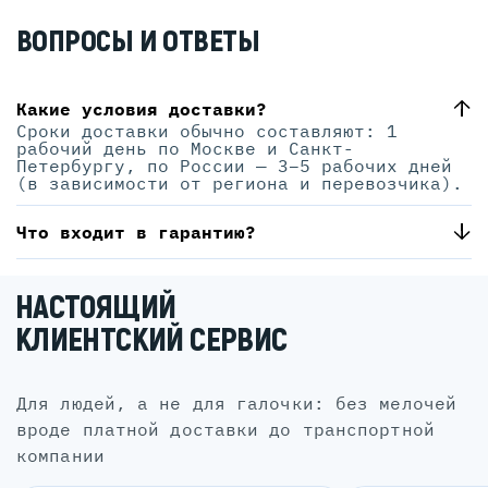
ВОПРОСЫ И ОТВЕТЫ
Какие условия доставки?
Сроки доставки обычно составляют: 1
рабочий день по Москве и Санкт-
Петербургу, по России — 3–5 рабочих дней
(в зависимости от региона и перевозчика).
Что входит в гарантию?
НАСТОЯЩИЙ
КЛИЕНТСКИЙ СЕРВИС
для людей, а не для галочки: без мелочей
вроде платной доставки до транспортной
компании