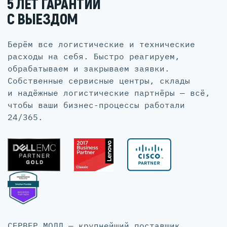
5 ЛЕТ ГАРАНТИИ
С ВЫЕЗДОМ
Берём все логистические и технические
расходы на себя. Быстро реагируем,
обрабатываем и закрываем заявки.
Собственные сервисные центры, склады
и надёжные логистические партнёры — всё,
чтобы ваши бизнес-процессы работали
24/365.
СЕРВЕР МОЛЛ — крупнейший поставщик