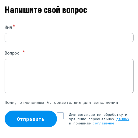
Напишите свой вопрос
*
Имя
*
Вопрос
Поля, отмеченные *, обязательны для заполнения
Даю согласие на обработку и
Отправить
хранение персональных
данных
и принимаю
соглашение