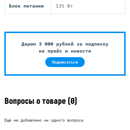
Блок питания
135 Вт
Дарим 3 000 рублей за подписку
на прайс и новости
Подписаться
Вопросы о товаре
(0)
Ещё не добавлено ни одного вопроса