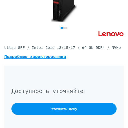
Ultra SFF / Intel Core i3/i5/i7 / 64 Gb DDR4 / NVMe
Подробные характеристики
Доступность уточняйте
Уточнить цену