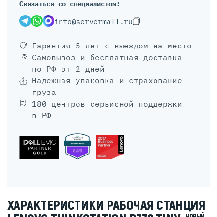
Связаться со специалистом:
info@servermall.ru
Гарантия 5 лет
с выездом на место
Самовывоз и бесплатная доставка
по РФ от 2 дней
Надежная упаковка и страхование
груза
180 центров сервисной поддержки
в РФ
ХАРАКТЕРИСТИКИ РАБОЧАЯ СТАНЦИЯ
НОВЫЙ