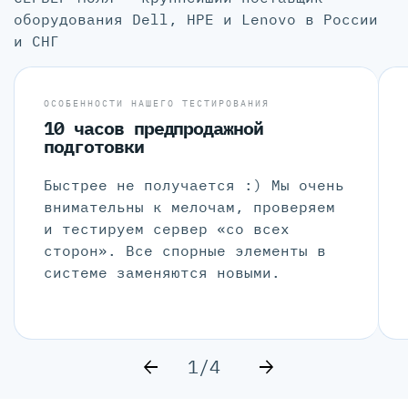
оборудования Dell, HPE и Lenovo в России
и СНГ
ОСОБЕННОСТИ НАШЕГО ТЕСТИРОВАНИЯ
10 часов предпродажной
подготовки
Быстрее не получается :) Мы очень
внимательны к мелочам, проверяем
и тестируем сервер «со всех
сторон». Все спорные элементы в
системе заменяются новыми.
1/4