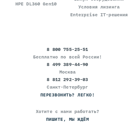
HPE DL360 Gen10
Условия лизинга
Enterprise IT-решения
8 800 755-25-51
Бесплатно по всей России!
8 499 389-44-90
Москва
8 812 292-39-03
Санкт-Петербург
ПЕРЕЗВОНИТЬ? ЛЕГКО!
Хотите с нами работать?
ПИШИТЕ, МЫ ЖДЁМ