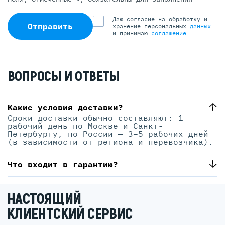
Даю согласие на обработку и
Отправить
хранение персональных
данных
и принимаю
соглашение
ВОПРОСЫ И ОТВЕТЫ
Какие условия доставки?
Сроки доставки обычно составляют: 1
рабочий день по Москве и Санкт-
Петербургу, по России — 3–5 рабочих дней
(в зависимости от региона и перевозчика).
Что входит в гарантию?
НАСТОЯЩИЙ
КЛИЕНТСКИЙ СЕРВИС