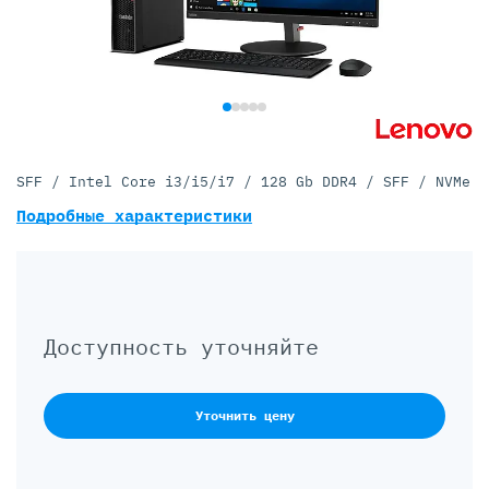
SFF / Intel Core i3/i5/i7 / 128 Gb DDR4 / SFF / NVMe
Подробные характеристики
Доступность уточняйте
Уточнить цену