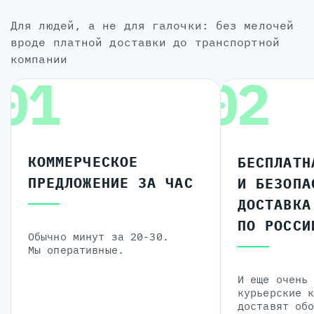
для людей, а не для галочки: без мелочей
вроде платной доставки до транспортной
компании
01
02
КОММЕРЧЕСКОЕ
БЕСПЛАТН
ПРЕДЛОЖЕНИЕ ЗА ЧАС
И БЕЗОПА
ДОСТАВКА
ПО РОССИ
Обычно минут за 20-30.
Мы оперативные.
И еще очень
курьерские 
доставят об