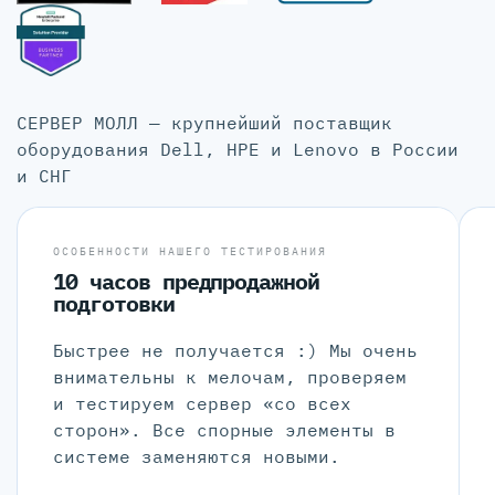
СЕРВЕР МОЛЛ — крупнейший поставщик
оборудования Dell, HPE и Lenovo в России
и СНГ
ОСОБЕННОСТИ НАШЕГО ТЕСТИРОВАНИЯ
10 часов предпродажной
подготовки
Быстрее не получается :) Мы очень
внимательны к мелочам, проверяем
и тестируем сервер «со всех
сторон». Все спорные элементы в
системе заменяются новыми.