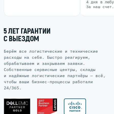
4 дня в люб
За наш счет
5 ЛЕТ ГАРАНТИИ
С ВЫЕЗДОМ
Берём все логистические и технические
расходы на себя. Быстро реагируем,
обрабатываем и закрываем заявки.
Собственные сервисные центры, склады
и надёжные логистические партнёры — всё,
чтобы ваши бизнес-процессы работали
24/365.