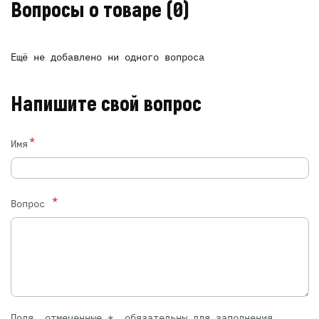
Вопросы о товаре
(0)
Ещё не добавлено ни одного вопроса
Напишите свой вопрос
*
Имя
*
Вопрос
Поля, отмеченные *, обязательны для заполнения