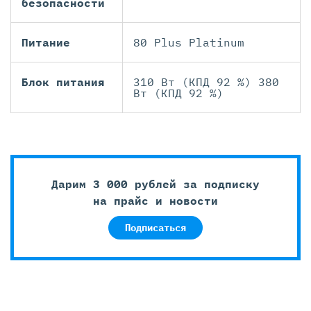
безопасности
Питание
80 Plus Platinum
Блок питания
310 Вт (КПД 92 %) 380
Вт (КПД 92 %)
Дарим 3 000 рублей за подписку
на прайс и новости
Подписаться