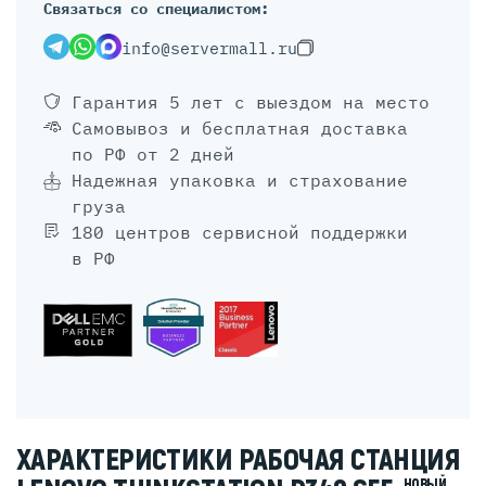
Связаться со специалистом:
info@servermall.ru
Гарантия 5 лет
с выездом на место
Самовывоз и бесплатная доставка
по РФ от 2 дней
Надежная упаковка и страхование
груза
180 центров сервисной поддержки
в РФ
ХАРАКТЕРИСТИКИ РАБОЧАЯ СТАНЦИЯ
НОВЫЙ