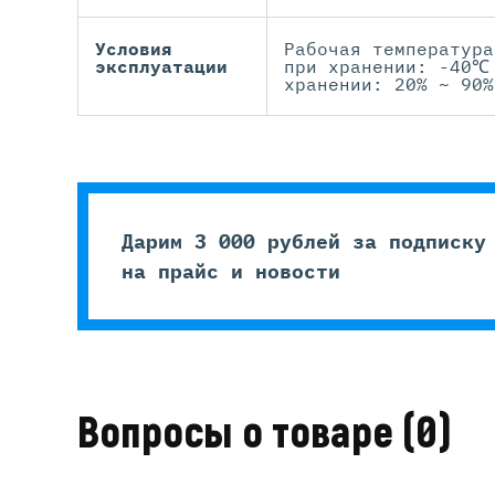
Условия
Рабочая температур
эксплуатации
при хранении: -40℃
хранении: 20% ~ 90%
Дарим 3 000 рублей за подписку
на прайс и новости
Вопросы о товаре
(0)