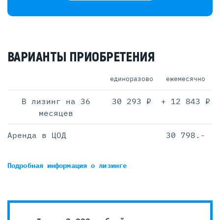
ВАРИАНТЫ ПРИОБРЕТЕНИЯ
единоразово
ежемесячно
В лизинг на 36
30 293 ₽
+ 12 843 ₽
месяцев
Аренда в ЦОД
30 798.-
Подробная информация
о лизинге