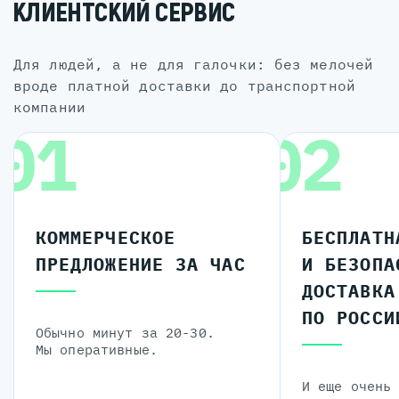
КЛИЕНТСКИЙ СЕРВИС
для людей, а не для галочки: без мелочей
вроде платной доставки до транспортной
компании
01
02
КОММЕРЧЕСКОЕ
БЕСПЛАТН
ПРЕДЛОЖЕНИЕ ЗА ЧАС
И БЕЗОПА
ДОСТАВКА
ПО РОССИ
Обычно минут за 20-30.
Мы оперативные.
И еще очень