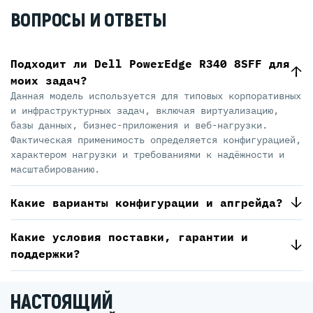
ВОПРОСЫ И ОТВЕТЫ
Подходит ли Dell PowerEdge R340 8SFF для
моих задач?
Данная модель используется для типовых корпоративных
и инфраструктурных задач, включая виртуализацию,
базы данных, бизнес-приложения и веб-нагрузки.
Фактическая применимость определяется конфигурацией,
характером нагрузки и требованиями к надёжности и
масштабированию.
Какие варианты конфигурации и апгрейда?
Какие условия поставки, гарантии и
поддержки?
НАСТОЯЩИЙ