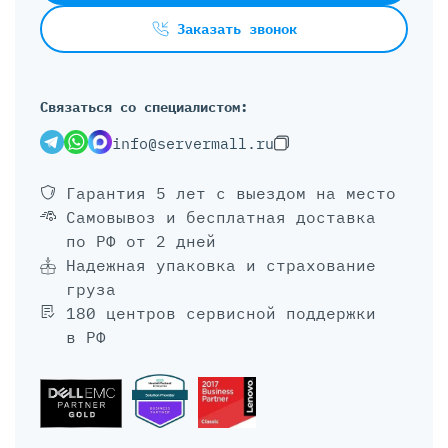
Заказать звонок
Связаться со специалистом:
info@servermall.ru
Гарантия 5 лет
с выездом на место
Самовывоз и бесплатная доставка
по РФ от 2 дней
Надежная упаковка и страхование
груза
180 центров сервисной поддержки
в РФ