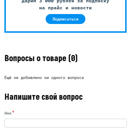
Дарим 3 000 рублей за подписку
на прайс и новости
Подписаться
Вопросы о товаре
(0)
Ещё не добавлено ни одного вопроса
Напишите свой вопрос
*
Имя