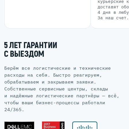
курьерские 
доставят об
4 дня в люб
За наш счет
5 ЛЕТ ГАРАНТИИ
С ВЫЕЗДОМ
Берём все логистические и технические
расходы на себя. Быстро реагируем,
обрабатываем и закрываем заявки.
Собственные сервисные центры, склады
и надёжные логистические партнёры — всё,
чтобы ваши бизнес-процессы работали
24/365.