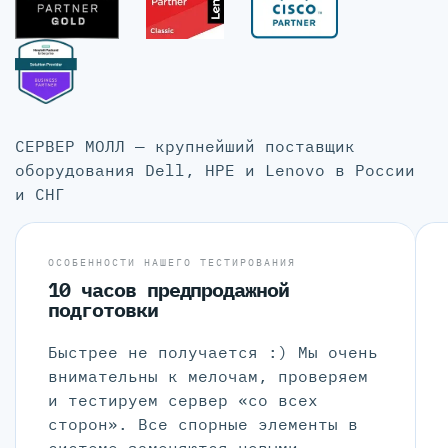
СЕРВЕР МОЛЛ — крупнейший поставщик
оборудования Dell, HPE и Lenovo в России
и СНГ
ОСОБЕННОСТИ НАШЕГО ТЕСТИРОВАНИЯ
10 часов предпродажной
подготовки
Быстрее не получается :) Мы очень
внимательны к мелочам, проверяем
и тестируем сервер «со всех
сторон». Все спорные элементы в