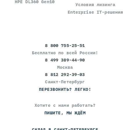
HPE DL360 Gen10
Условия лизинга
Enterprise IT-решения
8 800 755-25-51
Бесплатно по всей России!
8 499 389-44-90
Москва
8 812 292-39-03
Санкт-Петербург
ПЕРЕЗВОНИТЬ? ЛЕГКО!
Хотите с нами работать?
ПИШИТЕ, МЫ ЖДЁМ
СКЛАД В САНКТ-ПЕТЕРБУРГЕ