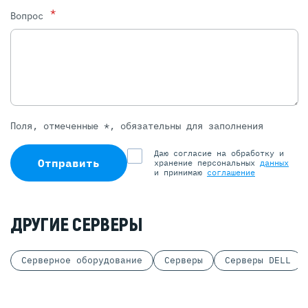
*
Вопрос
Поля, отмеченные *, обязательны для заполнения
Даю согласие на обработку и
Отправить
хранение персональных
данных
и принимаю
соглашение
ДРУГИЕ СЕРВЕРЫ
Серверное оборудование
Серверы
Серверы DELL