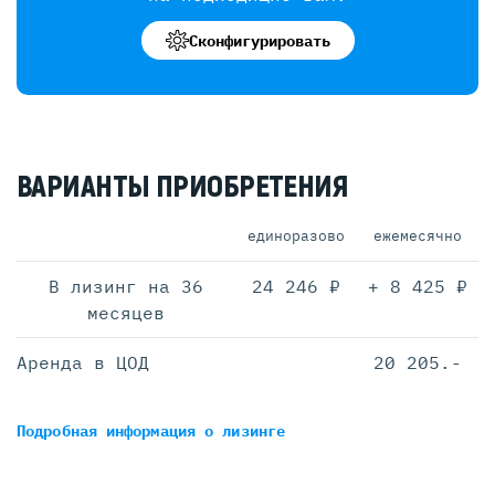
Сконфигурировать
ВАРИАНТЫ ПРИОБРЕТЕНИЯ
единоразово
ежемесячно
В лизинг на 36
24 246 ₽
+ 8 425 ₽
месяцев
Аренда в ЦОД
20 205.-
Подробная информация
о лизинге