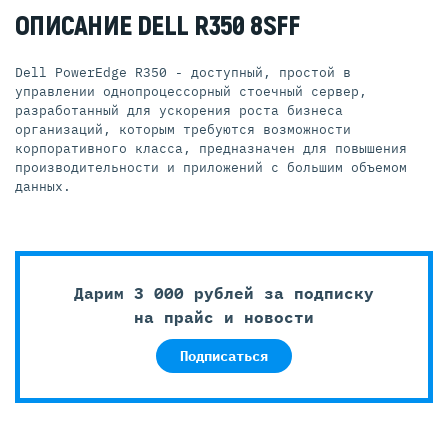
ОПИСАНИЕ DELL R350 8SFF
Dell PowerEdge R350 - доступный, простой в
управлении однопроцессорный стоечный сервер,
разработанный для ускорения роста бизнеса
организаций, которым требуются возможности
корпоративного класса, предназначен для повышения
производительности и приложений с большим объемом
данных.
Дарим 3 000 рублей за подписку
на прайс и новости
Подписаться