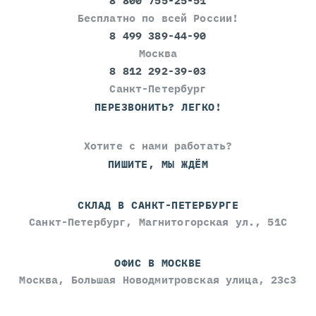
8 800 755-25-51
Бесплатно по всей России!
8 499 389-44-90
Москва
8 812 292-39-03
Санкт-Петербург
ПЕРЕЗВОНИТЬ? ЛЕГКО!
Хотите с нами работать?
ПИШИТЕ, МЫ ЖДЁМ
СКЛАД В САНКТ-ПЕТЕРБУРГЕ
Санкт-Петербург, Магнитогорская ул., 51С
ОФИС В МОСКВЕ
Москва, Большая Новодмитровская улица, 23с3