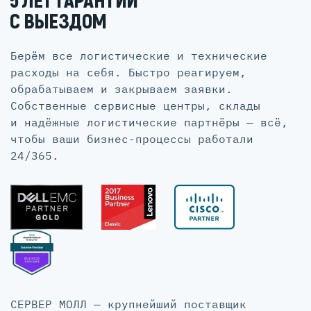
5 ЛЕТ ГАРАНТИИ
С ВЫЕЗДОМ
Берём все логистические и технические
расходы на себя. Быстро реагируем,
обрабатываем и закрываем заявки.
Собственные сервисные центры, склады
и надёжные логистические партнёры — всё,
чтобы ваши бизнес-процессы работали
24/365.
СЕРВЕР МОЛЛ — крупнейший поставщик