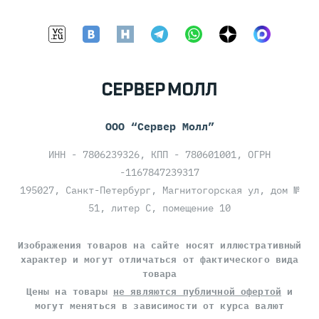
ООО “Сервер Молл”
ИНН - 7806239326, КПП - 780601001, ОГРН
-1167847239317
195027, Санкт-Петербург, Магнитогорская ул, дом №
51, литер С, помещение 10
Изображения товаров на сайте носят иллюстративный
характер и могут отличаться от фактического вида
товара
Цены на товары
не являются публичной офертой
и
могут меняться в зависимости от курса валют