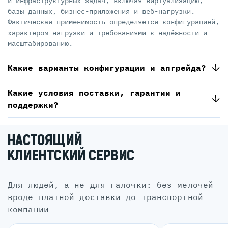
и инфраструктурных задач, включая виртуализацию,
базы данных, бизнес-приложения и веб-нагрузки.
Фактическая применимость определяется конфигурацией,
характером нагрузки и требованиями к надёжности и
масштабированию.
Какие варианты конфигурации и апгрейда?
Какие условия поставки, гарантии и
поддержки?
НАСТОЯЩИЙ
КЛИЕНТСКИЙ СЕРВИС
для людей, а не для галочки: без мелочей
вроде платной доставки до транспортной
компании