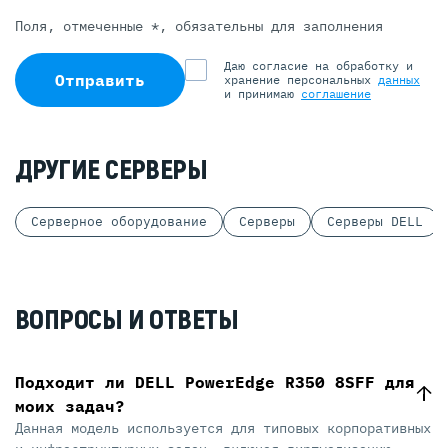
Поля, отмеченные *, обязательны для заполнения
Даю согласие на обработку и
Отправить
хранение персональных
данных
и принимаю
соглашение
ДРУГИЕ СЕРВЕРЫ
Серверное оборудование
Серверы
Серверы DELL
ВОПРОСЫ И ОТВЕТЫ
Подходит ли DELL PowerEdge R350 8SFF для
моих задач?
Данная модель используется для типовых корпоративных