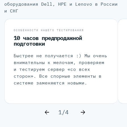
оборудования Dell, HPE и Lenovo в России
и СНГ
ОСОБЕННОСТИ НАШЕГО ТЕСТИРОВАНИЯ
10 часов предпродажной
подготовки
Быстрее не получается :) Мы очень
внимательны к мелочам, проверяем
и тестируем сервер «со всех
сторон». Все спорные элементы в
системе заменяются новыми.
1/4