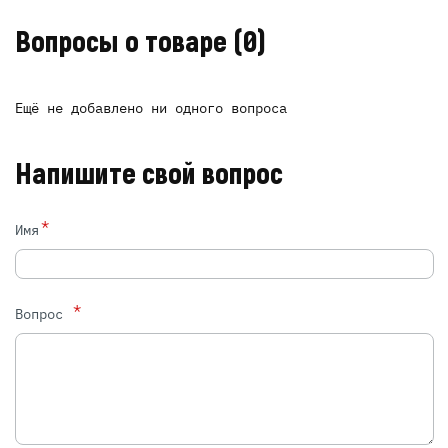
Вопросы о товаре
(0)
Ещё не добавлено ни одного вопроса
Напишите свой вопрос
*
Имя
*
Вопрос