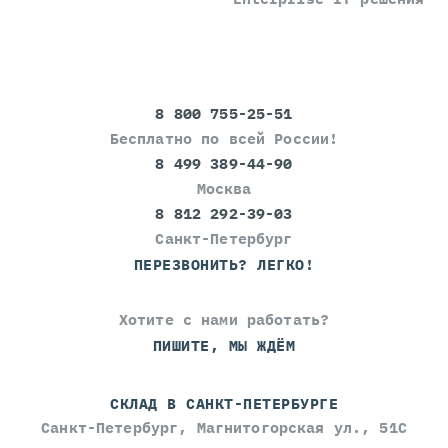
8 800 755-25-51
Бесплатно по всей России!
8 499 389-44-90
Москва
8 812 292-39-03
Санкт-Петербург
ПЕРЕЗВОНИТЬ? ЛЕГКО!
Хотите с нами работать?
ПИШИТЕ, МЫ ЖДЁМ
СКЛАД В САНКТ-ПЕТЕРБУРГЕ
Санкт-Петербург, Магнитогорская ул., 51С