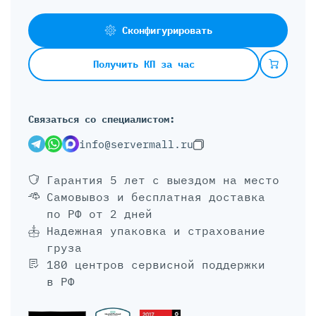
Сконфигурировать
Получить КП за час
Связаться со специалистом:
info@servermall.ru
Гарантия 5 лет
с выездом на место
Самовывоз и бесплатная доставка
по РФ от 2 дней
Надежная упаковка и страхование
груза
180 центров сервисной поддержки
в РФ