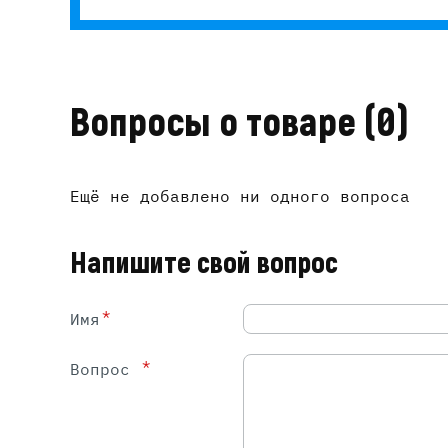
Вопросы о товаре
(0)
Ещё не добавлено ни одного вопроса
Напишите свой вопрос
*
Имя
*
Вопрос