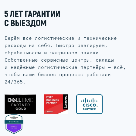
5 ЛЕТ ГАРАНТИИ
С ВЫЕЗДОМ
Берём все логистические и технические
расходы на себя. Быстро реагируем,
обрабатываем и закрываем заявки.
Собственные сервисные центры, склады
и надёжные логистические партнёры — всё,
чтобы ваши бизнес-процессы работали
24/365.