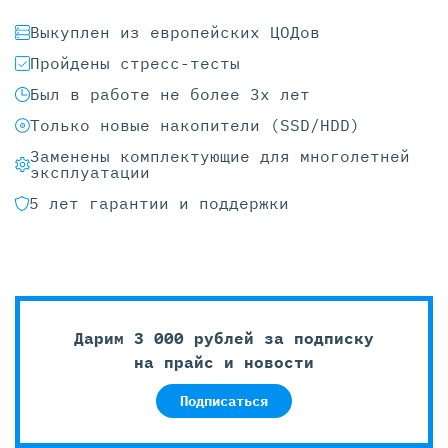
Выкуплен из европейских ЦОДов
Пройдены стресс-тесты
Был в работе не более 3х лет
Только новые накопители (SSD/HDD)
Заменены комплектующие для многолетней
эксплуатации
5 лет гарантии и поддержки
Дарим 3 000 рублей за подписку
на прайс и новости
Подписаться