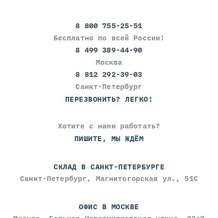
8 800 755-25-51
Бесплатно по всей России!
8 499 389-44-90
Москва
8 812 292-39-03
Санкт-Петербург
ПЕРЕЗВОНИТЬ? ЛЕГКО!
Хотите с нами работать?
ПИШИТЕ, МЫ ЖДЁМ
СКЛАД В САНКТ-ПЕТЕРБУРГЕ
Санкт-Петербург, Магнитогорская ул., 51С
ОФИС В МОСКВЕ